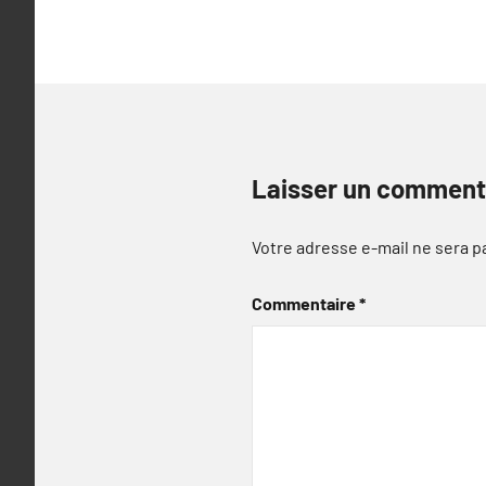
Laisser un comment
Votre adresse e-mail ne sera p
Commentaire
*