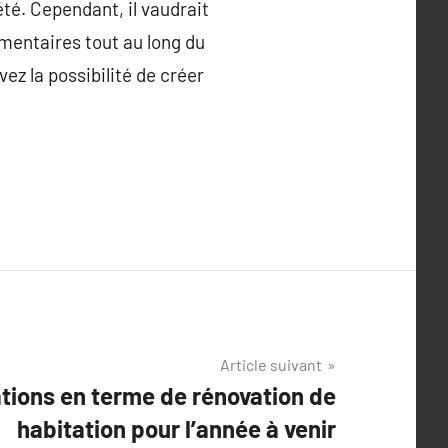
été. Cependant, il vaudrait
mentaires tout au long du
ez la possibilité de créer
Article suivant
ations en terme de rénovation de
habitation pour l’année à venir