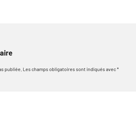
aire
as publiée.
Les champs obligatoires sont indiqués avec
*