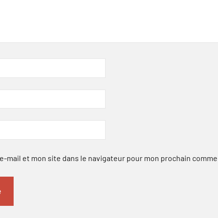
-mail et mon site dans le navigateur pour mon prochain comme