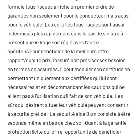
formule tous risques affiche un premier ordre de
garanties non seulement pour le conducteur mais aussi
pour le véhicule. Les certifiés tous risques sont aussi
indemnisés plus rapidement dans le cas de sinistre à
présent que le litige soit réglé avec l’autre
apériteur.Pour bénéficier de la meilleure offre
rapport/qualité prix, l’assuré doit préciser ses besoins
en termes de assurées. Il peut moduler son certitude en
permettant uniquement aux certifiées qui lui sont
nécessaires et en décommandant les cautions qui ne
aillent pas à l’utilisation qu’il fait de son véhicule. Les
sûrs qui désirent situer leur véhicule peuvent consentir
à sécurité prêt de . La sécurité aide 0km consiste à être
secondé même en bas de chez soi. Quant à la garantie
protection licite qui offre l’opportunité de bénéficier