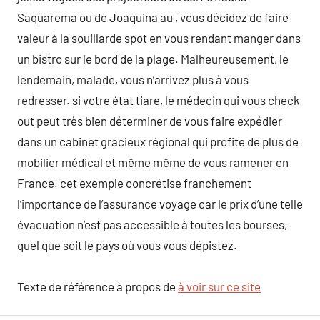
Saquarema ou de Joaquina au , vous décidez de faire
valeur à la souillarde spot en vous rendant manger dans
un bistro sur le bord de la plage. Malheureusement, le
lendemain, malade, vous n’arrivez plus à vous
redresser. si votre état tiare, le médecin qui vous check
out peut très bien déterminer de vous faire expédier
dans un cabinet gracieux régional qui profite de plus de
mobilier médical et même même de vous ramener en
France. cet exemple concrétise franchement
l’importance de l’assurance voyage car le prix d’une telle
évacuation n’est pas accessible à toutes les bourses,
quel que soit le pays où vous vous dépistez.
Texte de référence à propos de
à voir sur ce site