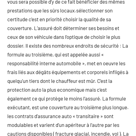
vous sera possible d’y de ce fait bénéficier des mêmes
prestations que les sûrs locaux.sélectionner son
certitude c’est en priorité choisir la qualité de sa
couverture. L’assuré doit déterminer ses besoins et
ceux de son véhicule dans l’optique de choisir le plus
dossier. Il existe des nombreux endroits de sécurité : La
formule au troisième, qui est appelée aussi «
responsabilité interne automobile », met en oeuvre les
frais liés aux dégâts équipements et corporels infligés à
quelqu’un tiers dont le chauffeur est mûr. C’est la
protection auto la plus economique mais c’est
également ce qui protège le moins l’assuré. La formule
exécutant, est une couverture au troisième plus longue.
les contrats d’assurance auto « transitaire » sont
modulables et varient d’un apériteur à l’autre par les
cautions disponibles ( fracture glacial, incendie, vol ). La