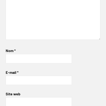
Nom
*
E-mail
*
Site web