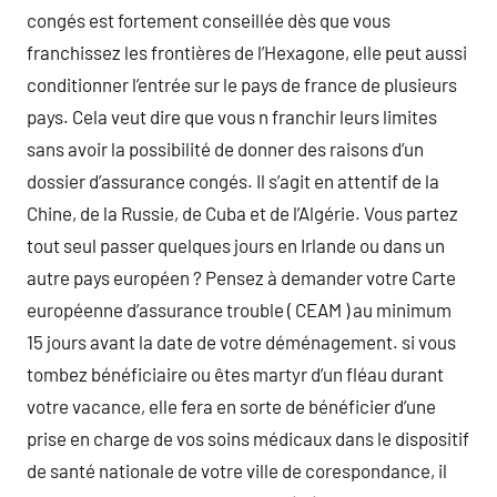
congés est fortement conseillée dès que vous
franchissez les frontières de l’Hexagone, elle peut aussi
conditionner l’entrée sur le pays de france de plusieurs
pays. Cela veut dire que vous n franchir leurs limites
sans avoir la possibilité de donner des raisons d’un
dossier d’assurance congés. Il s’agit en attentif de la
Chine, de la Russie, de Cuba et de l’Algérie. Vous partez
tout seul passer quelques jours en Irlande ou dans un
autre pays européen ? Pensez à demander votre Carte
européenne d’assurance trouble ( CEAM ) au minimum
15 jours avant la date de votre déménagement. si vous
tombez bénéficiaire ou êtes martyr d’un fléau durant
votre vacance, elle fera en sorte de bénéficier d’une
prise en charge de vos soins médicaux dans le dispositif
de santé nationale de votre ville de corespondance, il