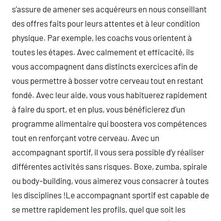
s’assure de amener ses acquéreurs en nous conseillant
des offres faits pour leurs attentes et à leur condition
physique. Par exemple, les coachs vous orientent à
toutes les étapes. Avec calmement et efficacité, ils
vous accompagnent dans distincts exercices afin de
vous permettre à bosser votre cerveau tout en restant
fondé. Avec leur aide, vous vous habituerez rapidement
à faire du sport, et en plus, vous bénéficierez d’un
programme alimentaire qui boostera vos compétences
tout en renforçant votre cerveau. Avec un
accompagnant sportif, il vous sera possible d’y réaliser
différentes activités sans risques. Boxe, zumba, spirale
ou body-building, vous aimerez vous consacrer à toutes
les disciplines !Le accompagnant sportif est capable de
se mettre rapidement les profils, quel que soit les