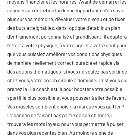
moyens financier et les horaires. Avant de démarrer les
séances, un entretien lui donne l’opportunité d’en savoir
plus sur vos mémoire, d’évaluer votre niveau et de fixer
des buts atteignables, dans l’optique d’établir un plan
d’entraînement personnalisé et grandissant. Il adaptera
l’effort à votre physique, à votre âge et à votre goût pour
que vous puissiez améliorer vos conditions physiques
de manière réellement correct, durable et rapide via
des actions thématiques. si vous ne voulez pas sortir de
chez vous, votre coach circule à domicile. C’est vous qui
prenez la !Le coach est là pour booster votre possible
sportif le plus possible et vous pousser à aller de l’avant.
Vos muscles semblent choisir la marque vous quitter ?
L’abandon ne faisant pas partie de son chimère, il
trouvera les mots loyaux pour vous permettre à puiser
dans vos plus récentes bien. Au moindre signe de