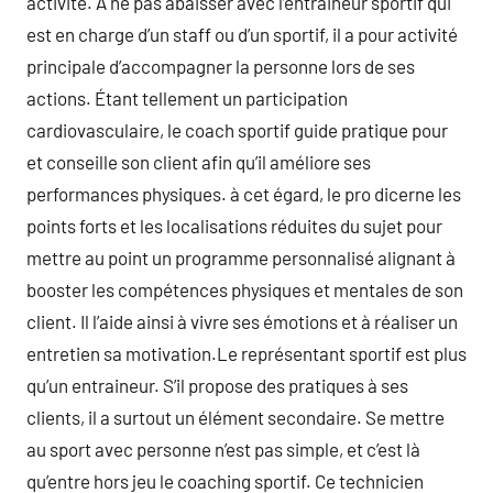
activité. À ne pas abaisser avec l’entraineur sportif qui
est en charge d’un staff ou d’un sportif, il a pour activité
principale d’accompagner la personne lors de ses
actions. Étant tellement un participation
cardiovasculaire, le coach sportif guide pratique pour
et conseille son client afin qu’il améliore ses
performances physiques. à cet égard, le pro dicerne les
points forts et les localisations réduites du sujet pour
mettre au point un programme personnalisé alignant à
booster les compétences physiques et mentales de son
client. Il l’aide ainsi à vivre ses émotions et à réaliser un
entretien sa motivation.Le représentant sportif est plus
qu’un entraineur. S’il propose des pratiques à ses
clients, il a surtout un élément secondaire. Se mettre
au sport avec personne n’est pas simple, et c’est là
qu’entre hors jeu le coaching sportif. Ce technicien