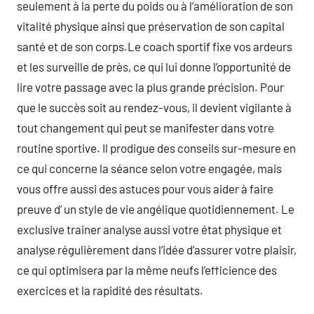
seulement à la perte du poids ou à l’amélioration de son
vitalité physique ainsi que préservation de son capital
santé et de son corps.Le coach sportif fixe vos ardeurs
et les surveille de près, ce qui lui donne l’opportunité de
lire votre passage avec la plus grande précision. Pour
que le succès soit au rendez-vous, il devient vigilante à
tout changement qui peut se manifester dans votre
routine sportive. Il prodigue des conseils sur-mesure en
ce qui concerne la séance selon votre engagée, mais
vous offre aussi des astuces pour vous aider à faire
preuve d’ un style de vie angélique quotidiennement. Le
exclusive trainer analyse aussi votre état physique et
analyse régulièrement dans l’idée d’assurer votre plaisir,
ce qui optimisera par la même neufs l’efficience des
exercices et la rapidité des résultats.