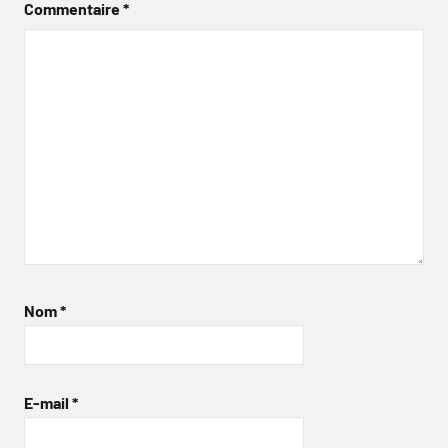
Commentaire
*
Nom
*
E-mail
*