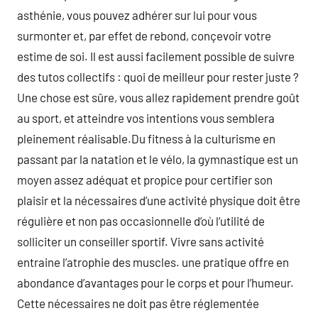
asthénie, vous pouvez adhérer sur lui pour vous
surmonter et, par effet de rebond, conçevoir votre
estime de soi. Il est aussi facilement possible de suivre
des tutos collectifs : quoi de meilleur pour rester juste ?
Une chose est sûre, vous allez rapidement prendre goût
au sport, et atteindre vos intentions vous semblera
pleinement réalisable.Du fitness à la culturisme en
passant par la natation et le vélo, la gymnastique est un
moyen assez adéquat et propice pour certifier son
plaisir et la nécessaires d’une activité physique doit être
régulière et non pas occasionnelle d’où l’utilité de
solliciter un conseiller sportif. Vivre sans activité
entraine l’atrophie des muscles. une pratique offre en
abondance d’avantages pour le corps et pour l’humeur.
Cette nécessaires ne doit pas être réglementée