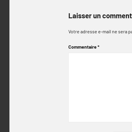
Laisser un comment
Votre adresse e-mail ne sera p
Commentaire
*