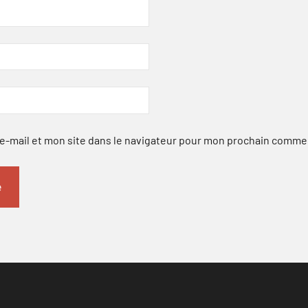
-mail et mon site dans le navigateur pour mon prochain comme