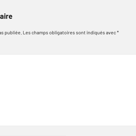
aire
as publiée.
Les champs obligatoires sont indiqués avec
*