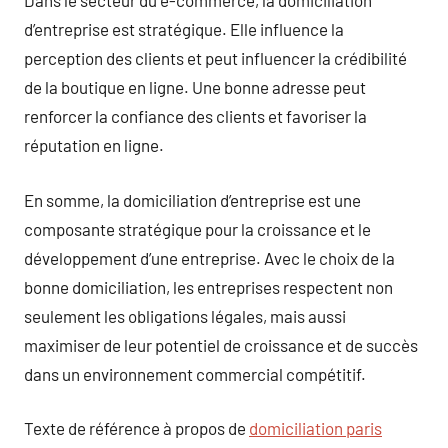
Dans le secteur du e-commerce, la domiciliation
d’entreprise est stratégique. Elle influence la
perception des clients et peut influencer la crédibilité
de la boutique en ligne. Une bonne adresse peut
renforcer la confiance des clients et favoriser la
réputation en ligne.
En somme, la domiciliation d’entreprise est une
composante stratégique pour la croissance et le
développement d’une entreprise. Avec le choix de la
bonne domiciliation, les entreprises respectent non
seulement les obligations légales, mais aussi
maximiser de leur potentiel de croissance et de succès
dans un environnement commercial compétitif.
Texte de référence à propos de
domiciliation paris