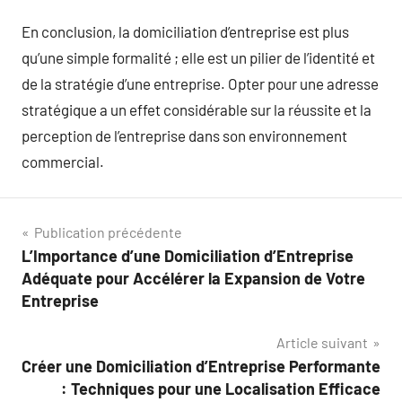
En conclusion, la domiciliation d’entreprise est plus
qu’une simple formalité ; elle est un pilier de l’identité et
de la stratégie d’une entreprise. Opter pour une adresse
stratégique a un effet considérable sur la réussite et la
perception de l’entreprise dans son environnement
commercial.
Navigation
Publication précédente
L’Importance d’une Domiciliation d’Entreprise
de
Adéquate pour Accélérer la Expansion de Votre
l’article
Entreprise
Article suivant
Créer une Domiciliation d’Entreprise Performante
: Techniques pour une Localisation Efficace