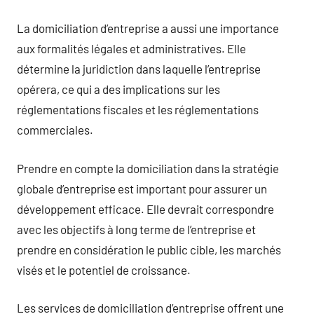
La domiciliation d’entreprise a aussi une importance
aux formalités légales et administratives. Elle
détermine la juridiction dans laquelle l’entreprise
opérera, ce qui a des implications sur les
réglementations fiscales et les réglementations
commerciales.
Prendre en compte la domiciliation dans la stratégie
globale d’entreprise est important pour assurer un
développement efficace. Elle devrait correspondre
avec les objectifs à long terme de l’entreprise et
prendre en considération le public cible, les marchés
visés et le potentiel de croissance.
Les services de domiciliation d’entreprise offrent une