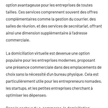
option avantageuse pour les entreprises de toutes
tailles. Ces services comprennent souvent des offres
complémentaires comme la gestion du courrier, des
salles de réunion, et des services de secrétariat, offrant
ainsi une dimension supplémentaire à l’adresse
commerciale.
La domiciliation virtuelle est devenue une option
populaire pour les entreprises modernes, proposant
une présence commerciale dans des emplacements de
choix sans la nécessité d’un bureau physique. Cela est
particulièrement utile pour les entrepreneurs nomades,
les startups, et les petites entreprises cherchant à
optimiser les dépenses.