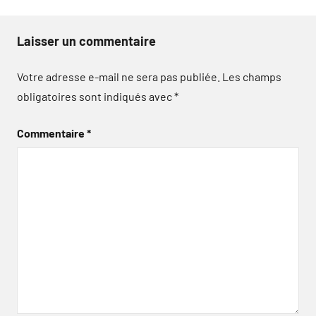
Laisser un commentaire
Votre adresse e-mail ne sera pas publiée.
Les champs
obligatoires sont indiqués avec
*
Commentaire
*