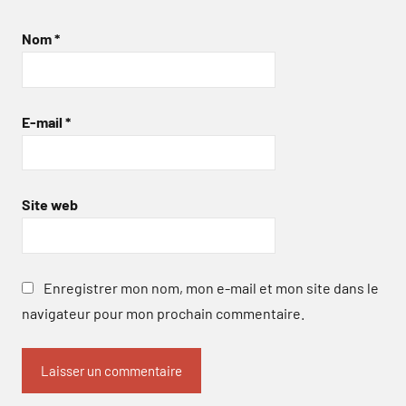
Nom
*
E-mail
*
Site web
Enregistrer mon nom, mon e-mail et mon site dans le
navigateur pour mon prochain commentaire.