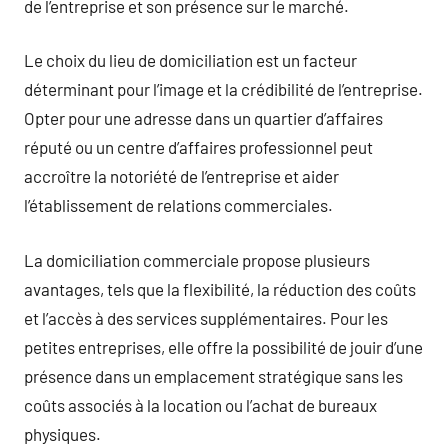
de l’entreprise et son présence sur le marché.
Le choix du lieu de domiciliation est un facteur
déterminant pour l’image et la crédibilité de l’entreprise.
Opter pour une adresse dans un quartier d’affaires
réputé ou un centre d’affaires professionnel peut
accroître la notoriété de l’entreprise et aider
l’établissement de relations commerciales.
La domiciliation commerciale propose plusieurs
avantages, tels que la flexibilité, la réduction des coûts
et l’accès à des services supplémentaires. Pour les
petites entreprises, elle offre la possibilité de jouir d’une
présence dans un emplacement stratégique sans les
coûts associés à la location ou l’achat de bureaux
physiques.