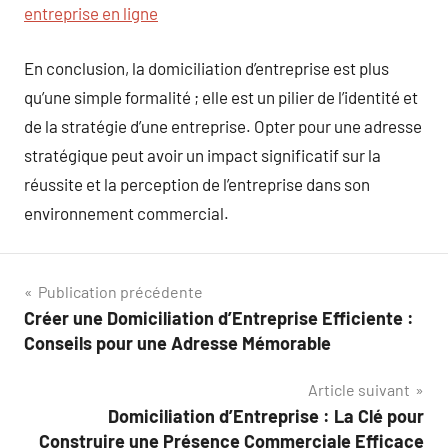
entreprise en ligne
En conclusion, la domiciliation d’entreprise est plus
qu’une simple formalité ; elle est un pilier de l’identité et
de la stratégie d’une entreprise. Opter pour une adresse
stratégique peut avoir un impact significatif sur la
réussite et la perception de l’entreprise dans son
environnement commercial.
Navigation
Publication précédente
Créer une Domiciliation d’Entreprise Efficiente :
de
Conseils pour une Adresse Mémorable
l’article
Article suivant
Domiciliation d’Entreprise : La Clé pour
Construire une Présence Commerciale Efficace