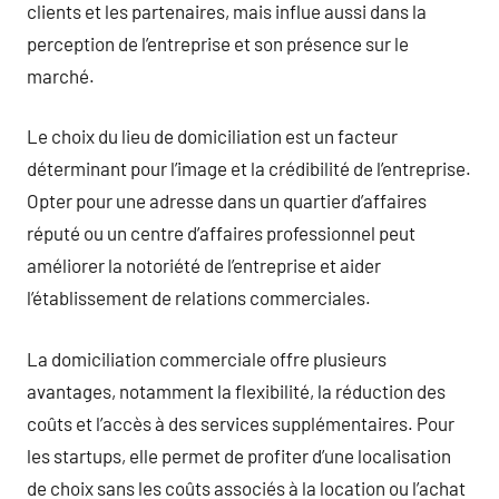
clients et les partenaires, mais influe aussi dans la
perception de l’entreprise et son présence sur le
marché.
Le choix du lieu de domiciliation est un facteur
déterminant pour l’image et la crédibilité de l’entreprise.
Opter pour une adresse dans un quartier d’affaires
réputé ou un centre d’affaires professionnel peut
améliorer la notoriété de l’entreprise et aider
l’établissement de relations commerciales.
La domiciliation commerciale offre plusieurs
avantages, notamment la flexibilité, la réduction des
coûts et l’accès à des services supplémentaires. Pour
les startups, elle permet de profiter d’une localisation
de choix sans les coûts associés à la location ou l’achat