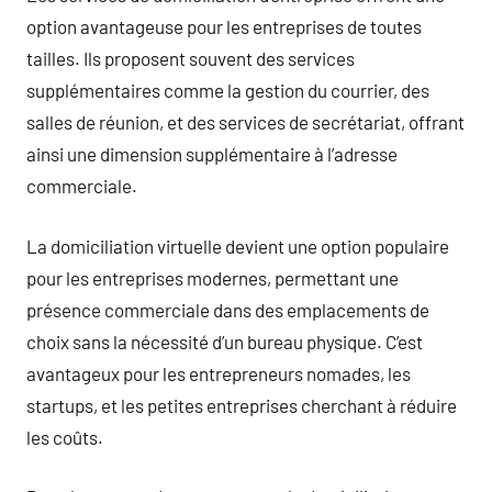
option avantageuse pour les entreprises de toutes
tailles. Ils proposent souvent des services
supplémentaires comme la gestion du courrier, des
salles de réunion, et des services de secrétariat, offrant
ainsi une dimension supplémentaire à l’adresse
commerciale.
La domiciliation virtuelle devient une option populaire
pour les entreprises modernes, permettant une
présence commerciale dans des emplacements de
choix sans la nécessité d’un bureau physique. C’est
avantageux pour les entrepreneurs nomades, les
startups, et les petites entreprises cherchant à réduire
les coûts.