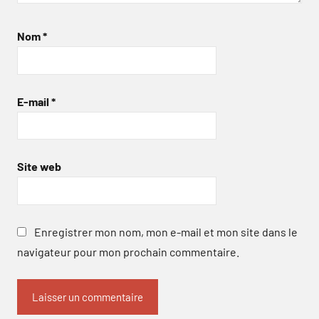
Nom
*
E-mail
*
Site web
Enregistrer mon nom, mon e-mail et mon site dans le
navigateur pour mon prochain commentaire.