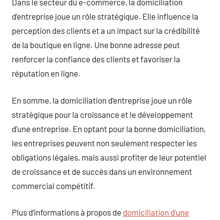
Dans le secteur du e-commerce, la domiciliation
d’entreprise joue un rôle stratégique. Elle influence la
perception des clients et a un impact sur la crédibilité
de la boutique en ligne. Une bonne adresse peut
renforcer la confiance des clients et favoriser la
réputation en ligne.
En somme, la domiciliation d’entreprise joue un rôle
stratégique pour la croissance et le développement
d’une entreprise. En optant pour la bonne domiciliation,
les entreprises peuvent non seulement respecter les
obligations légales, mais aussi profiter de leur potentiel
de croissance et de succès dans un environnement
commercial compétitif.
Plus d’informations à propos de
domiciliation d’une