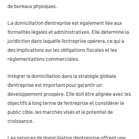
de bureaux physiques.
La domiciliation d’entreprise est également liée aux
formalités légales et administratives. Elle détermine la
juridiction dans laquelle l’entreprise opérera, ce qui a
des implications sur les obligations fiscales et les
réglementations commerciales.
Intégrer la domiciliation dans la stratégie globale
d’entreprise est important pour garantir un
développement prospère. Elle doit être alignée avec les
objectifs à long terme de l’entreprise et considérer le
public cible, les marchés visés et le potentiel de
croissance.
Les services de domiciliation d’entreprise offrent une