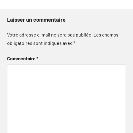
Laisser un commentaire
Votre adresse e-mail ne sera pas publiée.
Les champs
obligatoires sont indiqués avec
*
Commentaire
*