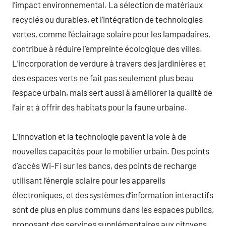
l’impact environnemental. La sélection de matériaux
recyclés ou durables, et l’intégration de technologies
vertes, comme l’éclairage solaire pour les lampadaires,
contribue à réduire l’empreinte écologique des villes.
L’incorporation de verdure à travers des jardinières et
des espaces verts ne fait pas seulement plus beau
l’espace urbain, mais sert aussi à améliorer la qualité de
l’air et à offrir des habitats pour la faune urbaine.
L’innovation et la technologie pavent la voie à de
nouvelles capacités pour le mobilier urbain. Des points
d’accès Wi-Fi sur les bancs, des points de recharge
utilisant l’énergie solaire pour les appareils
électroniques, et des systèmes d’information interactifs
sont de plus en plus communs dans les espaces publics,
proposant des services supplémentaires aux citoyens