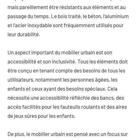
mais pareillement être résistants aux éléments et au
passage du temps. Le bois traité, le béton, l’aluminium
et l’acier inoxydable sont fréquemment utilisés pour
leur durabilité.
Un aspect important du mobilier urbain est son
accessibilité et son inclusivité. Tous les éléments doit
être conçu en tenant compte des besoins de tous les
utilisateurs, notamment les personnes âgées, les
enfants et ceux ayant des besoins spéciaux. Cela
nécessite une accessibilité réfléchie des bancs, des
accès facilités pour les fauteuils roulants et des aires
de jeux sûres pour les enfants.
De plus, le mobilier urbain est pensé avec un focus sur