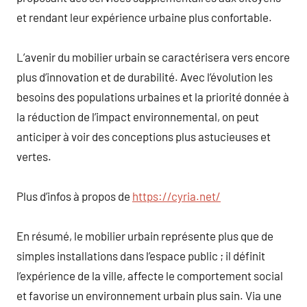
et rendant leur expérience urbaine plus confortable.
L’avenir du mobilier urbain se caractérisera vers encore
plus d’innovation et de durabilité. Avec l’évolution les
besoins des populations urbaines et la priorité donnée à
la réduction de l’impact environnemental, on peut
anticiper à voir des conceptions plus astucieuses et
vertes.
Plus d’infos à propos de
https://cyria.net/
En résumé, le mobilier urbain représente plus que de
simples installations dans l’espace public ; il définit
l’expérience de la ville, affecte le comportement social
et favorise un environnement urbain plus sain. Via une