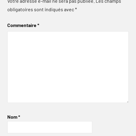
Votre adresse e-mail ne sera pas publiée.
Les champs
obligatoires sont indiqués avec
*
Commentaire
*
Nom
*