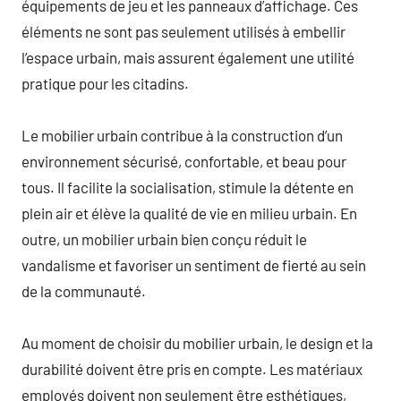
équipements de jeu et les panneaux d’affichage. Ces
éléments ne sont pas seulement utilisés à embellir
l’espace urbain, mais assurent également une utilité
pratique pour les citadins.
Le mobilier urbain contribue à la construction d’un
environnement sécurisé, confortable, et beau pour
tous. Il facilite la socialisation, stimule la détente en
plein air et élève la qualité de vie en milieu urbain. En
outre, un mobilier urbain bien conçu réduit le
vandalisme et favoriser un sentiment de fierté au sein
de la communauté.
Au moment de choisir du mobilier urbain, le design et la
durabilité doivent être pris en compte. Les matériaux
employés doivent non seulement être esthétiques,