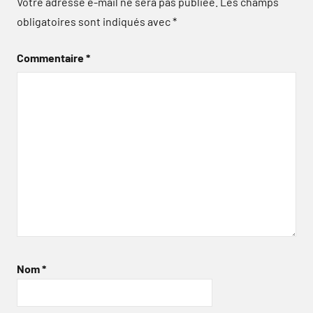
Votre adresse e-mail ne sera pas publiée.
Les champs
obligatoires sont indiqués avec
*
Commentaire
*
Nom
*