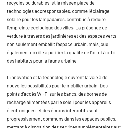
recyclés ou durables, et la miseen place de
technologies écoresponsables, comme l’éclairage
solaire pour les lampadaires, contribue à réduire
l’empreinte écologique des villes. La présence de
verdure à travers des jardinières et des espaces verts
non seulement embellit l’espace urbain, mais joue
également un rôle à purifier la qualité de l’air et à offrir
des habitats pour la faune urbaine.
L’innovation et la technologie ouvrent la voie à de
nouvelles possibilités pour le mobilier urbain. Des
points d’accès Wi-Fi sur les bancs, des bornes de
recharge alimentées par le soleil pour les appareils
électroniques, et des écrans interactifs sont
progressivement communs dans les espaces publics,
mettant à disposition des services supplémentaires aux