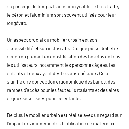
au passage du temps. L’acier inoxydable, le bois traité,
le béton et l’aluminium sont souvent utilisés pour leur
longévité.
Un aspect crucial du mobilier urbain est son
accessibilité et son inclusivité. Chaque pièce doit être
conçu en prenant en considération des besoins de tous
les utilisateurs, notamment les personnes âgées, les
enfants et ceux ayant des besoins spéciaux. Cela
signifie une conception ergonomique des bancs, des
rampes d’accès pour les fauteuils roulants et des aires
de jeux sécurisées pour les enfants.
De plus, le mobilier urbain est réalisé avec un regard sur
l’impact environnemental. L’utilisation de matériaux