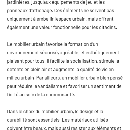
jardinières, jusqu’aux équipements de jeu et les
panneaux d’affichage. Ces éléments ne servent pas
uniquement à embellir l’espace urbain, mais offrent
également une valeur fonctionnelle pour les citadins.
Le mobilier urbain favorise la formation d’un
environnement sécurisé, agréable, et esthétiquement
plaisant pour tous. Il facilite la socialisation, stimule la
détente en plein air et augmente la qualité de vie en
milieu urbain. Par ailleurs, un mobilier urbain bien pensé
peut réduire le vandalisme et favoriser un sentiment de
fierté au sein de la communauté.
Dans le choix du mobilier urbain, le design et la
durabilité sont essentiels. Les matériaux utilisés
doivent être beaux, mais aussi résister aux éléments et