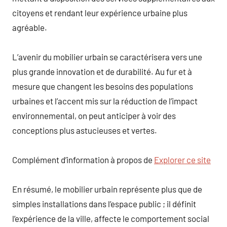
citoyens et rendant leur expérience urbaine plus
agréable.
L’avenir du mobilier urbain se caractérisera vers une
plus grande innovation et de durabilité. Au fur et à
mesure que changent les besoins des populations
urbaines et l’accent mis sur la réduction de l’impact
environnemental, on peut anticiper à voir des
conceptions plus astucieuses et vertes.
Complément d’information à propos de
Explorer ce site
En résumé, le mobilier urbain représente plus que de
simples installations dans l’espace public ; il définit
l’expérience de la ville, affecte le comportement social