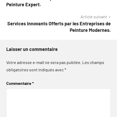
de
Peinture Expert.
l’article
Article suivant
Services Innovants Offerts par les Entreprises de
Peinture Modernes.
Laisser un commentaire
Votre adresse e-mail ne sera pas publiée.
Les champs
obligatoires sont indiqués avec
*
Commentaire
*