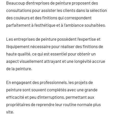
Beaucoup d’entreprises de peinture proposent des
consultations pour assister les clients dans la sélection
des couleurs et des finitions qui correspondent
parfaitement à l’esthétique et à l’ambiance souhaitées.
Les entreprises de peinture possèdent l’expertise et
l’équipement nécessaire pour réaliser des finitions de
haute qualité, ce qui est essentiel pour obtenir un
aspect visuellement attrayant et une longévité accrue
de la peinture.
En engageant des professionnels, les projets de
peinture sont souvent complétés avec une grande
efficacité et peu d’interruptions, permettant aux
propriétaires de reprendre leur routine normale plus
vite.