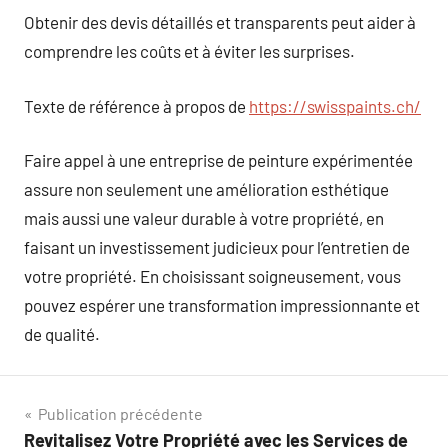
Obtenir des devis détaillés et transparents peut aider à
comprendre les coûts et à éviter les surprises.
Texte de référence à propos de
https://swisspaints.ch/
Faire appel à une entreprise de peinture expérimentée
assure non seulement une amélioration esthétique
mais aussi une valeur durable à votre propriété, en
faisant un investissement judicieux pour l’entretien de
votre propriété. En choisissant soigneusement, vous
pouvez espérer une transformation impressionnante et
de qualité.
Navigation
Publication précédente
Revitalisez Votre Propriété avec les Services de