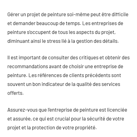
Gérer un projet de peinture soi-même peut être difficile
et demander beaucoup de temps. Les entreprises de
peinture s’occupent de tous les aspects du projet,
diminuant ainsi le stress lié à la gestion des détails.
Il est important de consulter des critiques et obtenir des
recommandations avant de choisir une entreprise de
peinture. Les références de clients précédents sont
souvent un bon indicateur de la qualité des services
offerts.
Assurez-vous que l’entreprise de peinture est licenciée
et assurée, ce qui est crucial pour la sécurité de votre
projet et la protection de votre propriété.