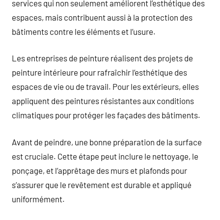
services qui non seulement améliorent l’esthétique des
espaces, mais contribuent aussi à la protection des
bâtiments contre les éléments et l’usure.
Les entreprises de peinture réalisent des projets de
peinture intérieure pour rafraîchir l’esthétique des
espaces de vie ou de travail. Pour les extérieurs, elles
appliquent des peintures résistantes aux conditions
climatiques pour protéger les façades des bâtiments.
Avant de peindre, une bonne préparation de la surface
est cruciale. Cette étape peut inclure le nettoyage, le
ponçage, et l’apprêtage des murs et plafonds pour
s’assurer que le revêtement est durable et appliqué
uniformément.