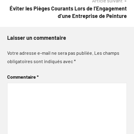
Article suivant
Éviter les Pièges Courants Lors de l’Engagement
d’une Entreprise de Peinture
Laisser un commentaire
Votre adresse e-mail ne sera pas publiée.
Les champs
obligatoires sont indiqués avec
*
Commentaire
*