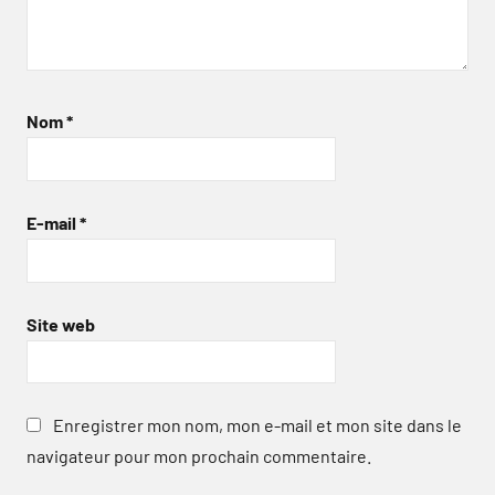
Nom
*
E-mail
*
Site web
Enregistrer mon nom, mon e-mail et mon site dans le
navigateur pour mon prochain commentaire.