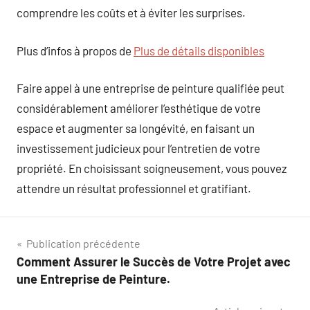
comprendre les coûts et à éviter les surprises.
Plus d’infos à propos de
Plus de détails disponibles
Faire appel à une entreprise de peinture qualifiée peut
considérablement améliorer l’esthétique de votre
espace et augmenter sa longévité, en faisant un
investissement judicieux pour l’entretien de votre
propriété. En choisissant soigneusement, vous pouvez
attendre un résultat professionnel et gratifiant.
Navigation
Publication précédente
Comment Assurer le Succès de Votre Projet avec
de
une Entreprise de Peinture.
l’article