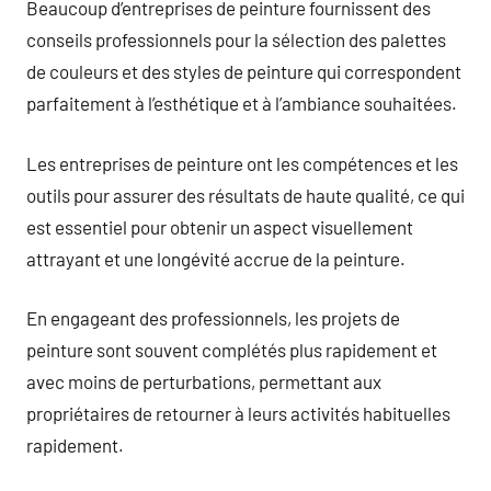
Beaucoup d’entreprises de peinture fournissent des
conseils professionnels pour la sélection des palettes
de couleurs et des styles de peinture qui correspondent
parfaitement à l’esthétique et à l’ambiance souhaitées.
Les entreprises de peinture ont les compétences et les
outils pour assurer des résultats de haute qualité, ce qui
est essentiel pour obtenir un aspect visuellement
attrayant et une longévité accrue de la peinture.
En engageant des professionnels, les projets de
peinture sont souvent complétés plus rapidement et
avec moins de perturbations, permettant aux
propriétaires de retourner à leurs activités habituelles
rapidement.