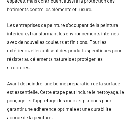
espaces, mais contribuent aussi à la protection des
bâtiments contre les éléments et l’usure.
Les entreprises de peinture s’occupent de la peinture
intérieure, transformant les environnements internes
avec de nouvelles couleurs et finitions. Pour les
extérieurs, elles utilisent des produits spécifiques pour
résister aux éléments naturels et protéger les
structures.
Avant de peindre, une bonne préparation de la surface
est essentielle. Cette étape peut inclure le nettoyage, le
ponçage, et l’apprêtage des murs et plafonds pour
garantir une adhérence optimale et une durabilité
accrue de la peinture.