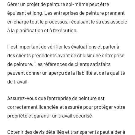
Gérer un projet de peinture soi-même peut être
épuisant et long. Les entreprises de peinture prennent
en charge tout le processus, réduisant le stress associé
à la planification et à l’exécution.
Il est important de vérifier les évaluations et parler à
des clients précédents avant de choisir une entreprise
de peinture. Les références de clients satisfaits
peuvent donner un aperçu de la fiabilité et de la qualité
du travail.
Assurez-vous que l’entreprise de peinture est
correctement licenciée et assurée pour protéger votre
propriété et garantir un travail sécurisé.
Obtenir des devis détaillés et transparents peut aider à