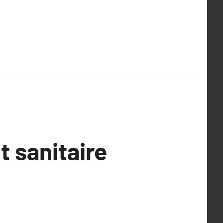
 sanitaire