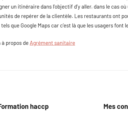
ner un itinéraire dans l’objectif d’y aller. dans le cas o
tunités de repérer de la clientèle. Les restaurants ont po
 tels que Google Maps car c’est là que les usagers font 
 à propos de
Agrément sanitaire
 Formation haccp
Mes con