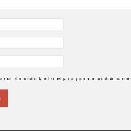
-mail et mon site dans le navigateur pour mon prochain comme