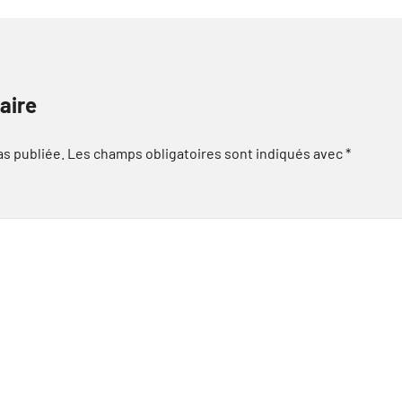
aire
as publiée.
Les champs obligatoires sont indiqués avec
*