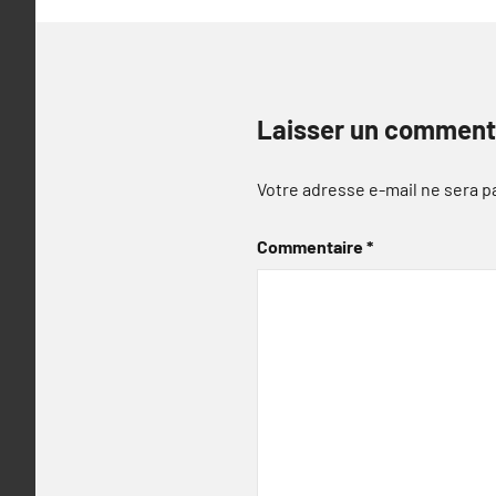
Laisser un comment
Votre adresse e-mail ne sera p
Commentaire
*