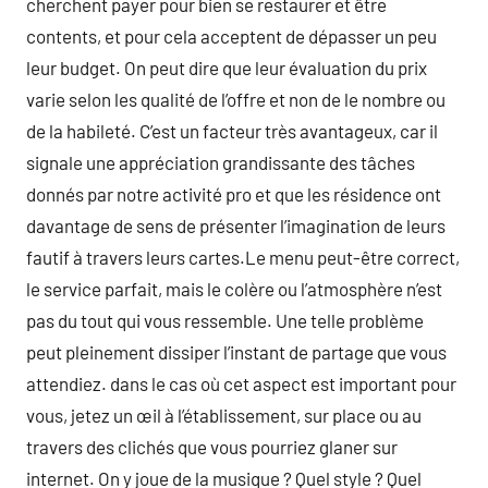
cherchent payer pour bien se restaurer et être
contents, et pour cela acceptent de dépasser un peu
leur budget. On peut dire que leur évaluation du prix
varie selon les qualité de l’offre et non de le nombre ou
de la habileté. C’est un facteur très avantageux, car il
signale une appréciation grandissante des tâches
donnés par notre activité pro et que les résidence ont
davantage de sens de présenter l’imagination de leurs
fautif à travers leurs cartes.Le menu peut-être correct,
le service parfait, mais le colère ou l’atmosphère n’est
pas du tout qui vous ressemble. Une telle problème
peut pleinement dissiper l’instant de partage que vous
attendiez. dans le cas où cet aspect est important pour
vous, jetez un œil à l’établissement, sur place ou au
travers des clichés que vous pourriez glaner sur
internet. On y joue de la musique ? Quel style ? Quel