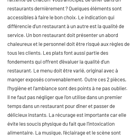
restaurants dernièrement ? Quelques éléments sont
accessibles à faire le bon choix. Le indication qui
différencie d’un restaurant à un autre est la qualité de
service. Un bon restaurant doit présenter un abord
chaleureux et le personnel doit être risqué aux règles de
tous les clients. Les plats font aussi partie des
fondements qui offrent d’évaluer la qualité d’un
restaurant. Le menu doit être varié, original avec à
manger exposés convenablement. Outre ces 2 pièces,
l’hygiène et l’ambiance sont des points à ne pas oublier.
Il ne faut pas négliger que l’on utilise dans un premier
temps dans un restaurant pour dîner et passer de
délicieux instants. La récurage est importante car elle
évite les soucis physique du fait que l’intoxication
alimentaire. La musique, l’éclairage et le scène sont