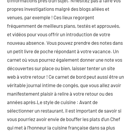
d’informations près d’un sujet. N’hésitez pas à faire vos
propres investigations malgré des blogs allées et
venues, par exemple ! Ces lieux regorgent
fréquemment de meilleurs plans, testés et approuvés,
et vidéos pour vous offrir un introduction de votre
nouveau absence. Vous pouvez prendre des notes dans
un petit livre de poche répondant à votre vacance. Un
carnet où vous pourrez également donner une note vos
découvertes sur place ou bien, laisser tenter un site
web à votre retour ! Ce carnet de bord peut aussi être un
véritable journal intime de congés, que vous allez avoir
manifestement plaisir à relire à votre retour ou des
années après.Le style de cuisine : Avant de
sélectionner un restaurant, il est important de savoir si
vous pourriez avoir envie de bouffer les plats d’un Chef
qui met à l’honneur la cuisine française dans sa plus