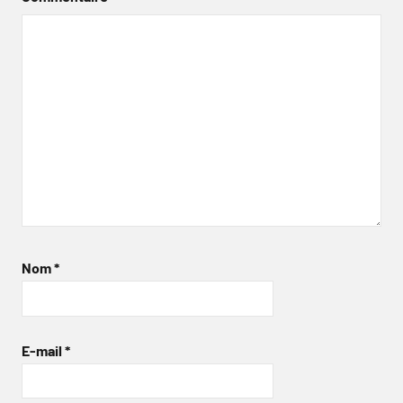
Nom
*
E-mail
*