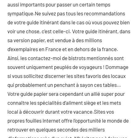
aussi importants pour passer un certain temps
sympatique.Ne suivez pas tous les recommandations
de votre guide itinérant dans le cas où vous pouvez bien
voir une chose, c’est celle-ci. Votre guide itinérant, dans
sa version papier, est vendue à des millions
d’exemplaires en France et en dehors de la france.
Ainsi, les contactez-moi de bistrots mentionnés sont
souvent uniquement peuplés de voyageurs ! Dommage
si vous sollicitez discerner les sites favoris des locaux
qui probablement un penchant à sayon ces tables…
Votre guide papier sera cependant un allié super pour
connaître les spécialités d’aliment siège et les mets
local à découvrir durant votre vacance.Sites vos
propres fouilles Internet offre l’opportunité le monde de
retrouver en quelques secondes des milliers