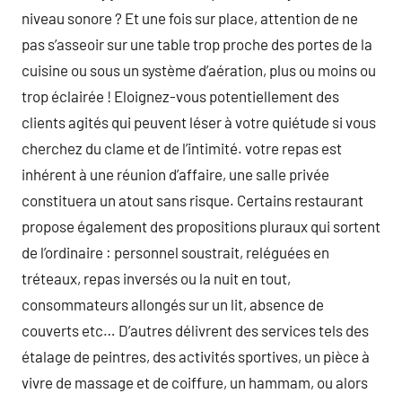
niveau sonore ? Et une fois sur place, attention de ne
pas s’asseoir sur une table trop proche des portes de la
cuisine ou sous un système d’aération, plus ou moins ou
trop éclairée ! Eloignez-vous potentiellement des
clients agités qui peuvent léser à votre quiétude si vous
cherchez du clame et de l’intimité. votre repas est
inhérent à une réunion d’affaire, une salle privée
constituera un atout sans risque. Certains restaurant
propose également des propositions pluraux qui sortent
de l’ordinaire : personnel soustrait, reléguées en
tréteaux, repas inversés ou la nuit en tout,
consommateurs allongés sur un lit, absence de
couverts etc… D’autres délivrent des services tels des
étalage de peintres, des activités sportives, un pièce à
vivre de massage et de coiffure, un hammam, ou alors