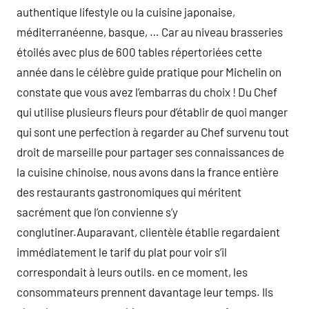
authentique lifestyle ou la cuisine japonaise,
méditerranéenne, basque, … Car au niveau brasseries
étoilés avec plus de 600 tables répertoriées cette
année dans le célèbre guide pratique pour Michelin on
constate que vous avez l’embarras du choix ! Du Chef
qui utilise plusieurs fleurs pour d’établir de quoi manger
qui sont une perfection à regarder au Chef survenu tout
droit de marseille pour partager ses connaissances de
la cuisine chinoise, nous avons dans la france entière
des restaurants gastronomiques qui méritent
sacrément que l’on convienne s’y
conglutiner.Auparavant, clientèle établie regardaient
immédiatement le tarif du plat pour voir s’il
correspondait à leurs outils. en ce moment, les
consommateurs prennent davantage leur temps. Ils