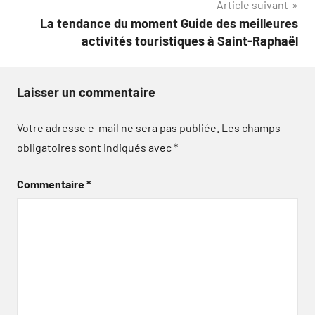
Article suivant
l’article
La tendance du moment Guide des meilleures
activités touristiques à Saint-Raphaël
Laisser un commentaire
Votre adresse e-mail ne sera pas publiée.
Les champs
obligatoires sont indiqués avec
*
Commentaire
*