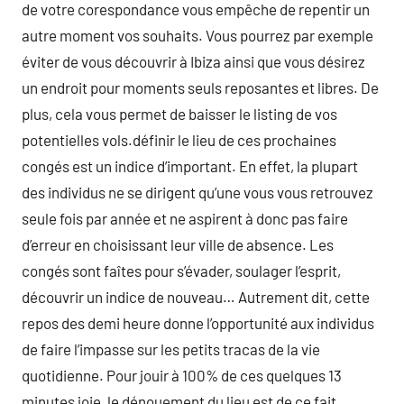
de votre corespondance vous empêche de repentir un
autre moment vos souhaits. Vous pourrez par exemple
éviter de vous découvrir à Ibiza ainsi que vous désirez
un endroit pour moments seuls reposantes et libres. De
plus, cela vous permet de baisser le listing de vos
potentielles vols.définir le lieu de ces prochaines
congés est un indice d’important. En effet, la plupart
des individus ne se dirigent qu’une vous vous retrouvez
seule fois par année et ne aspirent à donc pas faire
d’erreur en choisissant leur ville de absence. Les
congés sont faîtes pour s’évader, soulager l’esprit,
découvrir un indice de nouveau… Autrement dit, cette
repos des demi heure donne l’opportunité aux individus
de faire l’impasse sur les petits tracas de la vie
quotidienne. Pour jouir à 100% de ces quelques 13
minutes joie, le dénouement du lieu est de ce fait