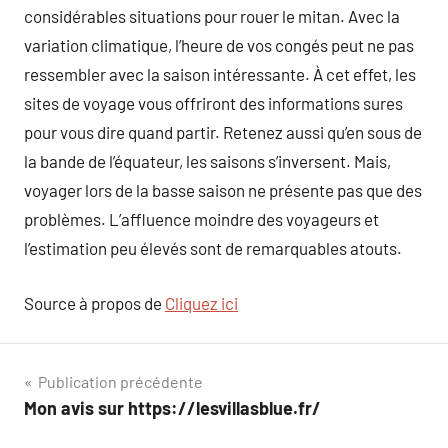
considérables situations pour rouer le mitan. Avec la
variation climatique, l’heure de vos congés peut ne pas
ressembler avec la saison intéressante. À cet effet, les
sites de voyage vous offriront des informations sures
pour vous dire quand partir. Retenez aussi qu’en sous de
la bande de l’équateur, les saisons s’inversent. Mais,
voyager lors de la basse saison ne présente pas que des
problèmes. L’affluence moindre des voyageurs et
l’estimation peu élevés sont de remarquables atouts.
Source à propos de
Cliquez ici
Navigation
Publication précédente
Mon avis sur https://lesvillasblue.fr/
de