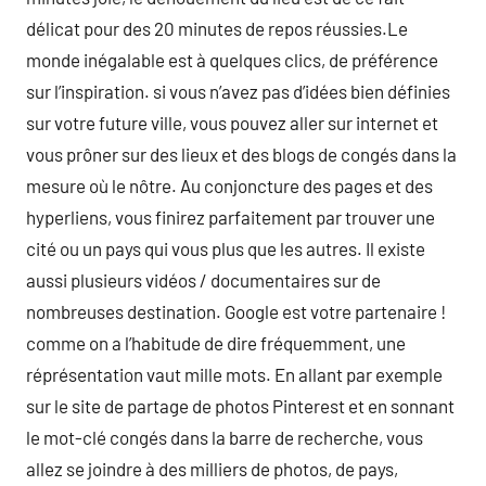
délicat pour des 20 minutes de repos réussies.Le
monde inégalable est à quelques clics, de préférence
sur l’inspiration. si vous n’avez pas d’idées bien définies
sur votre future ville, vous pouvez aller sur internet et
vous prôner sur des lieux et des blogs de congés dans la
mesure où le nôtre. Au conjoncture des pages et des
hyperliens, vous finirez parfaitement par trouver une
cité ou un pays qui vous plus que les autres. Il existe
aussi plusieurs vidéos / documentaires sur de
nombreuses destination. Google est votre partenaire !
comme on a l’habitude de dire fréquemment, une
réprésentation vaut mille mots. En allant par exemple
sur le site de partage de photos Pinterest et en sonnant
le mot-clé congés dans la barre de recherche, vous
allez se joindre à des milliers de photos, de pays,