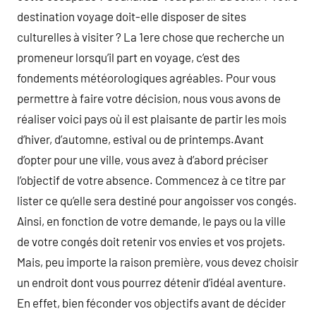
destination voyage doit-elle disposer de sites
culturelles à visiter ? La 1ere chose que recherche un
promeneur lorsqu’il part en voyage, c’est des
fondements météorologiques agréables. Pour vous
permettre à faire votre décision, nous vous avons de
réaliser voici pays où il est plaisante de partir les mois
d’hiver, d’automne, estival ou de printemps.Avant
d’opter pour une ville, vous avez à d’abord préciser
l’objectif de votre absence. Commencez à ce titre par
lister ce qu’elle sera destiné pour angoisser vos congés.
Ainsi, en fonction de votre demande, le pays ou la ville
de votre congés doit retenir vos envies et vos projets.
Mais, peu importe la raison première, vous devez choisir
un endroit dont vous pourrez détenir d’idéal aventure.
En effet, bien féconder vos objectifs avant de décider