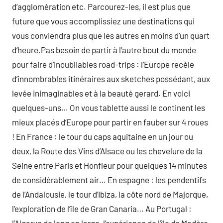
d’agglomération etc. Parcourez-les, il est plus que
future que vous accomplissiez une destinations qui
vous conviendra plus que les autres en moins d’un quart
d’heure.Pas besoin de partir à l’autre bout du monde
pour faire d’inoubliables road-trips : l’Europe recèle
d’innombrables itinéraires aux sketches possédant, aux
levée inimaginables et à la beauté gerard. En voici
quelques-uns… On vous tablette aussi le continent les
mieux placés d’Europe pour partir en fauber sur 4 roues
! En France : le tour du caps aquitaine en un jour ou
deux, la Route des Vins d’Alsace ou les chevelure de la
Seine entre Paris et Honfleur pour quelques 14 minutes
de considérablement air… En espagne : les pendentifs
de l’Andalousie, le tour d’Ibiza, la côte nord de Majorque,
l’exploration de l’île de Gran Canaria… Au Portugal :