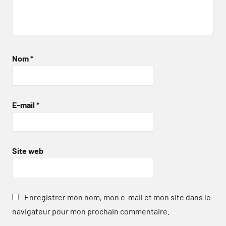
Nom
*
E-mail
*
Site web
Enregistrer mon nom, mon e-mail et mon site dans le
navigateur pour mon prochain commentaire.