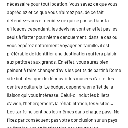
nécessaire pour tout location. Vous savez ce que vous
appréciez et ce que vous n’aimez pas, de ce fait
détendez-vous et décidez ce qui se passe.Dans la
efficaces cependant, les devis ne sont en effet pas les
seuls à flatter pour nième dénouement. dans le cas où
vous espérez notamment voyager en famille, il est
préférable de identifier une destination qui fera plaisir
aux petits et aux grands. En effet, vous aurez bien
peinent à faire changer d’avis les petits de partir à Rome
si le but n’est que de découvrir les musées d’art et les
centres culturels. Le budget dépendra en effet de la
liaison qui vous intéresse. Celui-ci inclut les billets
d’avion, l’hébergement, la réhabilitation, les visites…
Les tarifs ne sont pas les mêmes dans chaque pays. Ne
fixez par conséquent pas votre conclusion sur un pays