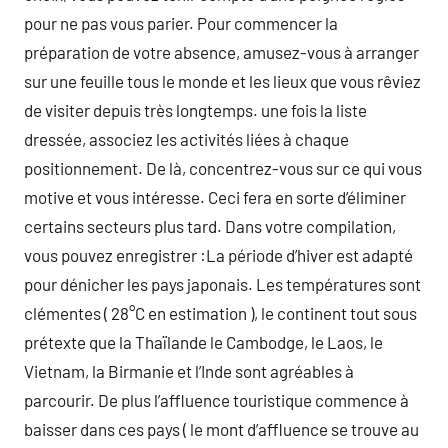
pour ne pas vous parier. Pour commencer la
préparation de votre absence, amusez-vous à arranger
sur une feuille tous le monde et les lieux que vous rêviez
de visiter depuis très longtemps. une fois la liste
dressée, associez les activités liées à chaque
positionnement. De là, concentrez-vous sur ce qui vous
motive et vous intéresse. Ceci fera en sorte d’éliminer
certains secteurs plus tard. Dans votre compilation,
vous pouvez enregistrer :La période d’hiver est adapté
pour dénicher les pays japonais. Les températures sont
clémentes ( 28°C en estimation ), le continent tout sous
prétexte que la Thaïlande le Cambodge, le Laos, le
Vietnam, la Birmanie et l’Inde sont agréables à
parcourir. De plus l’affluence touristique commence à
baisser dans ces pays ( le mont d’affluence se trouve au