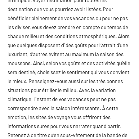
en limpide. voyez l’estimation pour toutes les
destination que vous pourriez avoir listées.Pour
bénéficier pleinement de vos vacances ou pour ne pas
les diviser, vous devez prendre en compte du temps de
chaque milieu et des conditions atmosphériques. Alors
que quelques disposent d’ des goûts pour l’attrait d’une
luxuriant, d’autres évitent au maximum la saison des
moussons. Ainsi, selon vos goûts et des activités qu’elle
sera destiné, choisissez le sentiment qui vous convient
le mieux. Renseignez-vous aussi sur les très bonnes
situations pour étriller le milieu. Avec la variation
climatique, l’instant de vos vacances peut ne pas
correspondre avec la saison intéressante. À cette
émotion, les sites de voyage vous offriront des
informations sures pour vous narrater quand partir.
Retenez à ce titre qu’en sous-vêtement de la bande de