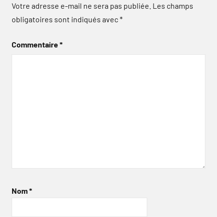
Votre adresse e-mail ne sera pas publiée.
Les champs
obligatoires sont indiqués avec
*
Commentaire
*
Nom
*