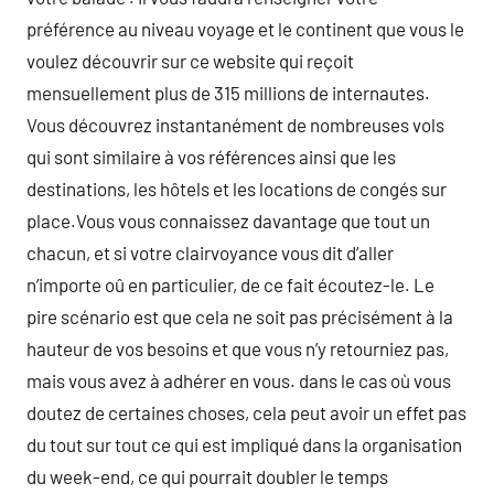
préférence au niveau voyage et le continent que vous le
voulez découvrir sur ce website qui reçoit
mensuellement plus de 315 millions de internautes.
Vous découvrez instantanément de nombreuses vols
qui sont similaire à vos références ainsi que les
destinations, les hôtels et les locations de congés sur
place.Vous vous connaissez davantage que tout un
chacun, et si votre clairvoyance vous dit d’aller
n’importe oû en particulier, de ce fait écoutez-le. Le
pire scénario est que cela ne soit pas précisément à la
hauteur de vos besoins et que vous n’y retourniez pas,
mais vous avez à adhérer en vous. dans le cas où vous
doutez de certaines choses, cela peut avoir un effet pas
du tout sur tout ce qui est impliqué dans la organisation
du week-end, ce qui pourrait doubler le temps