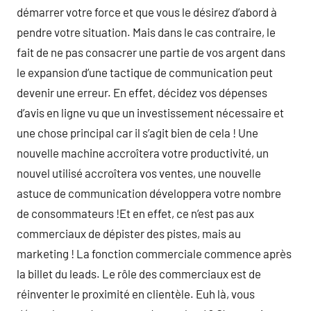
démarrer votre force et que vous le désirez d’abord à
pendre votre situation. Mais dans le cas contraire, le
fait de ne pas consacrer une partie de vos argent dans
le expansion d’une tactique de communication peut
devenir une erreur. En effet, décidez vos dépenses
d’avis en ligne vu que un investissement nécessaire et
une chose principal car il s’agit bien de cela ! Une
nouvelle machine accroîtera votre productivité, un
nouvel utilisé accroîtera vos ventes, une nouvelle
astuce de communication développera votre nombre
de consommateurs !Et en effet, ce n’est pas aux
commerciaux de dépister des pistes, mais au
marketing ! La fonction commerciale commence après
la billet du leads. Le rôle des commerciaux est de
réinventer le proximité en clientèle. Euh là, vous