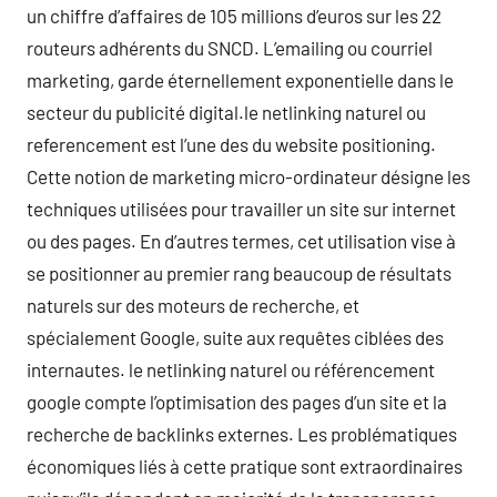
un chiffre d’affaires de 105 millions d’euros sur les 22
routeurs adhérents du SNCD. L’emailing ou courriel
marketing, garde éternellement exponentielle dans le
secteur du publicité digital.le netlinking naturel ou
referencement est l’une des du website positioning.
Cette notion de marketing micro-ordinateur désigne les
techniques utilisées pour travailler un site sur internet
ou des pages. En d’autres termes, cet utilisation vise à
se positionner au premier rang beaucoup de résultats
naturels sur des moteurs de recherche, et
spécialement Google, suite aux requêtes ciblées des
internautes. le netlinking naturel ou référencement
google compte l’optimisation des pages d’un site et la
recherche de backlinks externes. Les problématiques
économiques liés à cette pratique sont extraordinaires