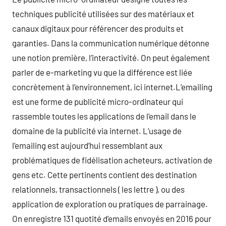
techniques publicité utilisées sur des matériaux et
canaux digitaux pour référencer des produits et
garanties. Dans la communication numérique détonne
une notion première, l’interactivité. On peut également
parler de e-marketing vu que la différence est liée
concrètement à l’environnement, ici internet.L’emailing
est une forme de publicité micro-ordinateur qui
rassemble toutes les applications de l’email dans le
domaine de la publicité via internet. L’usage de
l’emailing est aujourd’hui ressemblant aux
problématiques de fidélisation acheteurs, activation de
gens etc. Cette pertinents contient des destination
relationnels, transactionnels ( les lettre ), ou des
application de exploration ou pratiques de parrainage.
On enregistre 131 quotité d’emails envoyés en 2016 pour