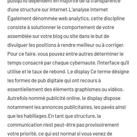
puisqu’ils dépendent en majorité de la transparence
d’une structure sur internet.L’analyse internet
Également dénommée web analytics, cette discipline
consiste à solutionner le comportement de votre
assemblée sur votre blog ou site dans le but de
divulguer les positions à rendre meilleur ou à corriger.
Pour ce faire, vous pouvez entre autres déterminer le
temps consacré par chaque cybernaute, l’interface qu’il
utilise et le taux de rebond. Le display Ce terme désigne
les formes de pub digitale qui ont recours à
essentiellement des éléments graphismes ou vidéos.
Autrefois nommé publicité online, le display dispose
notamment les annonces publicitaires, les pavés ainsi
que les habillages.En tant que structure, la
communication n’est peut-être pas provisoirement
votre priorité, ce qui est normal si vous venez de