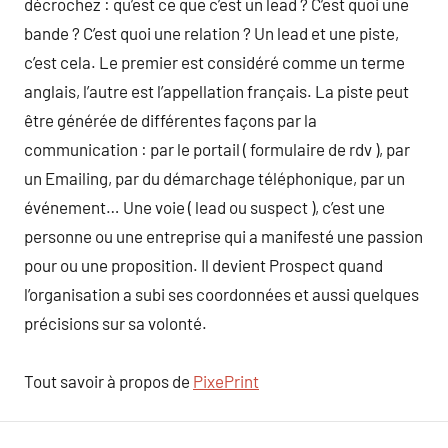
décrochez : qu’est ce que c’est un lead ? C’est quoi une
bande ? C’est quoi une relation ? Un lead et une piste,
c’est cela. Le premier est considéré comme un terme
anglais, l’autre est l’appellation français. La piste peut
être générée de différentes façons par la
communication : par le portail ( formulaire de rdv ), par
un Emailing, par du démarchage téléphonique, par un
événement… Une voie ( lead ou suspect ), c’est une
personne ou une entreprise qui a manifesté une passion
pour ou une proposition. Il devient Prospect quand
l’organisation a subi ses coordonnées et aussi quelques
précisions sur sa volonté.
Tout savoir à propos de
PixePrint