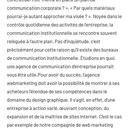
communication corporate ? », « Par quels matériaux
pourrai-je autant approcher ma visée ? ». Noyée dans le
contrôle quotidienne des activités de l’entreprise, la
communication institutionnelle se rencontre souvent
reléguée à l’autre plan. Pas d’inquiétude, c’est
précisément pour cette raison qu’il existe des bureaux
de communication institutionnelle. Étudions en quoi
une agence de communication d’entreprise pourrait
vous être utile.Pour avoir du succès, l’agence
webmarketing doit avoir la possibilité de montrer à ses
acheteurs l’étendue de ses compétences dans le
domaine du design graphique. Il s’agit, en effet, d’une
entreprise à action varié, œuvrant conception, du
expansion et de la maîtrise de sites internet. C’est le cas
par exemple de notre compagnie de web marketing