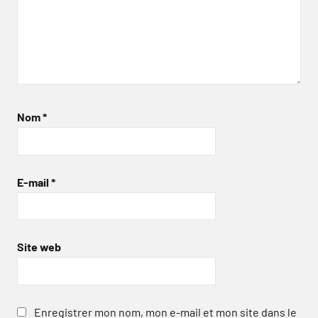
Nom
*
E-mail
*
Site web
Enregistrer mon nom, mon e-mail et mon site dans le