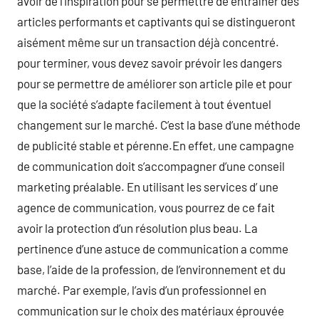
avoir de l’inspiration pour se permettre de entraîner des
articles performants et captivants qui se distingueront
aisément même sur un transaction déjà concentré.
pour terminer, vous devez savoir prévoir les dangers
pour se permettre de améliorer son article pile et pour
que la société s’adapte facilement à tout éventuel
changement sur le marché. C’est la base d’une méthode
de publicité stable et pérenne.En effet, une campagne
de communication doit s’accompagner d’une conseil
marketing préalable. En utilisant les services d’ une
agence de communication, vous pourrez de ce fait
avoir la protection d’un résolution plus beau. La
pertinence d’une astuce de communication a comme
base, l’aide de la profession, de l’environnement et du
marché. Par exemple, l’avis d’un professionnel en
communication sur le choix des matériaux éprouvée