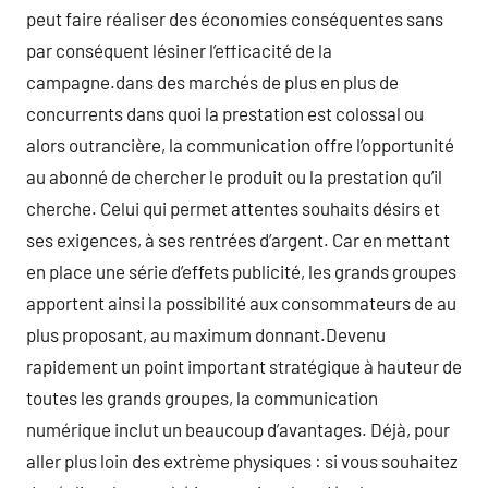
peut faire réaliser des économies conséquentes sans
par conséquent lésiner l’efficacité de la
campagne.dans des marchés de plus en plus de
concurrents dans quoi la prestation est colossal ou
alors outrancière, la communication offre l’opportunité
au abonné de chercher le produit ou la prestation qu’il
cherche. Celui qui permet attentes souhaits désirs et
ses exigences, à ses rentrées d’argent. Car en mettant
en place une série d’effets publicité, les grands groupes
apportent ainsi la possibilité aux consommateurs de au
plus proposant, au maximum donnant.Devenu
rapidement un point important stratégique à hauteur de
toutes les grands groupes, la communication
numérique inclut un beaucoup d’avantages. Déjà, pour
aller plus loin des extrème physiques : si vous souhaitez