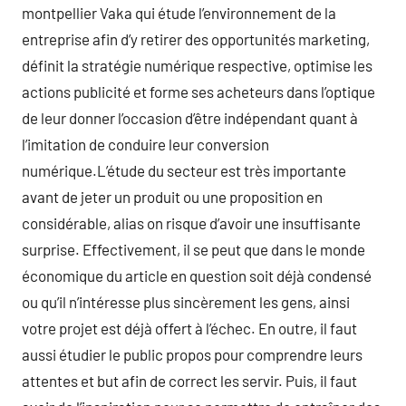
montpellier Vaka qui étude l’environnement de la
entreprise afin d’y retirer des opportunités marketing,
définit la stratégie numérique respective, optimise les
actions publicité et forme ses acheteurs dans l’optique
de leur donner l’occasion d’être indépendant quant à
l’imitation de conduire leur conversion
numérique.L’étude du secteur est très importante
avant de jeter un produit ou une proposition en
considérable, alias on risque d’avoir une insuffisante
surprise. Effectivement, il se peut que dans le monde
économique du article en question soit déjà condensé
ou qu’il n’intéresse plus sincèrement les gens, ainsi
votre projet est déjà offert à l’échec. En outre, il faut
aussi étudier le public propos pour comprendre leurs
attentes et but afin de correct les servir. Puis, il faut