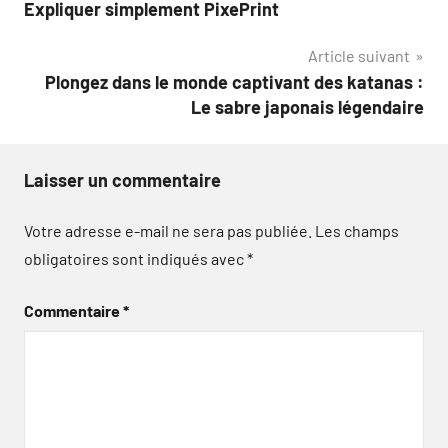
Expliquer simplement PixePrint
de
Article suivant
l’article
Plongez dans le monde captivant des katanas :
Le sabre japonais légendaire
Laisser un commentaire
Votre adresse e-mail ne sera pas publiée.
Les champs
obligatoires sont indiqués avec
*
Commentaire
*