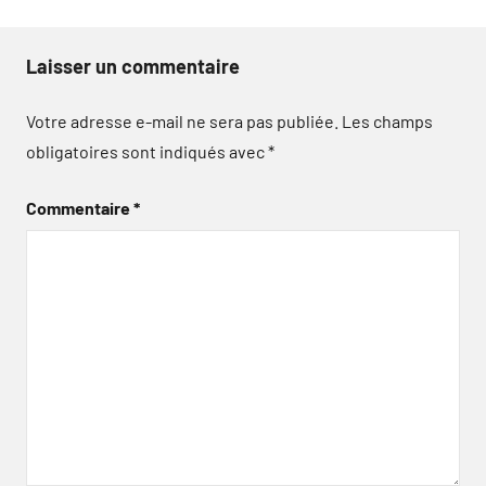
Laisser un commentaire
Votre adresse e-mail ne sera pas publiée.
Les champs
obligatoires sont indiqués avec
*
Commentaire
*