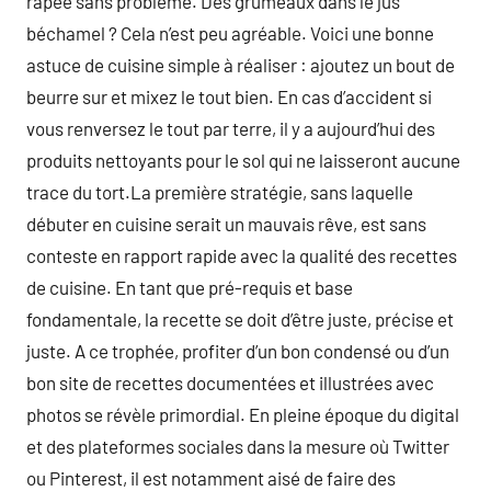
râpée sans problème. Des grumeaux dans le jus
béchamel ? Cela n’est peu agréable. Voici une bonne
astuce de cuisine simple à réaliser : ajoutez un bout de
beurre sur et mixez le tout bien. En cas d’accident si
vous renversez le tout par terre, il y a aujourd’hui des
produits nettoyants pour le sol qui ne laisseront aucune
trace du tort.La première stratégie, sans laquelle
débuter en cuisine serait un mauvais rêve, est sans
conteste en rapport rapide avec la qualité des recettes
de cuisine. En tant que pré-requis et base
fondamentale, la recette se doit d’être juste, précise et
juste. A ce trophée, profiter d’un bon condensé ou d’un
bon site de recettes documentées et illustrées avec
photos se révèle primordial. En pleine époque du digital
et des plateformes sociales dans la mesure où Twitter
ou Pinterest, il est notamment aisé de faire des