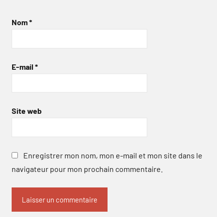
Nom
*
E-mail
*
Site web
Enregistrer mon nom, mon e-mail et mon site dans le
navigateur pour mon prochain commentaire.