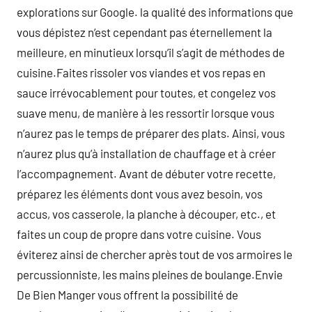
explorations sur Google. la qualité des informations que
vous dépistez n’est cependant pas éternellement la
meilleure, en minutieux lorsqu’il s’agit de méthodes de
cuisine.Faites rissoler vos viandes et vos repas en
sauce irrévocablement pour toutes, et congelez vos
suave menu, de manière à les ressortir lorsque vous
n’aurez pas le temps de préparer des plats. Ainsi, vous
n’aurez plus qu’à installation de chauffage et à créer
l’accompagnement. Avant de débuter votre recette,
préparez les éléments dont vous avez besoin, vos
accus, vos casserole, la planche à découper, etc., et
faites un coup de propre dans votre cuisine. Vous
éviterez ainsi de chercher après tout de vos armoires le
percussionniste, les mains pleines de boulange.Envie
De Bien Manger vous offrent la possibilité de