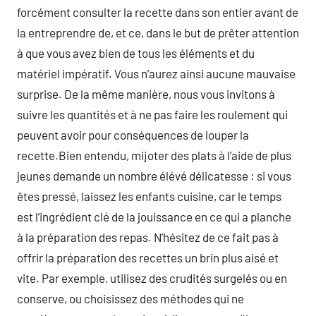
forcément consulter la recette dans son entier avant de
la entreprendre de, et ce, dans le but de prêter attention
à que vous avez bien de tous les éléments et du
matériel impératif. Vous n’aurez ainsi aucune mauvaise
surprise. De la même manière, nous vous invitons à
suivre les quantités et à ne pas faire les roulement qui
peuvent avoir pour conséquences de louper la
recette.Bien entendu, mijoter des plats à l’aide de plus
jeunes demande un nombre élévé délicatesse : si vous
êtes pressé, laissez les enfants cuisine, car le temps
est l’ingrédient clé de la jouissance en ce qui a planche
à la préparation des repas. N’hésitez de ce fait pas à
offrir la préparation des recettes un brin plus aisé et
vite. Par exemple, utilisez des crudités surgelés ou en
conserve, ou choisissez des méthodes qui ne