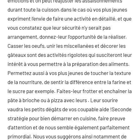
émotions et on peut réajuster les assaisonnements
durant toute la cuisson.dans le cas où vos plus jeunes
expriment l’envie de faire une activité en détaillé, et que
vous constatez que leur sécurité n’y serait pas
arrangement, donnez-leur l’opportunité de la réaliser.
Casser les oeufs, unir les miscellanées et décorer les
gâteaux sont des activités rigolotes qui susciteront leur
intérêt à vous permettre à la préparation des aliments.
Permettez aussi à vos plus jeunes de toucher la texture
de la nourriture, de sentir la différence entre la farine et
le sucre par exemple. Faites-leur frotter et enchaîner la
pâte à brioche ou à pizza avec leurs . Leur sourire
vaudra les petits dégâts de vos coupable aide !Seconde
stratégie pour bien démarrer en cuisine, faire preuve
d’attention et de nous semble également parfaitement
primordial. Nous vous suggérons ainsi notamment de