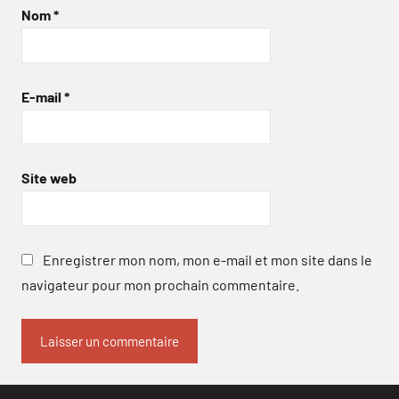
Nom
*
E-mail
*
Site web
Enregistrer mon nom, mon e-mail et mon site dans le
navigateur pour mon prochain commentaire.