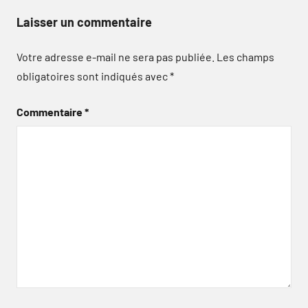
Laisser un commentaire
Votre adresse e-mail ne sera pas publiée.
Les champs
obligatoires sont indiqués avec
*
Commentaire
*