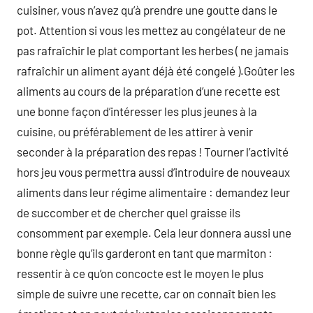
cuisiner, vous n’avez qu’à prendre une goutte dans le
pot. Attention si vous les mettez au congélateur de ne
pas rafraîchir le plat comportant les herbes ( ne jamais
rafraîchir un aliment ayant déjà été congelé ).Goûter les
aliments au cours de la préparation d’une recette est
une bonne façon d’intéresser les plus jeunes à la
cuisine, ou préférablement de les attirer à venir
seconder à la préparation des repas ! Tourner l’activité
hors jeu vous permettra aussi d’introduire de nouveaux
aliments dans leur régime alimentaire : demandez leur
de succomber et de chercher quel graisse ils
consomment par exemple. Cela leur donnera aussi une
bonne règle qu’ils garderont en tant que marmiton :
ressentir à ce qu’on concocte est le moyen le plus
simple de suivre une recette, car on connaît bien les