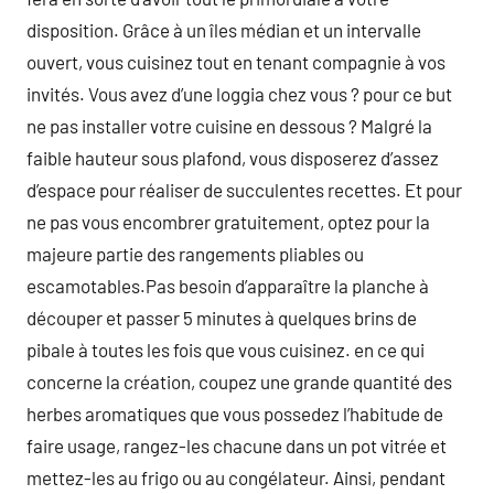
disposition. Grâce à un îles médian et un intervalle
ouvert, vous cuisinez tout en tenant compagnie à vos
invités. Vous avez d’une loggia chez vous ? pour ce but
ne pas installer votre cuisine en dessous ? Malgré la
faible hauteur sous plafond, vous disposerez d’assez
d’espace pour réaliser de succulentes recettes. Et pour
ne pas vous encombrer gratuitement, optez pour la
majeure partie des rangements pliables ou
escamotables.Pas besoin d’apparaître la planche à
découper et passer 5 minutes à quelques brins de
pibale à toutes les fois que vous cuisinez. en ce qui
concerne la création, coupez une grande quantité des
herbes aromatiques que vous possedez l’habitude de
faire usage, rangez-les chacune dans un pot vitrée et
mettez-les au frigo ou au congélateur. Ainsi, pendant