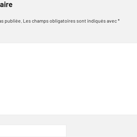
aire
as publiée.
Les champs obligatoires sont indiqués avec
*