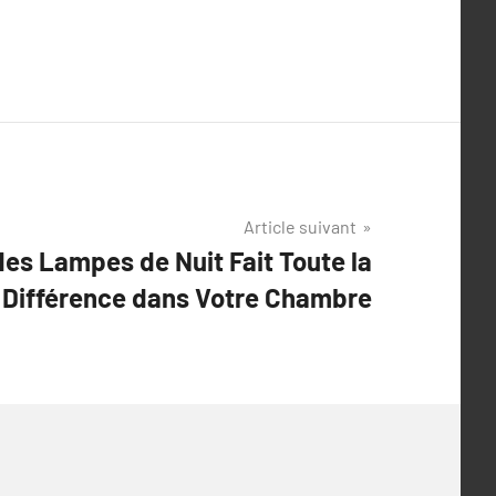
Article suivant
des Lampes de Nuit Fait Toute la
Différence dans Votre Chambre