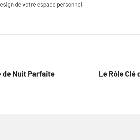
 design de votre espace personnel.
 de Nuit Parfaite
Le Rôle Clé 