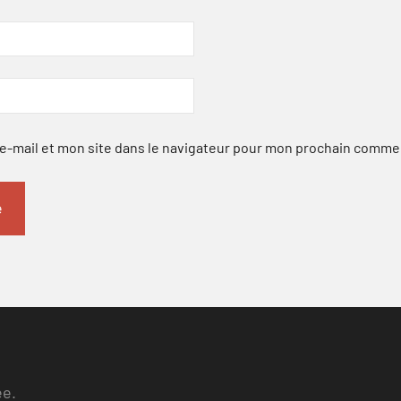
-mail et mon site dans le navigateur pour mon prochain comme
ee.