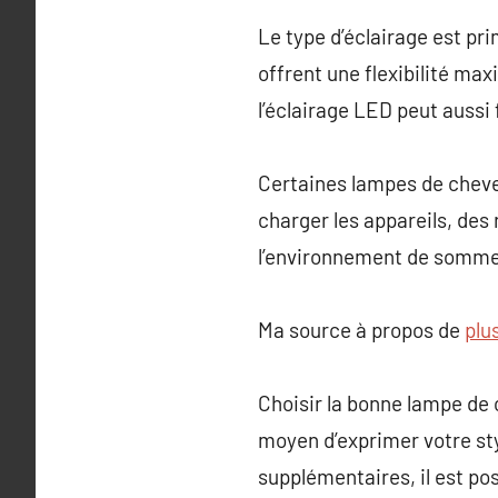
Le type d’éclairage est pr
offrent une flexibilité max
l’éclairage LED peut aussi
Certaines lampes de cheve
charger les appareils, des 
l’environnement de sommei
Ma source à propos de
plus
Choisir la bonne lampe de 
moyen d’exprimer votre styl
supplémentaires, il est po