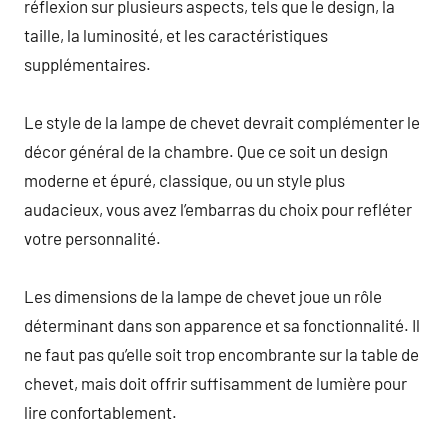
réflexion sur plusieurs aspects, tels que le design, la
taille, la luminosité, et les caractéristiques
supplémentaires.
Le style de la lampe de chevet devrait complémenter le
décor général de la chambre. Que ce soit un design
moderne et épuré, classique, ou un style plus
audacieux, vous avez l’embarras du choix pour refléter
votre personnalité.
Les dimensions de la lampe de chevet joue un rôle
déterminant dans son apparence et sa fonctionnalité. Il
ne faut pas qu’elle soit trop encombrante sur la table de
chevet, mais doit offrir suffisamment de lumière pour
lire confortablement.