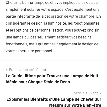
Choisir la bonne lampe de chevet implique plus que de
simplement éclairer votre espace, c’est également une
partie intégrante de la décoration de votre chambre. En
considérant le design, la luminosité, les fonctionnalités
et les options de personnalisation, vous pouvez choisir
une lampe qui pas seulement satisfait vos besoins
fonctionnels, mais qui embellit également le design de
votre sanctuaire personnel.
Navigation
Publication précédente
Le Guide Ultime pour Trouver une Lampe de Nuit
de
Idéale pour Chaque Style de Déco
l’article
Article suivant
Explorer les Bienfaits d’Une Lampe de Chevet Sur
Mesure sur Votre Bien-être