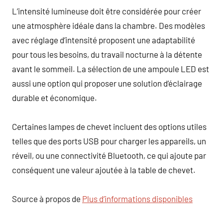
L’intensité lumineuse doit être considérée pour créer
une atmosphère idéale dans la chambre. Des modèles
avec réglage d’intensité proposent une adaptabilité
pour tous les besoins, du travail nocturne à la détente
avant le sommeil. La sélection de une ampoule LED est
aussi une option qui proposer une solution d’éclairage
durable et économique.
Certaines lampes de chevet incluent des options utiles
telles que des ports USB pour charger les appareils, un
réveil, ou une connectivité Bluetooth, ce qui ajoute par
conséquent une valeur ajoutée à la table de chevet.
Source à propos de
Plus d’informations disponibles