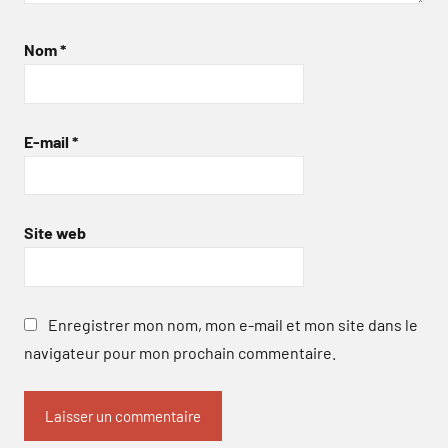
Nom
*
E-mail
*
Site web
Enregistrer mon nom, mon e-mail et mon site dans le
navigateur pour mon prochain commentaire.