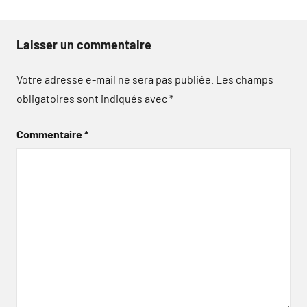
Laisser un commentaire
Votre adresse e-mail ne sera pas publiée.
Les champs
obligatoires sont indiqués avec
*
Commentaire
*