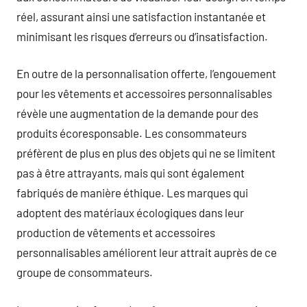
réel, assurant ainsi une satisfaction instantanée et
minimisant les risques d’erreurs ou d’insatisfaction.
En outre de la personnalisation offerte, l’engouement
pour les vêtements et accessoires personnalisables
révèle une augmentation de la demande pour des
produits écoresponsable. Les consommateurs
préfèrent de plus en plus des objets qui ne se limitent
pas à être attrayants, mais qui sont également
fabriqués de manière éthique. Les marques qui
adoptent des matériaux écologiques dans leur
production de vêtements et accessoires
personnalisables améliorent leur attrait auprès de ce
groupe de consommateurs.