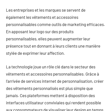
Les entreprises et les marques se servent de
également les vêtements et accessoires
personnalisables comme outils de marketing efficaces.
En apposant leur logo sur des produits
personnalisables, elles peuvent augmenter leur
présence tout en donnant à leurs clients une manière
stylée de exprimer leur affection.
La technologie joue un rôle clé dans le secteur des
vêtements et accessoires personnalisables. Grâce à
l’arrivée de services internet de personnalisation, créer
des vêtements personnalisés est plus simple que
jamais. Ces plateformes mettent à disposition des
interfaces utilisateur conviviales qui rendent possible
aux consommateurs de visualiser leur design en temps