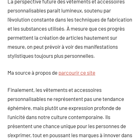
La perspective future des vêtements et accessoires
personnalisables paraît lumineux, soutenu par
l’évolution constante dans les techniques de fabrication
et les substances utilisés. À mesure que ces progrès
permettent la création de articles hautement sur
mesure, on peut prévoir à voir des manifestations
stylistiques toujours plus personnelles.
Ma source à propos de
parcourir ce site
Finalement, les vêtements et accessoires
personnalisables ne représentent pas une tendance
éphémère, mais plutôt une expression profonde de
l’unicité dans notre culture contemporaine. Ils
présentent une chance unique pour les personnes de
s’exprimer, tout en poussant les marques à innover dans