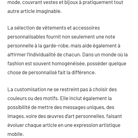
mode, couvrant vestes et bijoux à pratiquement tout
autre article imaginable.
La sélection de vêtements et accessoires
personnalisables fournit non seulement une note
personnelle à la garde-robe, mais aide également à
affirmer l’individualité de chacun. Dans un monde où la
fashion est souvent homogénéisée, posséder quelque
chose de personnalisé fait la différence.
La customisation ne se restreint pas à choisir des
couleurs ou des motifs. Elle inclut également la
possibilité de mettre des messages uniques, des
images, voire des œuvres d’art personnelles, faisant
évoluer chaque article en une expression artistique
mobile.