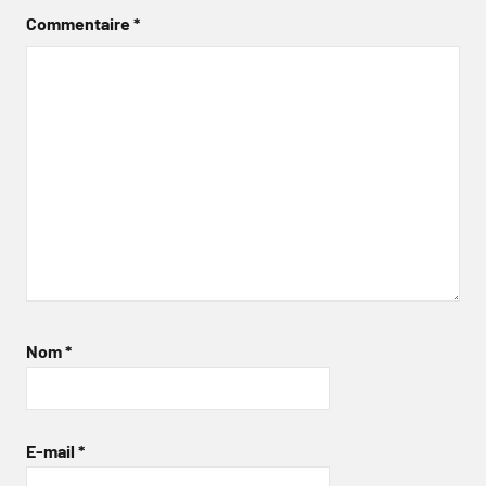
Commentaire
*
Nom
*
E-mail
*