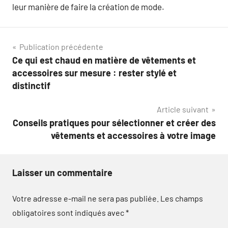
leur manière de faire la création de mode.
Navigation
Publication précédente
Ce qui est chaud en matière de vêtements et
de
accessoires sur mesure : rester stylé et
l’article
distinctif
Article suivant
Conseils pratiques pour sélectionner et créer des
vêtements et accessoires à votre image
Laisser un commentaire
Votre adresse e-mail ne sera pas publiée.
Les champs
obligatoires sont indiqués avec
*