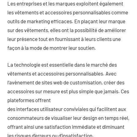
Les entreprises et les marques exploitent également
les vêtements et accessoires personnalisables comme
outils de marketing efficaces. En plaçant leur marque
sur des vêtements, elles ont la possibilité de améliorer
leur présence tout en fournissant à leurs clients une
façon à la mode de montrer leur soutien.
La technologie est essentielle dans le marché des
vêtements et accessoires personnalisables. Avec
l’avènement de sites web de customisation, créer des
accessoires sur mesure est plus simple que jamais. Ces
plateformes offrent
des interfaces utilisateur conviviales qui facilitent aux
consommateurs de visualiser leur design en temps réel,
offrant ainsi une satisfaction immédiate et diminuant
les risques d’erreurs ou d’insatisfaction.