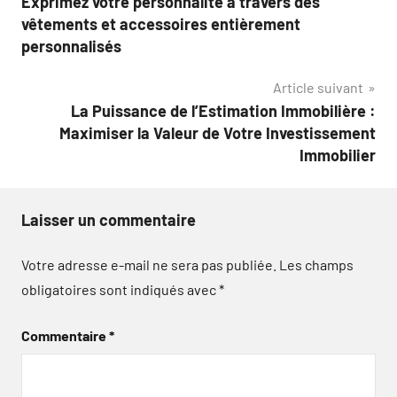
Exprimez votre personnalité à travers des
de
vêtements et accessoires entièrement
l’article
personnalisés
Article suivant
La Puissance de l’Estimation Immobilière :
Maximiser la Valeur de Votre Investissement
Immobilier
Laisser un commentaire
Votre adresse e-mail ne sera pas publiée.
Les champs
obligatoires sont indiqués avec
*
Commentaire
*