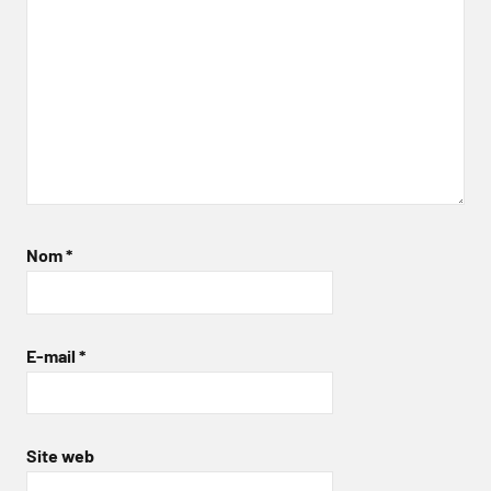
Nom
*
E-mail
*
Site web