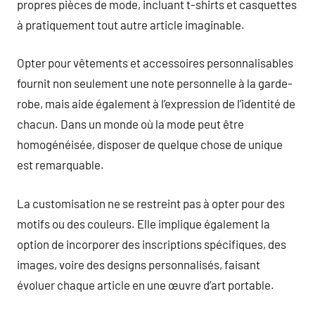
propres pièces de mode, incluant t-shirts et casquettes
à pratiquement tout autre article imaginable.
Opter pour vêtements et accessoires personnalisables
fournit non seulement une note personnelle à la garde-
robe, mais aide également à l’expression de l’identité de
chacun. Dans un monde où la mode peut être
homogénéisée, disposer de quelque chose de unique
est remarquable.
La customisation ne se restreint pas à opter pour des
motifs ou des couleurs. Elle implique également la
option de incorporer des inscriptions spécifiques, des
images, voire des designs personnalisés, faisant
évoluer chaque article en une œuvre d’art portable.