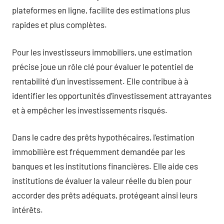
plateformes en ligne, facilite des estimations plus
rapides et plus complètes.
Pour les investisseurs immobiliers, une estimation
précise joue un rôle clé pour évaluer le potentiel de
rentabilité d’un investissement. Elle contribue à à
identifier les opportunités d’investissement attrayantes
et à empêcher les investissements risqués.
Dans le cadre des prêts hypothécaires, l’estimation
immobilière est fréquemment demandée par les
banques et les institutions financières. Elle aide ces
institutions de évaluer la valeur réelle du bien pour
accorder des prêts adéquats, protégeant ainsi leurs
intérêts.