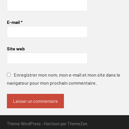
E-mail
*
Site web
Enregistrer mon nom, mon e-mail et mon site dans le
navigateur pour mon prochain commentaire.
Thème WordPress : Harrison par ThemeZee.