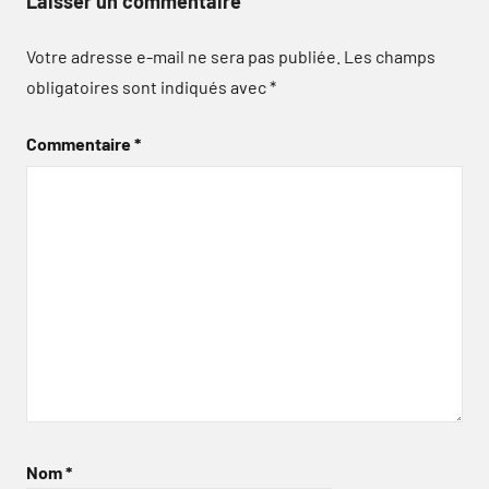
Laisser un commentaire
Votre adresse e-mail ne sera pas publiée.
Les champs
obligatoires sont indiqués avec
*
Commentaire
*
Nom
*