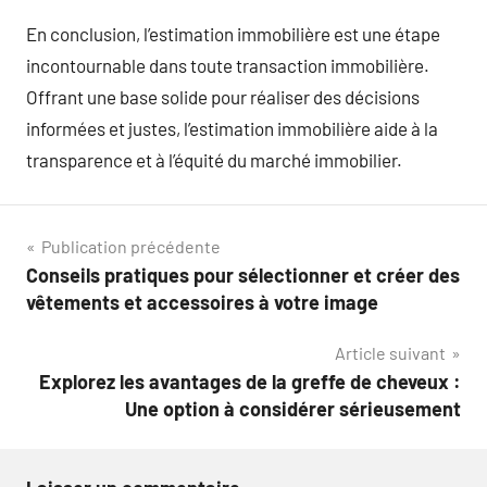
En conclusion, l’estimation immobilière est une étape
incontournable dans toute transaction immobilière.
Offrant une base solide pour réaliser des décisions
informées et justes, l’estimation immobilière aide à la
transparence et à l’équité du marché immobilier.
Navigation
Publication précédente
Conseils pratiques pour sélectionner et créer des
de
vêtements et accessoires à votre image
l’article
Article suivant
Explorez les avantages de la greffe de cheveux :
Une option à considérer sérieusement