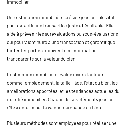
immobilier.
Une estimation immobilière précise joue un rôle vital
pour garantir une transaction juste et équitable. Elle
aide à prévenir les surévaluations ou sous-évaluations
qui pourraient nuire à une transaction et garantit que
toutes les parties reçoivent une information
transparente sur la valeur du bien.
L’estimation immobilière évalue divers facteurs,
comme l’emplacement, la taille, l’âge, l’état du bien, les
améliorations apportées, et les tendances actuelles du
marché immobilier. Chacun de ces éléments joue un
rôle à déterminer la valeur marchande du bien.
Plusieurs méthodes sont employées pour réaliser une