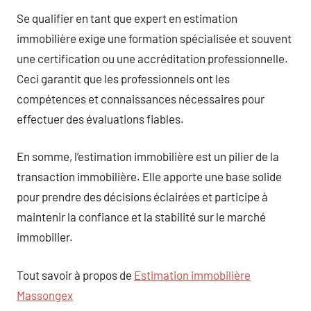
Se qualifier en tant que expert en estimation
immobilière exige une formation spécialisée et souvent
une certification ou une accréditation professionnelle.
Ceci garantit que les professionnels ont les
compétences et connaissances nécessaires pour
effectuer des évaluations fiables.
En somme, l’estimation immobilière est un pilier de la
transaction immobilière. Elle apporte une base solide
pour prendre des décisions éclairées et participe à
maintenir la confiance et la stabilité sur le marché
immobilier.
Tout savoir à propos de
Estimation immobilière
Massongex