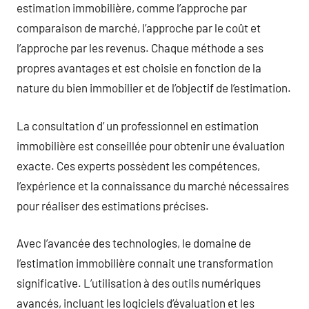
estimation immobilière, comme l’approche par
comparaison de marché, l’approche par le coût et
l’approche par les revenus. Chaque méthode a ses
propres avantages et est choisie en fonction de la
nature du bien immobilier et de l’objectif de l’estimation.
La consultation d’ un professionnel en estimation
immobilière est conseillée pour obtenir une évaluation
exacte. Ces experts possèdent les compétences,
l’expérience et la connaissance du marché nécessaires
pour réaliser des estimations précises.
Avec l’avancée des technologies, le domaine de
l’estimation immobilière connait une transformation
significative. L’utilisation à des outils numériques
avancés, incluant les logiciels d’évaluation et les