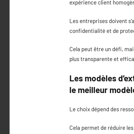
expérience client homogè
Les entreprises doivent s’
confidentialité et de prot
Cela peut être un défi, mai
plus transparente et effic
Les modèles d’ex
le meilleur modèl
Le choix dépend des ressou
Cela permet de réduire les 