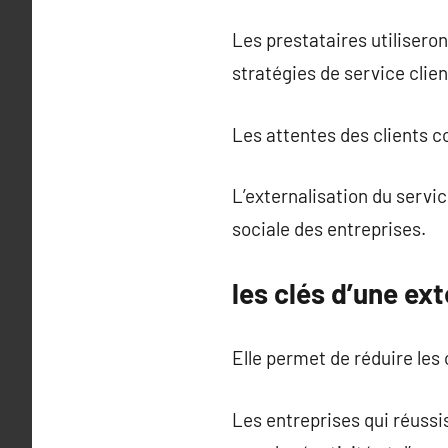
Les prestataires utiliseron
stratégies de service clien
Les attentes des clients co
L’externalisation du servic
sociale des entreprises.
les clés d’une ext
Elle permet de réduire les c
Les entreprises qui réussis