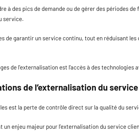
re à des pics de demande ou de gérer des périodes de f
u service.
 de garantir un service continu, tout en réduisant les c
ges de l’externalisation est l’accès à des technologies 
ations de l’externalisation du service
es est la perte de contrôle direct sur la qualité du servi
st un enjeu majeur pour l’externalisation du service clien