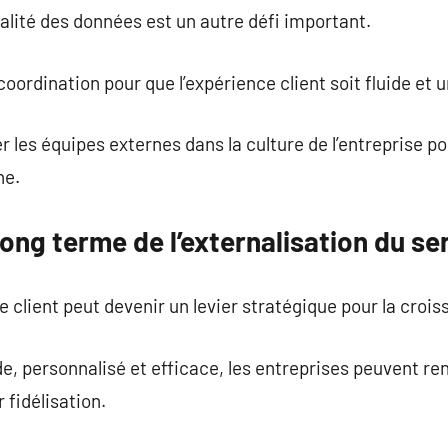
ialité des données est un autre défi important.
oordination pour que l’expérience client soit fluide et 
rer les équipes externes dans la culture de l’entreprise 
ne.
ong terme de l’externalisation du ser
e client peut devenir un levier stratégique pour la croi
e, personnalisé et efficace, les entreprises peuvent ren
r fidélisation.