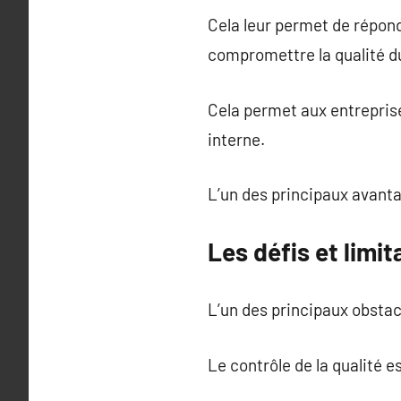
Cela leur permet de répond
compromettre la qualité d
Cela permet aux entreprises
interne.
L’un des principaux avanta
Les défis et limit
L’un des principaux obstacl
Le contrôle de la qualité e