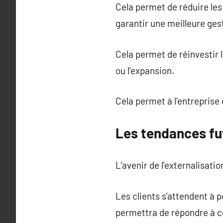
Cela permet de réduire les
garantir une meilleure ges
Cela permet de réinvestir
ou l’expansion.
Cela permet à l’entrepris
Les tendances fut
L’avenir de l’externalisati
Les clients s’attendent à p
permettra de répondre à 