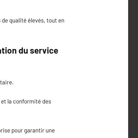
de qualité élevés, tout en
ation du service
taire.
 et la conformité des
prise pour garantir une