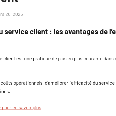
rs 26, 2025
Aucun
commentaire
 service client : les avantages de l’
ce client est une pratique de plus en plus courante dan
coûts opérationnels, d’améliorer l’efficacité du service
ions.
 pour en savoir plus