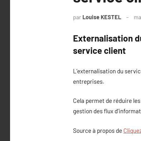
par
Louise KESTEL
ma
Externalisation du
service client
L’externalisation du servi
entreprises.
Cela permet de réduire les 
gestion des flux d’informat
Source à propos de
Cliquez