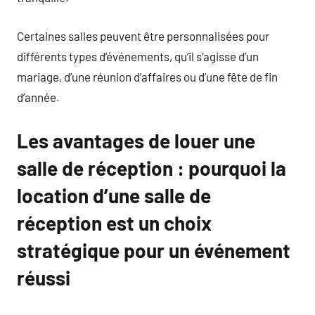
Certaines salles peuvent être personnalisées pour
différents types d’événements, qu’il s’agisse d’un
mariage, d’une réunion d’affaires ou d’une fête de fin
d’année.
Les avantages de louer une
salle de réception : pourquoi la
location d’une salle de
réception est un choix
stratégique pour un événement
réussi