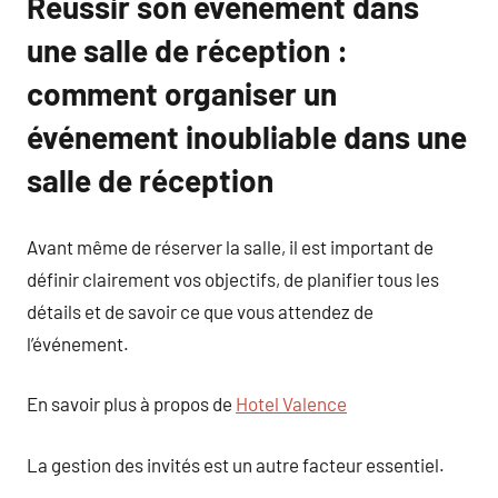
Réussir son événement dans
une salle de réception :
comment organiser un
événement inoubliable dans une
salle de réception
Avant même de réserver la salle, il est important de
définir clairement vos objectifs, de planifier tous les
détails et de savoir ce que vous attendez de
l’événement.
En savoir plus à propos de
Hotel Valence
La gestion des invités est un autre facteur essentiel.