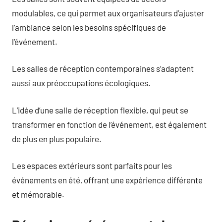
modulables, ce qui permet aux organisateurs d’ajuster
l’ambiance selon les besoins spécifiques de
l’événement.
Les salles de réception contemporaines s’adaptent
aussi aux préoccupations écologiques.
L’idée d’une salle de réception flexible, qui peut se
transformer en fonction de l’événement, est également
de plus en plus populaire.
Les espaces extérieurs sont parfaits pour les
événements en été, offrant une expérience différente
et mémorable.