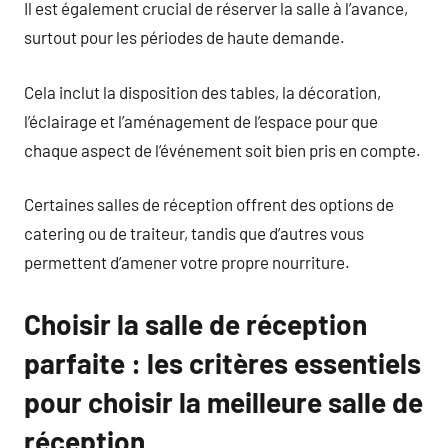
Il est également crucial de réserver la salle à l’avance,
surtout pour les périodes de haute demande.
Cela inclut la disposition des tables, la décoration,
l’éclairage et l’aménagement de l’espace pour que
chaque aspect de l’événement soit bien pris en compte.
Certaines salles de réception offrent des options de
catering ou de traiteur, tandis que d’autres vous
permettent d’amener votre propre nourriture.
Choisir la salle de réception
parfaite : les critères essentiels
pour choisir la meilleure salle de
réception