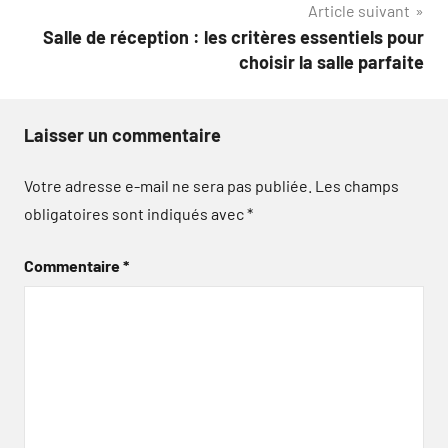
Article suivant
Salle de réception : les critères essentiels pour
choisir la salle parfaite
Laisser un commentaire
Votre adresse e-mail ne sera pas publiée.
Les champs
obligatoires sont indiqués avec
*
Commentaire
*