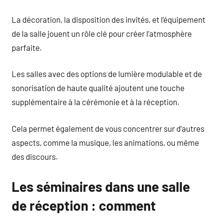
La décoration, la disposition des invités, et l’équipement
de la salle jouent un rôle clé pour créer l’atmosphère
parfaite.
Les salles avec des options de lumière modulable et de
sonorisation de haute qualité ajoutent une touche
supplémentaire à la cérémonie et à la réception.
Cela permet également de vous concentrer sur d’autres
aspects, comme la musique, les animations, ou même
des discours.
Les séminaires dans une salle
de réception : comment