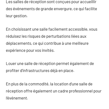
Les salles de réception sont conçues pour accueillir
des événements de grande envergure, ce qui facilite
leur gestion.
En choisissant une salle facilement accessible, vous
réduisez les risques de perturbations liées aux
déplacements, ce qui contribue à une meilleure
expérience pour vos invités.
Louer une salle de réception permet également de
profiter d’infrastructures déjà en place.
En plus de la commodité, la location d’une salle de
réception offre également un cadre professionnel pour
l’événement.