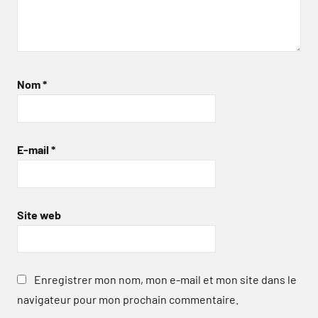
Nom
*
E-mail
*
Site web
Enregistrer mon nom, mon e-mail et mon site dans le
navigateur pour mon prochain commentaire.