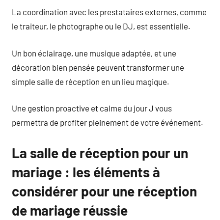
La coordination avec les prestataires externes, comme
le traiteur, le photographe ou le DJ, est essentielle.
Un bon éclairage, une musique adaptée, et une
décoration bien pensée peuvent transformer une
simple salle de réception en un lieu magique.
Une gestion proactive et calme du jour J vous
permettra de profiter pleinement de votre événement.
La salle de réception pour un
mariage : les éléments à
considérer pour une réception
de mariage réussie