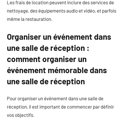
Les frais de location peuvent inclure des services de
nettoyage, des équipements audio et vidéo, et parfois
même la restauration.
Organiser un événement dans
une salle de réception :
comment organiser un
événement mémorable dans
une salle de réception
Pour organiser un événement dans une salle de
réception, il est important de commencer par définir
vos objectifs.