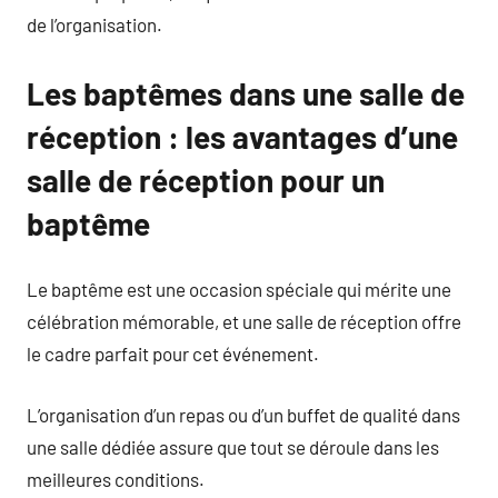
de l’organisation.
Les baptêmes dans une salle de
réception : les avantages d’une
salle de réception pour un
baptême
Le baptême est une occasion spéciale qui mérite une
célébration mémorable, et une salle de réception offre
le cadre parfait pour cet événement.
L’organisation d’un repas ou d’un buffet de qualité dans
une salle dédiée assure que tout se déroule dans les
meilleures conditions.