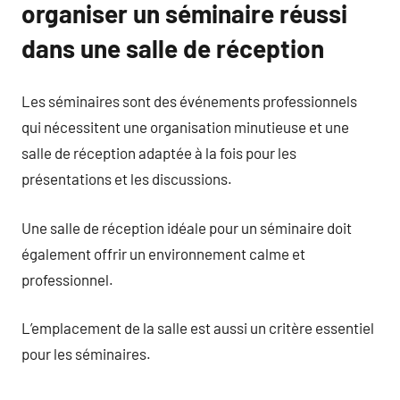
organiser un séminaire réussi
dans une salle de réception
Les séminaires sont des événements professionnels
qui nécessitent une organisation minutieuse et une
salle de réception adaptée à la fois pour les
présentations et les discussions.
Une salle de réception idéale pour un séminaire doit
également offrir un environnement calme et
professionnel.
L’emplacement de la salle est aussi un critère essentiel
pour les séminaires.