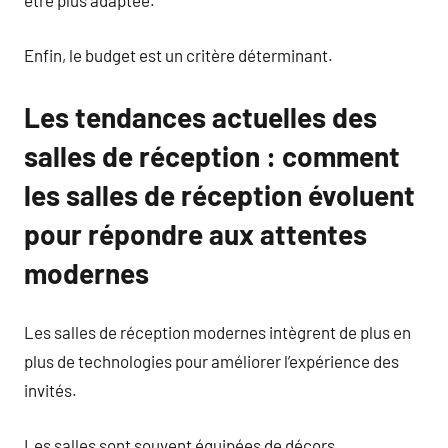
être plus adaptée.
Enfin, le budget est un critère déterminant.
Les tendances actuelles des
salles de réception : comment
les salles de réception évoluent
pour répondre aux attentes
modernes
Les salles de réception modernes intègrent de plus en
plus de technologies pour améliorer l’expérience des
invités.
Les salles sont souvent équipées de décors