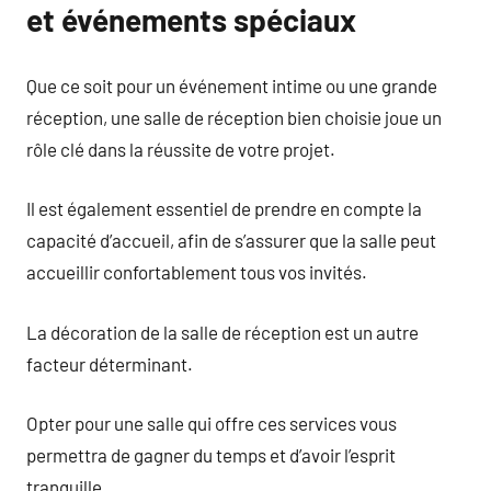
et événements spéciaux
Que ce soit pour un événement intime ou une grande
réception, une salle de réception bien choisie joue un
rôle clé dans la réussite de votre projet.
Il est également essentiel de prendre en compte la
capacité d’accueil, afin de s’assurer que la salle peut
accueillir confortablement tous vos invités.
La décoration de la salle de réception est un autre
facteur déterminant.
Opter pour une salle qui offre ces services vous
permettra de gagner du temps et d’avoir l’esprit
tranquille.