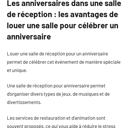
Les anniversaires dans une salle
de réception : les avantages de
louer une salle pour célébrer un
anniversaire
Louer une salle de réception pour un anniversaire
permet de célébrer cet événement de manière spéciale
et unique.
Une salle de réception pour anniversaire permet
d’organiser divers types de jeux, de musiques et de
divertissements.
Les services de restauration et d’animation sont
souvent proposés, ce qui vous aide à réduire le stress