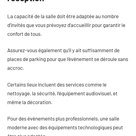
La capacité de la salle doit être adaptée au nombre
d’invités que vous prévoyez d’accueillir pour garantir le
confort de tous.
Assurez-vous également qu’il y ait suffisamment de
places de parking pour que l’événement se déroule sans
accroc.
Certains lieux incluent des services comme le
nettoyage, la sécurité, l’équipement audiovisuel, et
même la décoration.
Pour des événements plus professionnels, une salle
moderne avec des équipements technologiques peut