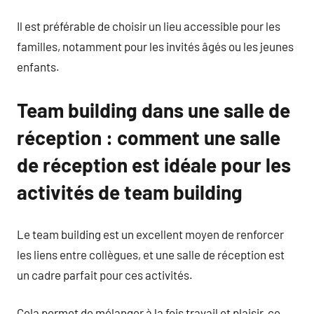
Il est préférable de choisir un lieu accessible pour les
familles, notamment pour les invités âgés ou les jeunes
enfants.
Team building dans une salle de
réception : comment une salle
de réception est idéale pour les
activités de team building
Le team building est un excellent moyen de renforcer
les liens entre collègues, et une salle de réception est
un cadre parfait pour ces activités.
Cela permet de mélanger à la fois travail et plaisir, ce