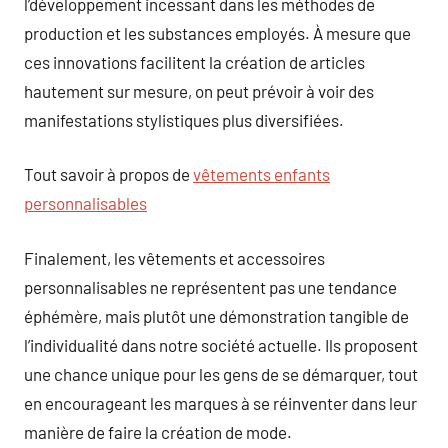
l’développement incessant dans les méthodes de
production et les substances employés. À mesure que
ces innovations facilitent la création de articles
hautement sur mesure, on peut prévoir à voir des
manifestations stylistiques plus diversifiées.
Tout savoir à propos de
vêtements enfants
personnalisables
Finalement, les vêtements et accessoires
personnalisables ne représentent pas une tendance
éphémère, mais plutôt une démonstration tangible de
l’individualité dans notre société actuelle. Ils proposent
une chance unique pour les gens de se démarquer, tout
en encourageant les marques à se réinventer dans leur
manière de faire la création de mode.