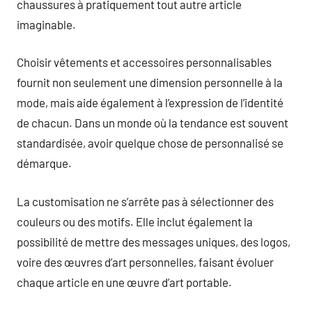
chaussures à pratiquement tout autre article
imaginable.
Choisir vêtements et accessoires personnalisables
fournit non seulement une dimension personnelle à la
mode, mais aide également à l’expression de l’identité
de chacun. Dans un monde où la tendance est souvent
standardisée, avoir quelque chose de personnalisé se
démarque.
La customisation ne s’arrête pas à sélectionner des
couleurs ou des motifs. Elle inclut également la
possibilité de mettre des messages uniques, des logos,
voire des œuvres d’art personnelles, faisant évoluer
chaque article en une œuvre d’art portable.