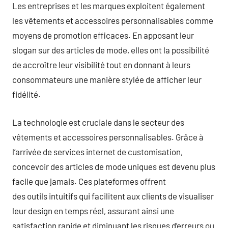
Les entreprises et les marques exploitent également
les vêtements et accessoires personnalisables comme
moyens de promotion efficaces. En apposant leur
slogan sur des articles de mode, elles ont la possibilité
de accroître leur visibilité tout en donnant à leurs
consommateurs une manière stylée de afficher leur
fidélité.
La technologie est cruciale dans le secteur des
vêtements et accessoires personnalisables. Grâce à
l’arrivée de services internet de customisation,
concevoir des articles de mode uniques est devenu plus
facile que jamais. Ces plateformes offrent
des outils intuitifs qui facilitent aux clients de visualiser
leur design en temps réel, assurant ainsi une
satisfaction rapide et diminuant les risques d’erreurs ou