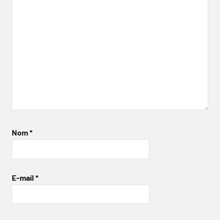
Nom
*
E-mail
*