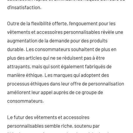
d’insatisfaction.
Outre de la flexibilité offerte, l’engouement pour les
vêtements et accessoires personnalisables révèle une
augmentation de la demande pour des produits
durable. Les consommateurs souhaitent de plus en
plus des articles qui ne se réduisent pas à être
attrayants, mais qui sont également fabriqués de
manière éthique. Les marques qui adoptent des
processus éthiques dans leur offre de personnalisation
améliorent leur appel auprès de ce groupe de
consommateurs.
Le futur des vêtements et accessoires
personnalisables semble riche, soutenu par