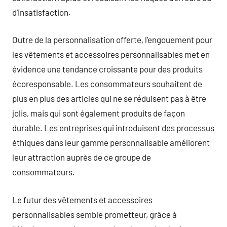
d’insatisfaction.
Outre de la personnalisation offerte, l’engouement pour
les vêtements et accessoires personnalisables met en
évidence une tendance croissante pour des produits
écoresponsable. Les consommateurs souhaitent de
plus en plus des articles qui ne se réduisent pas à être
jolis, mais qui sont également produits de façon
durable. Les entreprises qui introduisent des processus
éthiques dans leur gamme personnalisable améliorent
leur attraction auprès de ce groupe de
consommateurs.
Le futur des vêtements et accessoires
personnalisables semble prometteur, grâce à