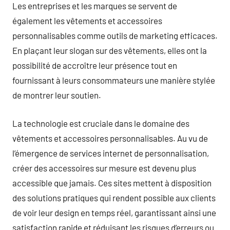
Les entreprises et les marques se servent de
également les vêtements et accessoires
personnalisables comme outils de marketing efficaces.
En plaçant leur slogan sur des vêtements, elles ont la
possibilité de accroître leur présence tout en
fournissant à leurs consommateurs une manière stylée
de montrer leur soutien.
La technologie est cruciale dans le domaine des
vêtements et accessoires personnalisables. Au vu de
l’émergence de services internet de personnalisation,
créer des accessoires sur mesure est devenu plus
accessible que jamais. Ces sites mettent à disposition
des solutions pratiques qui rendent possible aux clients
de voir leur design en temps réel, garantissant ainsi une
satisfaction rapide et réduisant les risques d’erreurs ou