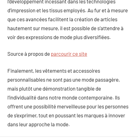
l’développement incessant dans les technologies
d’impression et les tissus employés. Au fur et à mesure
que ces avancées facilitent la création de articles
hautement sur mesure, il est possible de s’attendre à
voir des expressions de mode plus diversifiées.
Source à propos de
parcourir ce site
Finalement, les vêtements et accessoires
personnalisables ne sont pas une mode passagère,
mais plutôt une démonstration tangible de
l’individualité dans notre monde contemporaine. Ils
offrent une possibilité merveilleuse pour les personnes
de s’exprimer, tout en poussant les marques à innover
dans leur approche la mode.