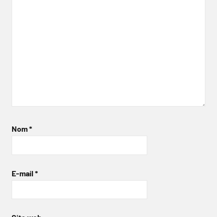
Nom
*
E-mail
*