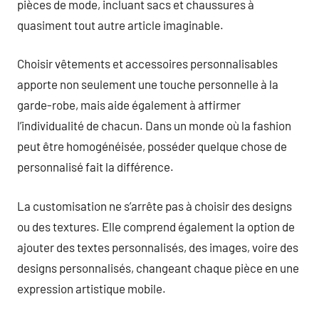
pièces de mode, incluant sacs et chaussures à
quasiment tout autre article imaginable.
Choisir vêtements et accessoires personnalisables
apporte non seulement une touche personnelle à la
garde-robe, mais aide également à affirmer
l’individualité de chacun. Dans un monde où la fashion
peut être homogénéisée, posséder quelque chose de
personnalisé fait la différence.
La customisation ne s’arrête pas à choisir des designs
ou des textures. Elle comprend également la option de
ajouter des textes personnalisés, des images, voire des
designs personnalisés, changeant chaque pièce en une
expression artistique mobile.