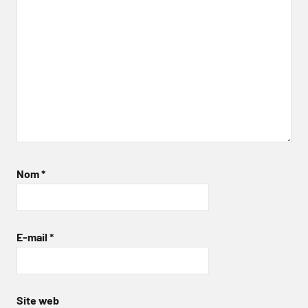
Nom
*
E-mail
*
Site web