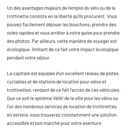
Un des avantages majeurs de l’emploi du vélo ou de la
trottinette consiste en la liberté qu’ils procurent. Vous
pouvez facilement déjouer les bouchons, prendre des
voies rapides et vous arrêter à votre guise pour prendre
des photos. Par ailleurs, cette manière de voyager est
écologique, limitant de ce fait votre impact écologique
pendant votre séjour.
La capitale est équipée d’un excellent réseau de pistes
cyclables et de stations de location pour vélos et
trottinettes, rendant de ce fait l’accès de ces véhicules.
Que ce soit le système Vélib’ de la ville pour les vélos ou
l’un des nombreux services de location de trottinettes
en service, vous trouverez constamment une solution
accessible et bon marché pour votre aventure.