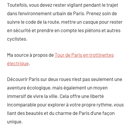
Toutefois, vous devez rester vigilant pendant le trajet
dans l’environnement urbain de Paris. Prenez soin de
suivre le code de la route, mettre un casque pour rester
en sécurité et prendre en compte les piétons et autres
cyclistes.
Ma source à propos de
Tour de Paris en trottinettes
électrique
.
Découvrir Paris sur deux roues n’est pas seulement une
aventure écologique, mais également un moyen
immersif de vivre la ville. Cela offre une liberté
incomparable pour explorer à votre propre rythme, vous
liant des beautés et du charme de Paris d’une façon
unique.