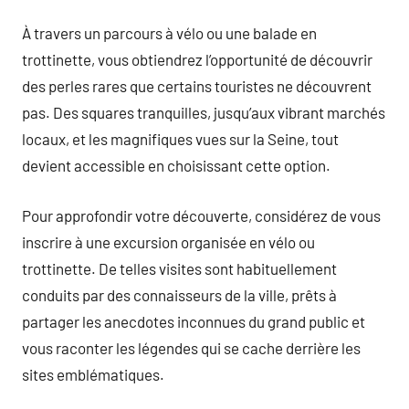
À travers un parcours à vélo ou une balade en
trottinette, vous obtiendrez l’opportunité de découvrir
des perles rares que certains touristes ne découvrent
pas. Des squares tranquilles, jusqu’aux vibrant marchés
locaux, et les magnifiques vues sur la Seine, tout
devient accessible en choisissant cette option.
Pour approfondir votre découverte, considérez de vous
inscrire à une excursion organisée en vélo ou
trottinette. De telles visites sont habituellement
conduits par des connaisseurs de la ville, prêts à
partager les anecdotes inconnues du grand public et
vous raconter les légendes qui se cache derrière les
sites emblématiques.