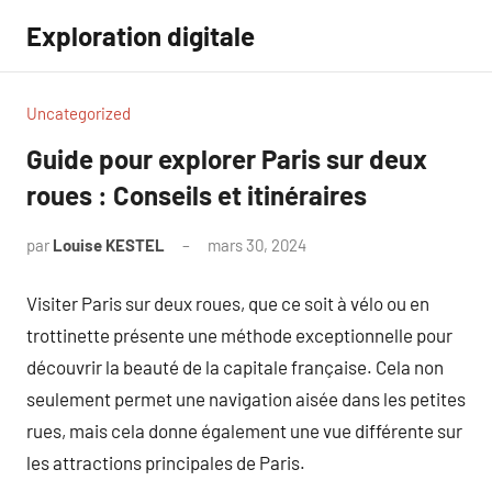
Aller
Exploration digitale
au
contenu
Uncategorized
Guide pour explorer Paris sur deux
roues : Conseils et itinéraires
par
Louise KESTEL
mars 30, 2024
Aucun
commentaire
Visiter Paris sur deux roues, que ce soit à vélo ou en
trottinette présente une méthode exceptionnelle pour
découvrir la beauté de la capitale française. Cela non
seulement permet une navigation aisée dans les petites
rues, mais cela donne également une vue différente sur
les attractions principales de Paris.