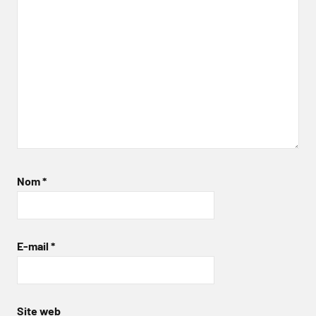
Nom
*
E-mail
*
Site web