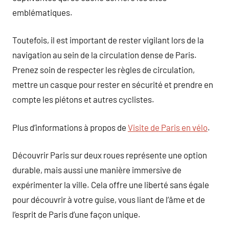
emblématiques.
Toutefois, il est important de rester vigilant lors de la
navigation au sein de la circulation dense de Paris.
Prenez soin de respecter les règles de circulation,
mettre un casque pour rester en sécurité et prendre en
compte les piétons et autres cyclistes.
Plus d’informations à propos de
Visite de Paris en vélo
.
Découvrir Paris sur deux roues représente une option
durable, mais aussi une manière immersive de
expérimenter la ville. Cela offre une liberté sans égale
pour découvrir à votre guise, vous liant de l’âme et de
l’esprit de Paris d’une façon unique.