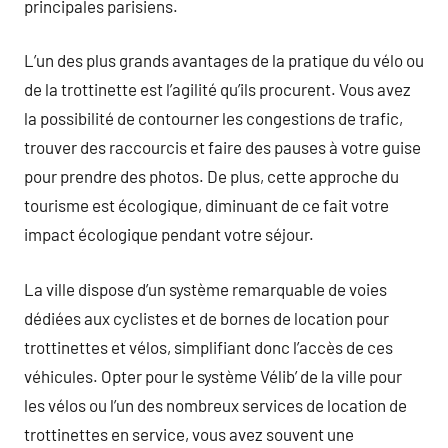
principales parisiens.
L’un des plus grands avantages de la pratique du vélo ou
de la trottinette est l’agilité qu’ils procurent. Vous avez
la possibilité de contourner les congestions de trafic,
trouver des raccourcis et faire des pauses à votre guise
pour prendre des photos. De plus, cette approche du
tourisme est écologique, diminuant de ce fait votre
impact écologique pendant votre séjour.
La ville dispose d’un système remarquable de voies
dédiées aux cyclistes et de bornes de location pour
trottinettes et vélos, simplifiant donc l’accès de ces
véhicules. Opter pour le système Vélib’ de la ville pour
les vélos ou l’un des nombreux services de location de
trottinettes en service, vous avez souvent une