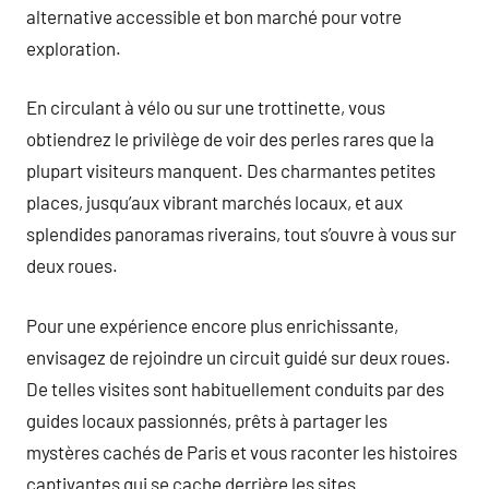
alternative accessible et bon marché pour votre
exploration.
En circulant à vélo ou sur une trottinette, vous
obtiendrez le privilège de voir des perles rares que la
plupart visiteurs manquent. Des charmantes petites
places, jusqu’aux vibrant marchés locaux, et aux
splendides panoramas riverains, tout s’ouvre à vous sur
deux roues.
Pour une expérience encore plus enrichissante,
envisagez de rejoindre un circuit guidé sur deux roues.
De telles visites sont habituellement conduits par des
guides locaux passionnés, prêts à partager les
mystères cachés de Paris et vous raconter les histoires
captivantes qui se cache derrière les sites