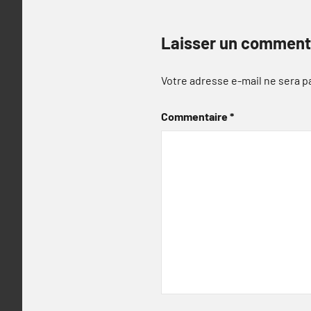
Laisser un comment
Votre adresse e-mail ne sera p
Commentaire
*