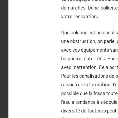
démarches. Donc, sollicite
votre rénovation.
Une colonne est un canalis
une obstruction, on parle, 
avec vos équipements sanita
baignoire, enterrée… Pour 
avec inattention. Cela port
Pour les canalisations de 
raisons de la formation d’un
possible que la fosse toute
l’eau a tendance à s’écoule
diversité de facteurs peut