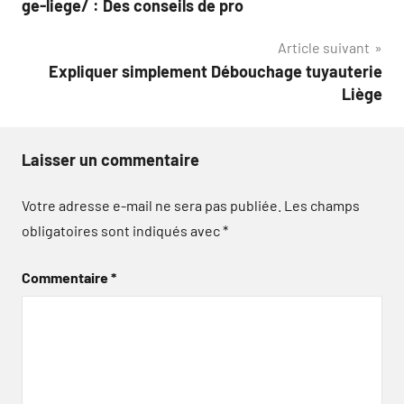
ge-liege/ : Des conseils de pro
l’article
Article suivant
Expliquer simplement Débouchage tuyauterie
Liège
Laisser un commentaire
Votre adresse e-mail ne sera pas publiée.
Les champs
obligatoires sont indiqués avec
*
Commentaire
*