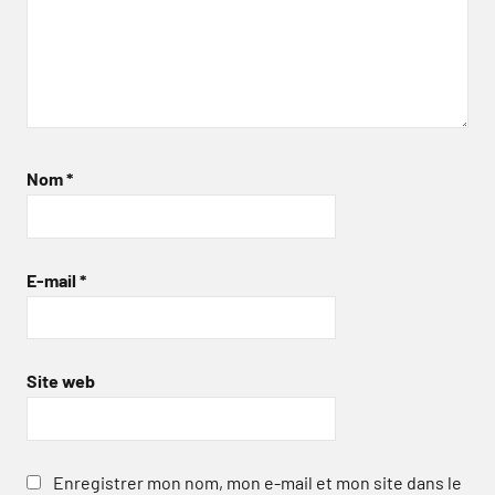
Nom
*
E-mail
*
Site web
Enregistrer mon nom, mon e-mail et mon site dans le