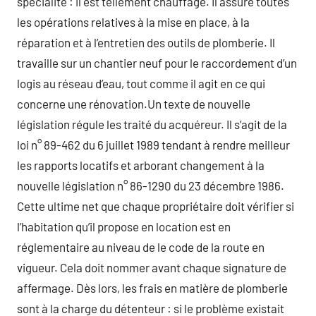
spécialité : il est tellement chauffage. Il assure toutes
les opérations relatives à la mise en place, à la
réparation et à l’entretien des outils de plomberie. Il
travaille sur un chantier neuf pour le raccordement d’un
logis au réseau d’eau, tout comme il agit en ce qui
concerne une rénovation.Un texte de nouvelle
législation régule les traité du acquéreur. Il s’agit de la
loi n° 89-462 du 6 juillet 1989 tendant à rendre meilleur
les rapports locatifs et arborant changement à la
nouvelle législation n° 86-1290 du 23 décembre 1986.
Cette ultime net que chaque propriétaire doit vérifier si
l’habitation qu’il propose en location est en
réglementaire au niveau de le code de la route en
vigueur. Cela doit nommer avant chaque signature de
affermage. Dès lors, les frais en matière de plomberie
sont à la charge du détenteur : si le problème existait