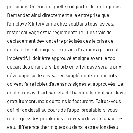
personne. Ou encore qu’elle soit partie de l’entreprise.
Demandez ainsi directement à la entreprise que
l’employé X intervienne chez vouDans tous les cas,
rester sauvage est la réglementaire : Les frais de
déplacement devront être précisés dès le prise de
contact téléphonique. Le devis à l’avance à priori est
impératif. Il doit être approuvé et signé avant le top
départ des chantiers. Le prix en effet payé sera le prix
développé sur le devis. Les suppléments imminents
doivent faire l’objet d’avenants signés et approuvés. Le
coût du devis. L’artisan établit habituellement son devis
gratuitement, mais certains le facturent. Faites-vous
définir ce détail au cours de l’appel préalable.si vous
remarquez des problèmes au niveau de votre chauffe-
eau, différence thermiques ou dans la création d’eau