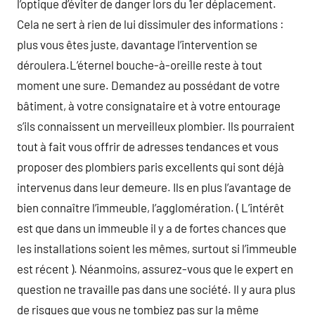
l’optique d’éviter de danger lors du 1er déplacement.
Cela ne sert à rien de lui dissimuler des informations :
plus vous êtes juste, davantage l’intervention se
déroulera.L’éternel bouche-à-oreille reste à tout
moment une sure. Demandez au possédant de votre
bâtiment, à votre consignataire et à votre entourage
s’ils connaissent un merveilleux plombier. Ils pourraient
tout à fait vous offrir de adresses tendances et vous
proposer des plombiers paris excellents qui sont déjà
intervenus dans leur demeure. Ils en plus l’avantage de
bien connaître l’immeuble, l’agglomération. ( L’intérêt
est que dans un immeuble il y a de fortes chances que
les installations soient les mêmes, surtout si l’immeuble
est récent ). Néanmoins, assurez-vous que le expert en
question ne travaille pas dans une société. Il y aura plus
de risques que vous ne tombiez pas sur la même