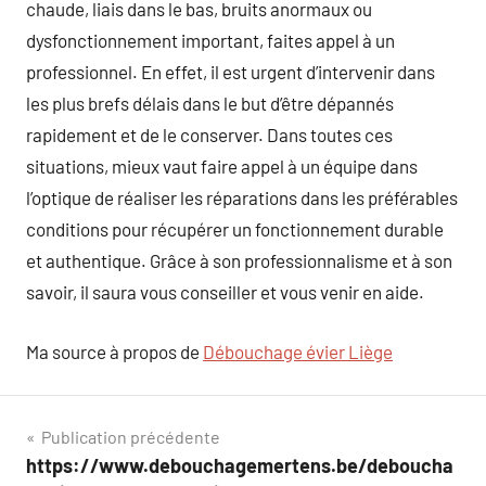
chaude, liais dans le bas, bruits anormaux ou
dysfonctionnement important, faites appel à un
professionnel. En effet, il est urgent d’intervenir dans
les plus brefs délais dans le but d’être dépannés
rapidement et de le conserver. Dans toutes ces
situations, mieux vaut faire appel à un équipe dans
l’optique de réaliser les réparations dans les préférables
conditions pour récupérer un fonctionnement durable
et authentique. Grâce à son professionnalisme et à son
savoir, il saura vous conseiller et vous venir en aide.
Ma source à propos de
Débouchage évier Liège
Navigation
Publication précédente
https://www.debouchagemertens.be/deboucha
de