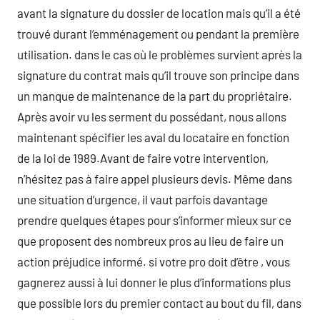
avant la signature du dossier de location mais qu’il a été
trouvé durant l’emménagement ou pendant la première
utilisation. dans le cas où le problèmes survient après la
signature du contrat mais qu’il trouve son principe dans
un manque de maintenance de la part du propriétaire.
Après avoir vu les serment du possédant, nous allons
maintenant spécifier les aval du locataire en fonction
de la loi de 1989.Avant de faire votre intervention,
n’hésitez pas à faire appel plusieurs devis. Même dans
une situation d’urgence, il vaut parfois davantage
prendre quelques étapes pour s’informer mieux sur ce
que proposent des nombreux pros au lieu de faire un
action préjudice informé. si votre pro doit d’être , vous
gagnerez aussi à lui donner le plus d’informations plus
que possible lors du premier contact au bout du fil, dans