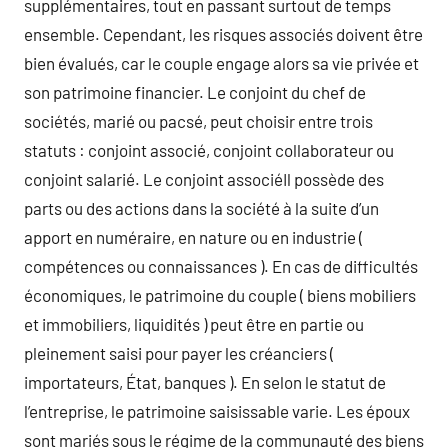
supplémentaires, tout en passant surtout de temps
ensemble. Cependant, les risques associés doivent être
bien évalués, car le couple engage alors sa vie privée et
son patrimoine financier. Le conjoint du chef de
sociétés, marié ou pacsé, peut choisir entre trois
statuts : conjoint associé, conjoint collaborateur ou
conjoint salarié. Le conjoint associéIl possède des
parts ou des actions dans la société à la suite d’un
apport en numéraire, en nature ou en industrie (
compétences ou connaissances ). En cas de difficultés
économiques, le patrimoine du couple ( biens mobiliers
et immobiliers, liquidités ) peut être en partie ou
pleinement saisi pour payer les créanciers (
importateurs, État, banques ). En selon le statut de
l’entreprise, le patrimoine saisissable varie. Les époux
sont mariés sous le régime de la communauté des biens