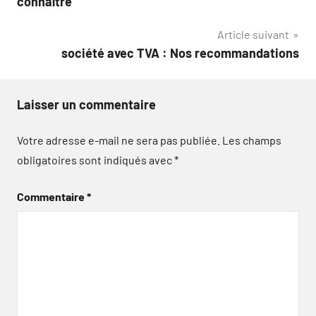
connaître
l’article
Article suivant
société avec TVA : Nos recommandations
Laisser un commentaire
Votre adresse e-mail ne sera pas publiée.
Les champs
obligatoires sont indiqués avec
*
Commentaire
*