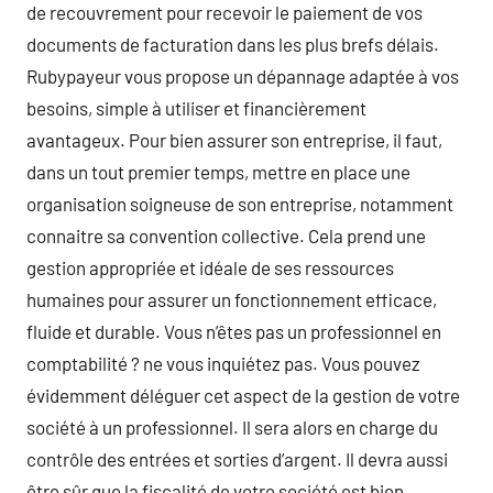
de recouvrement pour recevoir le paiement de vos
documents de facturation dans les plus brefs délais.
Rubypayeur vous propose un dépannage adaptée à vos
besoins, simple à utiliser et financièrement
avantageux. Pour bien assurer son entreprise, il faut,
dans un tout premier temps, mettre en place une
organisation soigneuse de son entreprise, notamment
connaitre sa convention collective. Cela prend une
gestion appropriée et idéale de ses ressources
humaines pour assurer un fonctionnement efficace,
fluide et durable. Vous n’êtes pas un professionnel en
comptabilité ? ne vous inquiétez pas. Vous pouvez
évidemment déléguer cet aspect de la gestion de votre
société à un professionnel. Il sera alors en charge du
contrôle des entrées et sorties d’argent. Il devra aussi
être sûr que la fiscalité de votre société est bien