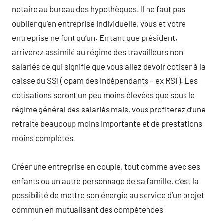
notaire au bureau des hypothèques. Il ne faut pas
oublier qu’en entreprise individuelle, vous et votre
entreprise ne font qu’un. En tant que président,
arriverez assimilé au régime des travailleurs non
salariés ce qui signifie que vous allez devoir cotiser à la
caisse du SSI ( cpam des indépendants – ex RSI ). Les
cotisations seront un peu moins élevées que sous le
régime général des salariés mais, vous profiterez d’une
retraite beaucoup moins importante et de prestations
moins complètes.
Créer une entreprise en couple, tout comme avec ses
enfants ou un autre personnage de sa famille, c’est la
possibilité de mettre son énergie au service d’un projet
commun en mutualisant des compétences