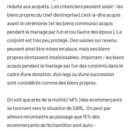
réduite aux acquêts. Les créanciers peuvent saisir : les
biens propres du chef d’entreprise ( c’est-à-dire acquis
avant le cérémonie ) et les biens communs ( acquis
pendant le mariage par l’un et/ou l’autre des époux ). Le
conjoint est très peu protégé. Des saisies sur revenu
peuvent ainsi être mises en place, mais ses biens
propres s’entassent insaisissables. Important : les biens
acquis pendant le mariage par l’un des conjoints dans le
cadre d’une donation, d’un legs ou d’une succession
sont considérés comme des biens propres.
On voit que près de la moitié ( 48% ) des ecommerçants
se tournent vers le situation de SARL. On peut par
ailleurs reconnaitre au passage que 15% des
ecommerçants de l’échantillon sont auto-