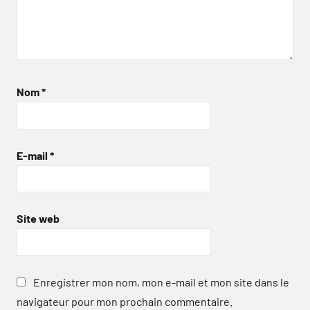
Nom
*
E-mail
*
Site web
Enregistrer mon nom, mon e-mail et mon site dans le
navigateur pour mon prochain commentaire.