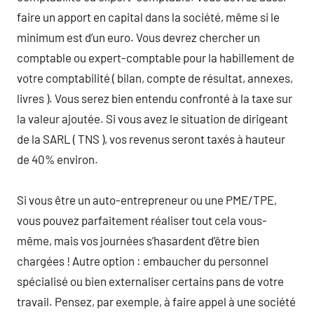
faire un apport en capital dans la société, même si le
minimum est d’un euro. Vous devrez chercher un
comptable ou expert-comptable pour la habillement de
votre comptabilité ( bilan, compte de résultat, annexes,
livres ). Vous serez bien entendu confronté à la taxe sur
la valeur ajoutée. Si vous avez le situation de dirigeant
de la SARL ( TNS ), vos revenus seront taxés à hauteur
de 40% environ.
Si vous être un auto-entrepreneur ou une PME/TPE,
vous pouvez parfaitement réaliser tout cela vous-
même, mais vos journées s’hasardent d’être bien
chargées ! Autre option : embaucher du personnel
spécialisé ou bien externaliser certains pans de votre
travail. Pensez, par exemple, à faire appel à une société