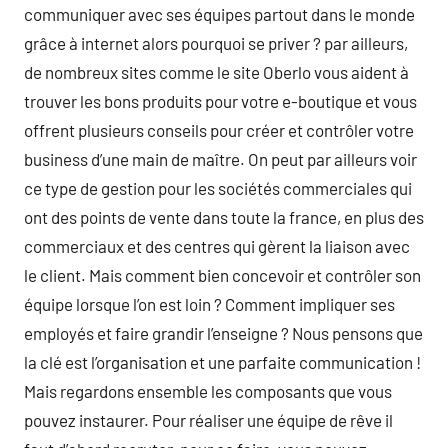
communiquer avec ses équipes partout dans le monde
grâce à internet alors pourquoi se priver ? par ailleurs,
de nombreux sites comme le site Oberlo vous aident à
trouver les bons produits pour votre e-boutique et vous
offrent plusieurs conseils pour créer et contrôler votre
business d’une main de maître. On peut par ailleurs voir
ce type de gestion pour les sociétés commerciales qui
ont des points de vente dans toute la france, en plus des
commerciaux et des centres qui gèrent la liaison avec
le client. Mais comment bien concevoir et contrôler son
équipe lorsque l’on est loin ? Comment impliquer ses
employés et faire grandir l’enseigne ? Nous pensons que
la clé est l’organisation et une parfaite communication !
Mais regardons ensemble les composants que vous
pouvez instaurer. Pour réaliser une équipe de rêve il