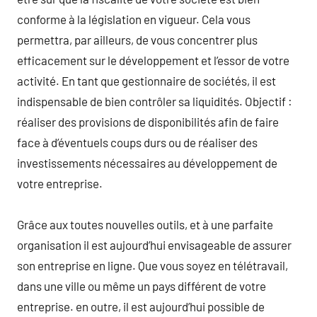
conforme à la législation en vigueur. Cela vous
permettra, par ailleurs, de vous concentrer plus
efficacement sur le développement et l’essor de votre
activité. En tant que gestionnaire de sociétés, il est
indispensable de bien contrôler sa liquidités. Objectif :
réaliser des provisions de disponibilités afin de faire
face à d’éventuels coups durs ou de réaliser des
investissements nécessaires au développement de
votre entreprise.
Grâce aux toutes nouvelles outils, et à une parfaite
organisation il est aujourd’hui envisageable de assurer
son entreprise en ligne. Que vous soyez en télétravail,
dans une ville ou même un pays différent de votre
entreprise. en outre, il est aujourd’hui possible de