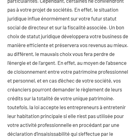
particularités. Cependant, certaines ne conviendront
pas à votre projet de sociétés. En effet, le situation
juridique influe énormément sur votre futur statut
social de directeur et sur la fiscalité associée. Un bon
choix de statut juridique développera votre business de
manière efficiente et préservera vos revenus au mieux.
au différent, le mauvais choix vous fera perdre de
l’énergie et de l’argent. En effet, au moyen de l’absence
de cloisonnement entre votre patrimoine professionnel
et personnel, et en cas d’échec de votre société, vos
créanciers pourront demander le règlement de leurs
crédits sur la totalité de votre unique patrimoine.
toutefois, la loi accepte les entrepreneurs à entretenir
leur habitation principale si elle n’est pas utilisée pour
votre activité professionnelle en procédant par une
déclaration d’insaisissabilité qui s’effectue par le