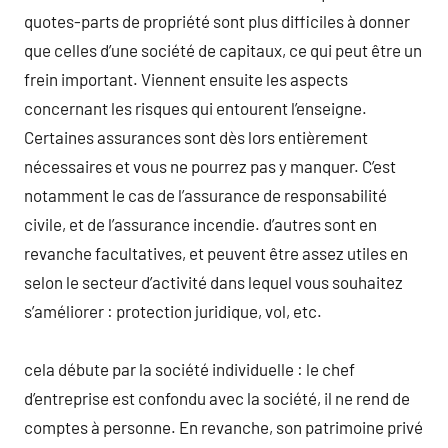
quotes-parts de propriété sont plus difficiles à donner
que celles d’une société de capitaux, ce qui peut être un
frein important. Viennent ensuite les aspects
concernant les risques qui entourent l’enseigne.
Certaines assurances sont dès lors entièrement
nécessaires et vous ne pourrez pas y manquer. C’est
notamment le cas de l’assurance de responsabilité
civile, et de l’assurance incendie. d’autres sont en
revanche facultatives, et peuvent être assez utiles en
selon le secteur d’activité dans lequel vous souhaitez
s’améliorer : protection juridique, vol, etc.
cela débute par la société individuelle : le chef
d’entreprise est confondu avec la société, il ne rend de
comptes à personne. En revanche, son patrimoine privé