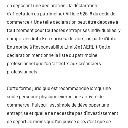
en déposant une déclaration : la déclaration
d’affectation du patrimoine ( Article 526-6 du code de
commerce ). Une telle déclaration peut être déposée à
tout moment pour toutes les entreprises individuelles, y
compris les Auto Entreprises. dès lors, on parle d’Auto
Entreprise à Responsabilité Limitée ( AERL ). Cette
déclaration mentionne la liste du patrimoine
professionnel que l’on “affecte” aux créanciers
professionnels.
Cette forme juridique est recommandée lorsqu’une
seule personne physique exerce une activité de
commerce. Puisqu’il est simple de développer une
entreprise et qu’elle ne nécessite pas d’investissement
de départ, le moins que l’on puisse dire, c’est que ce