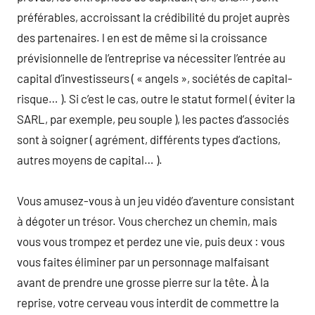
préférables, accroissant la crédibilité du projet auprès
des partenaires. l en est de même si la croissance
prévisionnelle de l’entreprise va nécessiter l’entrée au
capital d’investisseurs ( « angels », sociétés de capital-
risque… ). Si c’est le cas, outre le statut formel ( éviter la
SARL, par exemple, peu souple ), les pactes d’associés
sont à soigner ( agrément, différents types d’actions,
autres moyens de capital… ).
Vous amusez-vous à un jeu vidéo d’aventure consistant
à dégoter un trésor. Vous cherchez un chemin, mais
vous vous trompez et perdez une vie, puis deux : vous
vous faites éliminer par un personnage malfaisant
avant de prendre une grosse pierre sur la tête. À la
reprise, votre cerveau vous interdit de commettre la