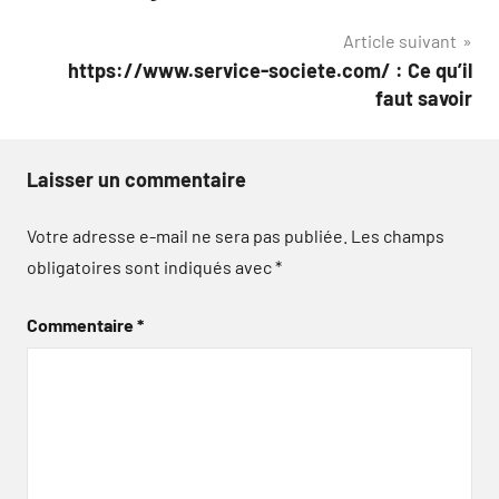
de
Article suivant
l’article
https://www.service-societe.com/ : Ce qu’il
faut savoir
Laisser un commentaire
Votre adresse e-mail ne sera pas publiée.
Les champs
obligatoires sont indiqués avec
*
Commentaire
*