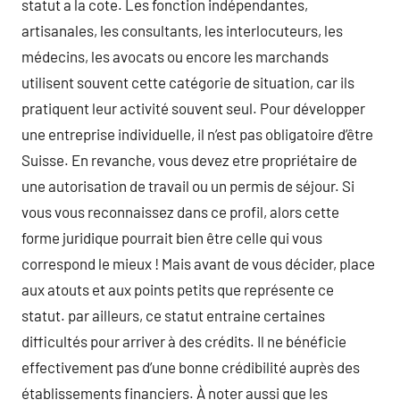
statut a la cote. Les fonction indépendantes,
artisanales, les consultants, les interlocuteurs, les
médecins, les avocats ou encore les marchands
utilisent souvent cette catégorie de situation, car ils
pratiquent leur activité souvent seul. Pour développer
une entreprise individuelle, il n’est pas obligatoire d’être
Suisse. En revanche, vous devez etre propriétaire de
une autorisation de travail ou un permis de séjour. Si
vous vous reconnaissez dans ce profil, alors cette
forme juridique pourrait bien être celle qui vous
correspond le mieux ! Mais avant de vous décider, place
aux atouts et aux points petits que représente ce
statut. par ailleurs, ce statut entraine certaines
difficultés pour arriver à des crédits. Il ne bénéficie
effectivement pas d’une bonne crédibilité auprès des
établissements financiers. À noter aussi que les