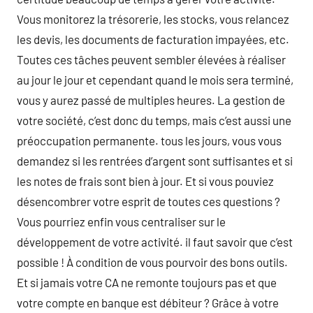
Vous monitorez la trésorerie, les stocks, vous relancez
les devis, les documents de facturation impayées, etc.
Toutes ces tâches peuvent sembler élevées à réaliser
au jour le jour et cependant quand le mois sera terminé,
vous y aurez passé de multiples heures. La gestion de
votre société, c’est donc du temps, mais c’est aussi une
préoccupation permanente. tous les jours, vous vous
demandez si les rentrées d’argent sont suffisantes et si
les notes de frais sont bien à jour. Et si vous pouviez
désencombrer votre esprit de toutes ces questions ?
Vous pourriez enfin vous centraliser sur le
développement de votre activité. il faut savoir que c’est
possible ! À condition de vous pourvoir des bons outils.
Et si jamais votre CA ne remonte toujours pas et que
votre compte en banque est débiteur ? Grâce à votre