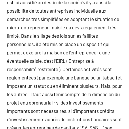
est lui aussi lié au destin de la société. il y a aussi la
possibilité de toutes entreprises individuelle aux
démarches très simplifiées en adoptant le situation de
micro-entrepreneur, mais le ca devra également très
limité. Dans le sillage des lois sur les faillites
personnelles, il a été mis en place un dispositif qui
permet d’exclure la maison de l’entrepreneur d’une
éventuelle saisie, c’est l’EIRL ( Entreprise à
responsabilité restreinte ). Certaines activités sont
réglementées ( par exemple une banque ou un tabac ) et
imposent un statut ou en éliminent plusieurs. Mais, pour
les autres, il faut aussi tenir compte de la dimension du
projet entrepreneurial : si des investissements
importants sont nécessaires, si d’importants crédits
d’investissements auprès de institutions bancaires sont
prévus, les entreprises de capitaux ( SA, SAS… ) sont