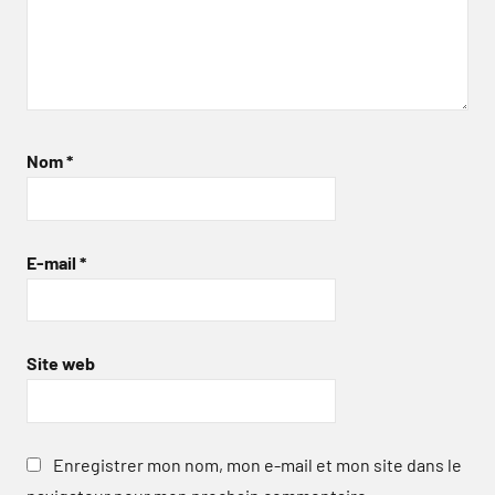
Nom
*
E-mail
*
Site web
Enregistrer mon nom, mon e-mail et mon site dans le