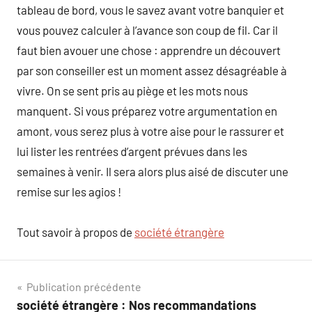
tableau de bord, vous le savez avant votre banquier et
vous pouvez calculer à l’avance son coup de fil. Car il
faut bien avouer une chose : apprendre un découvert
par son conseiller est un moment assez désagréable à
vivre. On se sent pris au piège et les mots nous
manquent. Si vous préparez votre argumentation en
amont, vous serez plus à votre aise pour le rassurer et
lui lister les rentrées d’argent prévues dans les
semaines à venir. Il sera alors plus aisé de discuter une
remise sur les agios !
Tout savoir à propos de
société étrangère
Navigation
Publication précédente
société étrangère : Nos recommandations