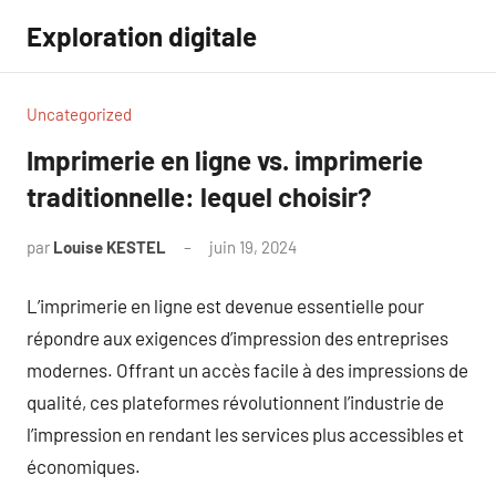
Aller
Exploration digitale
au
contenu
Uncategorized
Imprimerie en ligne vs. imprimerie
traditionnelle: lequel choisir?
par
Louise KESTEL
juin 19, 2024
Aucun
commentaire
L’imprimerie en ligne est devenue essentielle pour
répondre aux exigences d’impression des entreprises
modernes. Offrant un accès facile à des impressions de
qualité, ces plateformes révolutionnent l’industrie de
l’impression en rendant les services plus accessibles et
économiques.