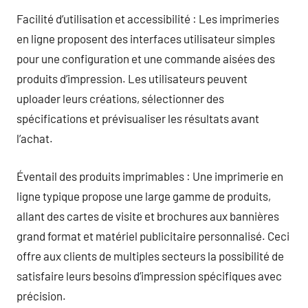
Facilité d’utilisation et accessibilité : Les imprimeries
en ligne proposent des interfaces utilisateur simples
pour une configuration et une commande aisées des
produits d’impression. Les utilisateurs peuvent
uploader leurs créations, sélectionner des
spécifications et prévisualiser les résultats avant
l’achat.
Éventail des produits imprimables : Une imprimerie en
ligne typique propose une large gamme de produits,
allant des cartes de visite et brochures aux bannières
grand format et matériel publicitaire personnalisé. Ceci
offre aux clients de multiples secteurs la possibilité de
satisfaire leurs besoins d’impression spécifiques avec
précision.