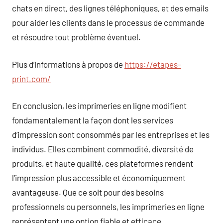
chats en direct, des lignes téléphoniques, et des emails
pour aider les clients dans le processus de commande
et résoudre tout problème éventuel.
Plus d’informations à propos de
https://etapes-
print.com/
En conclusion, les imprimeries en ligne modifient
fondamentalement la façon dont les services
d’impression sont consommés par les entreprises et les
individus. Elles combinent commodité, diversité de
produits, et haute qualité, ces plateformes rendent
l’impression plus accessible et économiquement
avantageuse. Que ce soit pour des besoins
professionnels ou personnels, les imprimeries en ligne
représentent une option fiable et efficace.