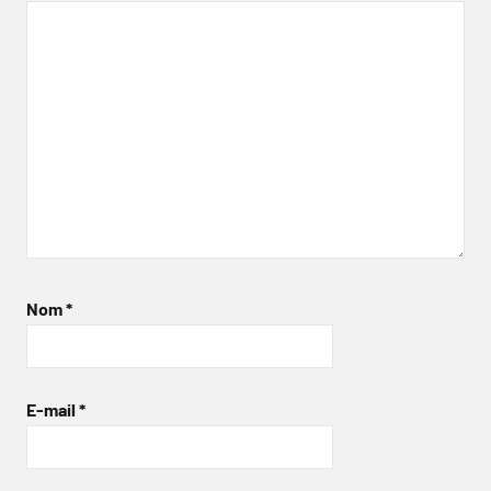
Nom
*
E-mail
*