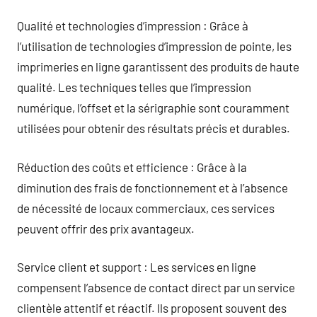
Qualité et technologies d’impression : Grâce à
l’utilisation de technologies d’impression de pointe, les
imprimeries en ligne garantissent des produits de haute
qualité. Les techniques telles que l’impression
numérique, l’offset et la sérigraphie sont couramment
utilisées pour obtenir des résultats précis et durables.
Réduction des coûts et efficience : Grâce à la
diminution des frais de fonctionnement et à l’absence
de nécessité de locaux commerciaux, ces services
peuvent offrir des prix avantageux.
Service client et support : Les services en ligne
compensent l’absence de contact direct par un service
clientèle attentif et réactif. Ils proposent souvent des