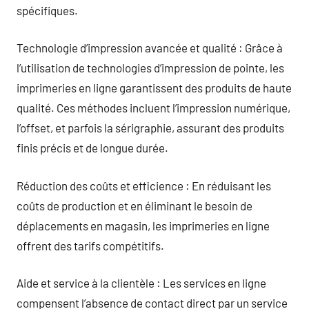
spécifiques.
Technologie d’impression avancée et qualité : Grâce à
l’utilisation de technologies d’impression de pointe, les
imprimeries en ligne garantissent des produits de haute
qualité. Ces méthodes incluent l’impression numérique,
l’offset, et parfois la sérigraphie, assurant des produits
finis précis et de longue durée.
Réduction des coûts et efficience : En réduisant les
coûts de production et en éliminant le besoin de
déplacements en magasin, les imprimeries en ligne
offrent des tarifs compétitifs.
Aide et service à la clientèle : Les services en ligne
compensent l’absence de contact direct par un service