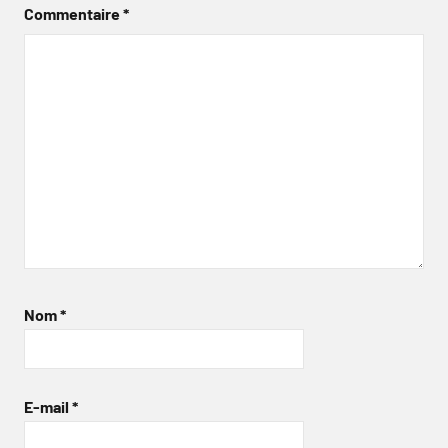
Commentaire
*
Nom
*
E-mail
*