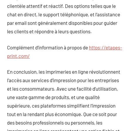
clientèle attentif et réactif. Des options telles que le
chat en direct, le support téléphonique, et l’assistance
par email sont généralement disponibles pour guider
les clients et répondre à leurs questions.
Complément d’information à propos de
https://etapes-
print.com/
En conclusion, les imprimeries en ligne révolutionnent
l’accès aux services d’impression pour les entreprises
et les consommateurs. Avec une facilité d’utilisation,
une vaste gamme de produits, et une qualité
supérieure, ces plateformes simplifient l’impression
tout en la rendant plus économique. Que ce soit pour
des besoins professionnels ou personnels, les