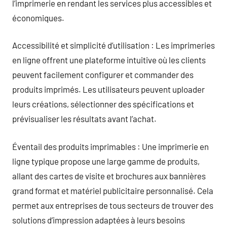
l’imprimerie en rendant les services plus accessibles et
économiques.
Accessibilité et simplicité d’utilisation : Les imprimeries
en ligne offrent une plateforme intuitive où les clients
peuvent facilement configurer et commander des
produits imprimés. Les utilisateurs peuvent uploader
leurs créations, sélectionner des spécifications et
prévisualiser les résultats avant l’achat.
Éventail des produits imprimables : Une imprimerie en
ligne typique propose une large gamme de produits,
allant des cartes de visite et brochures aux bannières
grand format et matériel publicitaire personnalisé. Cela
permet aux entreprises de tous secteurs de trouver des
solutions d’impression adaptées à leurs besoins