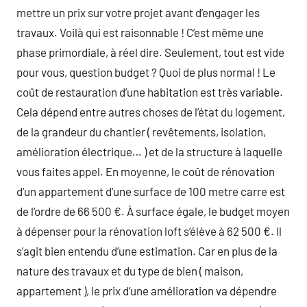
mettre un prix sur votre projet avant d’engager les
travaux. Voilà qui est raisonnable ! C’est même une
phase primordiale, à réel dire. Seulement, tout est vide
pour vous, question budget ? Quoi de plus normal ! Le
coût de restauration d’une habitation est très variable.
Cela dépend entre autres choses de l’état du logement,
de la grandeur du chantier ( revêtements, isolation,
amélioration électrique… ) et de la structure à laquelle
vous faites appel. En moyenne, le coût de rénovation
d’un appartement d’une surface de 100 metre carre est
de l’ordre de 66 500 €. À surface égale, le budget moyen
à dépenser pour la rénovation loft s’élève à 62 500 €. Il
s’agit bien entendu d’une estimation. Car en plus de la
nature des travaux et du type de bien ( maison,
appartement ), le prix d’une amélioration va dépendre