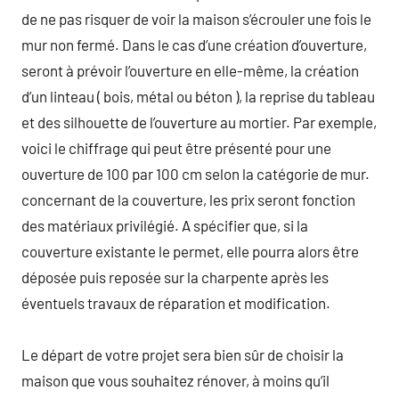
de ne pas risquer de voir la maison s’écrouler une fois le
mur non fermé. Dans le cas d’une création d’ouverture,
seront à prévoir l’ouverture en elle-même, la création
d’un linteau ( bois, métal ou béton ), la reprise du tableau
et des silhouette de l’ouverture au mortier. Par exemple,
voici le chiffrage qui peut être présenté pour une
ouverture de 100 par 100 cm selon la catégorie de mur.
concernant de la couverture, les prix seront fonction
des matériaux privilégié. A spécifier que, si la
couverture existante le permet, elle pourra alors être
déposée puis reposée sur la charpente après les
éventuels travaux de réparation et modification.
Le départ de votre projet sera bien sûr de choisir la
maison que vous souhaitez rénover, à moins qu’il