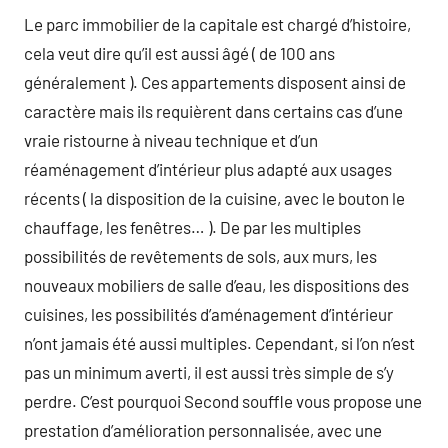
Le parc immobilier de la capitale est chargé d’histoire,
cela veut dire qu’il est aussi âgé ( de 100 ans
généralement ). Ces appartements disposent ainsi de
caractère mais ils requièrent dans certains cas d’une
vraie ristourne à niveau technique et d’un
réaménagement d’intérieur plus adapté aux usages
récents ( la disposition de la cuisine, avec le bouton le
chauffage, les fenêtres… ). De par les multiples
possibilités de revêtements de sols, aux murs, les
nouveaux mobiliers de salle d’eau, les dispositions des
cuisines, les possibilités d’aménagement d’intérieur
n’ont jamais été aussi multiples. Cependant, si l’on n’est
pas un minimum averti, il est aussi très simple de s’y
perdre. C’est pourquoi Second souffle vous propose une
prestation d’amélioration personnalisée, avec une