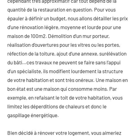
cependant très approximatif car tout dépend de la
quantité de la restauration en question. Pour vous
épauler à définir un budget, nous allons détailler les prix
d’une rénovation légère, moyenne et lourde pour une
maison de 100m2. Démolition d’un mur porteur,
réalisation d’ouvertures pour les vitres ou les portes,
réfection de la toiture, ajout d’une annexe, surélévation
du bâti…ces travaux ne peuvent se faire sans l’appui
d’un spécialiste, ils modifient lourdement la structure
de votre habitation et sont très onéreux. Une maison en
bon état est une maison qui consomme moins. Par
exemple, en refaisant le toit de votre habitation, vous
limitez les déperditions de chaleurs et donc le
gaspillage énergétique.
Bien décidé à rénover votre logement, vous aimeriez