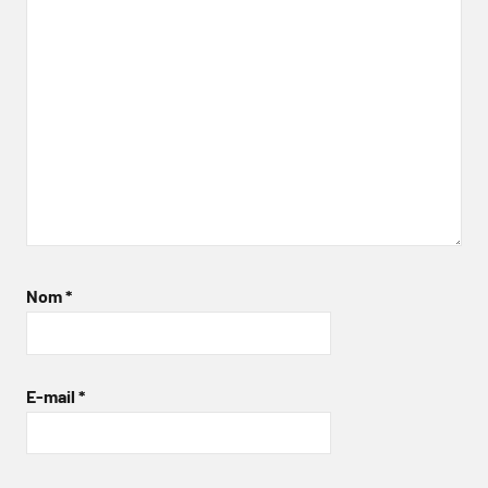
Nom
*
E-mail
*