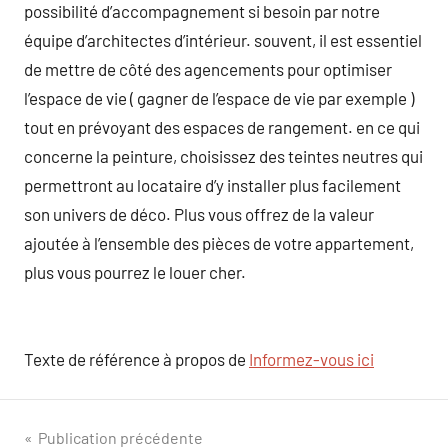
possibilité d’accompagnement si besoin par notre
équipe d’architectes d’intérieur. souvent, il est essentiel
de mettre de côté des agencements pour optimiser
l’espace de vie ( gagner de l’espace de vie par exemple )
tout en prévoyant des espaces de rangement. en ce qui
concerne la peinture, choisissez des teintes neutres qui
permettront au locataire d’y installer plus facilement
son univers de déco. Plus vous offrez de la valeur
ajoutée à l’ensemble des pièces de votre appartement,
plus vous pourrez le louer cher.
Texte de référence à propos de
Informez-vous ici
Navigation
Publication précédente