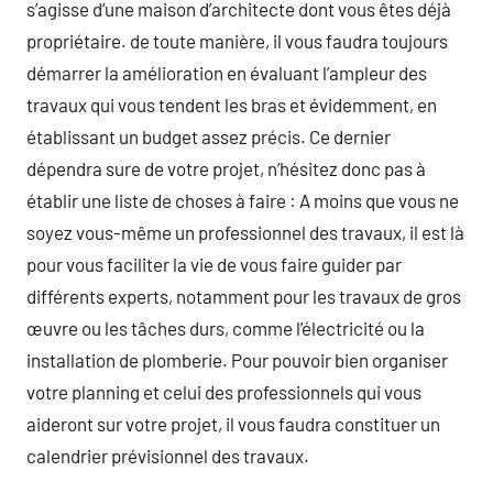
s’agisse d’une maison d’architecte dont vous êtes déjà
propriétaire. de toute manière, il vous faudra toujours
démarrer la amélioration en évaluant l’ampleur des
travaux qui vous tendent les bras et évidemment, en
établissant un budget assez précis. Ce dernier
dépendra sure de votre projet, n’hésitez donc pas à
établir une liste de choses à faire : A moins que vous ne
soyez vous-même un professionnel des travaux, il est là
pour vous faciliter la vie de vous faire guider par
différents experts, notamment pour les travaux de gros
œuvre ou les tâches durs, comme l’électricité ou la
installation de plomberie. Pour pouvoir bien organiser
votre planning et celui des professionnels qui vous
aideront sur votre projet, il vous faudra constituer un
calendrier prévisionnel des travaux.