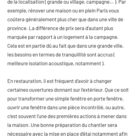
de la localisation ( grande ou village, campagne… ). Par
exemple, rénover une maison ou en plein Paris vous
coûtera généralement plus cher que dans une ville de
province. La différence de prix sera d’autant plus
marquée par rapport à un logement à la campagne.
Cela est en partie dû au fait que dans une grande ville,
les besoins en termes de tranquillité sont accrus (
meilleure isolation acoustique, notamment ).
En restauration, il est fréquent d’avoir à changer
certaines ouvertures donnant sur l’extérieur. Que ce soit
pour transformer une simple fenêtre en porte fenêtre,
ouvrir une fenêtre dans une pièce incontrôlé, ou autre,
c’est souvent l’une des premières actions à mener dans
la maison. Une bonne préparation du chantier sera
nécessaire avec la mise en place d’étai notamment afin