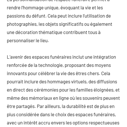
rendre l’hommage unique, évoquant la vie et les
passions du défunt. Cela peut inclure l’utilisation de
photographies, les objets significatifs ou également
une décoration thématique contribuent tous à
personnaliser le lieu.
L’avenir des espaces funéraires inclut une intégration
renforcée de la technologie, proposant des moyens
innovants pour célébrer la vie des êtres chers. Cela
pourrait inclure des hommages virtuels, des diffusions
en direct des cérémonies pour les familles éloignées, et
même des mémoriaux en ligne où les souvenirs peuvent
être partagés. Par ailleurs, la durabilité est de plus en
plus considérée dans le choix des espaces funéraires,
avec un intérêt accru envers les options respectueuses