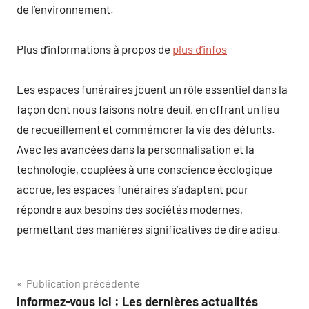
de l’environnement.
Plus d’informations à propos de
plus d’infos
Les espaces funéraires jouent un rôle essentiel dans la
façon dont nous faisons notre deuil, en offrant un lieu
de recueillement et commémorer la vie des défunts.
Avec les avancées dans la personnalisation et la
technologie, couplées à une conscience écologique
accrue, les espaces funéraires s’adaptent pour
répondre aux besoins des sociétés modernes,
permettant des manières significatives de dire adieu.
Navigation
Publication précédente
Informez-vous ici : Les dernières actualités