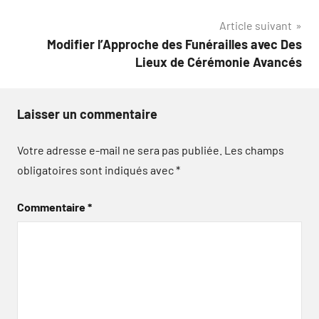
de
Article suivant
l’article
Modifier l’Approche des Funérailles avec Des
Lieux de Cérémonie Avancés
Laisser un commentaire
Votre adresse e-mail ne sera pas publiée.
Les champs
obligatoires sont indiqués avec
*
Commentaire
*