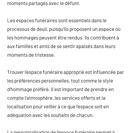
moments partagés avec le défunt.
Les espaces funéraires sont essentiels dans le
processus de deuil, puisqu’ils proposent un espace où
les hommages peuvent être rendus. Ils contribuent à
aux familles et amis de se sentir apaisés dans leurs
moments de tristesse.
Trouver l’espace funéraire approprié est influencée par
les préférences personnelles, tout comme le style
d’hommage préféré. Il est important de prendre en
compte l’atmosphère, les services offerts et la
localisation pour veiller à ce que l’espace soit en
adéquation avec les souhaits de chacun.
La personnalisation de l’espace funéraire permet à