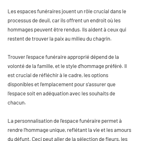
Les espaces funéraires jouent un rôle crucial dans le
processus de deuil, car ils offrent un endroit où les
hommages peuvent être rendus. Ils aident à ceux qui
restent de trouver la paix au milieu du chagrin.
Trouver l’espace funéraire approprié dépend de la
volonté de la famille, et le style d’hommage préféré. Il
est crucial de réfléchir à le cadre, les options
disponibles et l’emplacement pour s’assurer que
l’espace soit en adéquation avec les souhaits de
chacun.
La personnalisation de l’espace funéraire permet à
rendre l’hommage unique, reflétant la vie et les amours
du défunt. Ceci peut aller de la sélection de fleurs, les