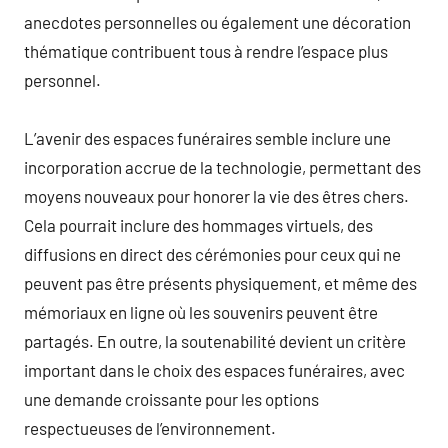
anecdotes personnelles ou également une décoration
thématique contribuent tous à rendre l’espace plus
personnel.
L’avenir des espaces funéraires semble inclure une
incorporation accrue de la technologie, permettant des
moyens nouveaux pour honorer la vie des êtres chers.
Cela pourrait inclure des hommages virtuels, des
diffusions en direct des cérémonies pour ceux qui ne
peuvent pas être présents physiquement, et même des
mémoriaux en ligne où les souvenirs peuvent être
partagés. En outre, la soutenabilité devient un critère
important dans le choix des espaces funéraires, avec
une demande croissante pour les options
respectueuses de l’environnement.