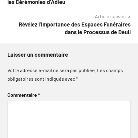
l’article
les Cérémonies d’Adieu
Article suivant
Révélez l’Importance des Espaces Funéraires
dans le Processus de Deuil
Laisser un commentaire
Votre adresse e-mail ne sera pas publiée.
Les champs
obligatoires sont indiqués avec
*
Commentaire
*