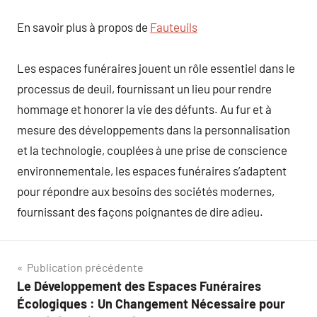
En savoir plus à propos de
Fauteuils
Les espaces funéraires jouent un rôle essentiel dans le
processus de deuil, fournissant un lieu pour rendre
hommage et honorer la vie des défunts. Au fur et à
mesure des développements dans la personnalisation
et la technologie, couplées à une prise de conscience
environnementale, les espaces funéraires s’adaptent
pour répondre aux besoins des sociétés modernes,
fournissant des façons poignantes de dire adieu.
Navigation
Publication précédente
Le Développement des Espaces Funéraires
de
Écologiques : Un Changement Nécessaire pour