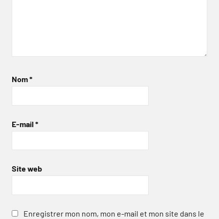
Nom
*
E-mail
*
Site web
Enregistrer mon nom, mon e-mail et mon site dans le