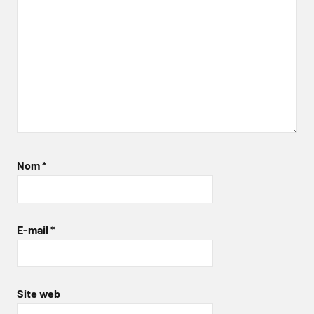
Nom
*
E-mail
*
Site web