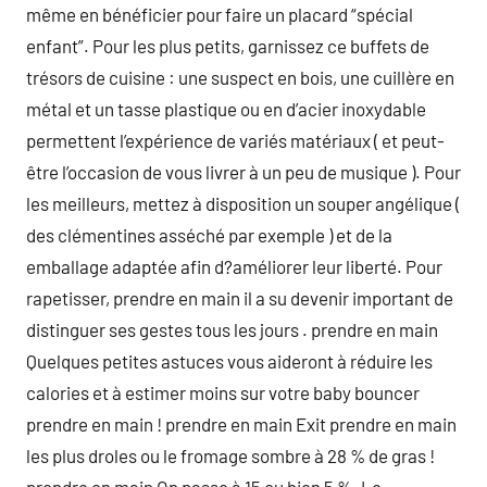
même en bénéficier pour faire un placard “spécial
enfant”. Pour les plus petits, garnissez ce buffets de
trésors de cuisine : une suspect en bois, une cuillère en
métal et un tasse plastique ou en d’acier inoxydable
permettent l’expérience de variés matériaux ( et peut-
être l’occasion de vous livrer à un peu de musique ). Pour
les meilleurs, mettez à disposition un souper angélique (
des clémentines asséché par exemple ) et de la
emballage adaptée afin d?améliorer leur liberté. Pour
rapetisser, prendre en main il a su devenir important de
distinguer ses gestes tous les jours . prendre en main
Quelques petites astuces vous aideront à réduire les
calories et à estimer moins sur votre baby bouncer
prendre en main ! prendre en main Exit prendre en main
les plus droles ou le fromage sombre à 28 % de gras !