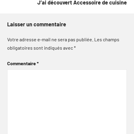
J’ai découvert Accessoire de cuisine
Laisser un commentaire
Votre adresse e-mail ne sera pas publiée.
Les champs
obligatoires sont indiqués avec
*
Commentaire
*