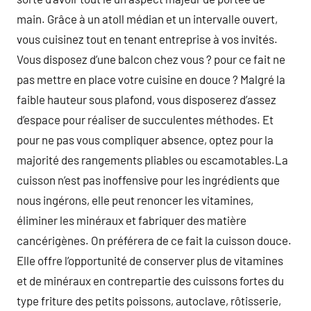
main. Grâce à un atoll médian et un intervalle ouvert,
vous cuisinez tout en tenant entreprise à vos invités.
Vous disposez d’une balcon chez vous ? pour ce fait ne
pas mettre en place votre cuisine en douce ? Malgré la
faible hauteur sous plafond, vous disposerez d’assez
d’espace pour réaliser de succulentes méthodes. Et
pour ne pas vous compliquer absence, optez pour la
majorité des rangements pliables ou escamotables.La
cuisson n’est pas inoffensive pour les ingrédients que
nous ingérons, elle peut renoncer les vitamines,
éliminer les minéraux et fabriquer des matière
cancérigènes. On préférera de ce fait la cuisson douce.
Elle offre l’opportunité de conserver plus de vitamines
et de minéraux en contrepartie des cuissons fortes du
type friture des petits poissons, autoclave, rôtisserie,