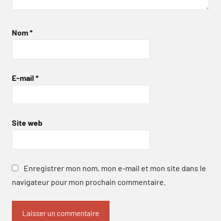
Nom
*
E-mail
*
Site web
Enregistrer mon nom, mon e-mail et mon site dans le
navigateur pour mon prochain commentaire.