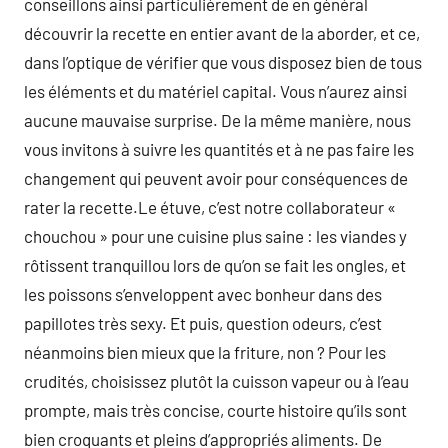
conseillons ainsi particulièrement de en général
découvrir la recette en entier avant de la aborder, et ce,
dans l’optique de vérifier que vous disposez bien de tous
les éléments et du matériel capital. Vous n’aurez ainsi
aucune mauvaise surprise. De la même manière, nous
vous invitons à suivre les quantités et à ne pas faire les
changement qui peuvent avoir pour conséquences de
rater la recette.Le étuve, c’est notre collaborateur «
chouchou » pour une cuisine plus saine : les viandes y
rôtissent tranquillou lors de qu’on se fait les ongles, et
les poissons s’enveloppent avec bonheur dans des
papillotes très sexy. Et puis, question odeurs, c’est
néanmoins bien mieux que la friture, non ? Pour les
crudités, choisissez plutôt la cuisson vapeur ou à l’eau
prompte, mais très concise, courte histoire qu’ils sont
bien croquants et pleins d’appropriés aliments. De