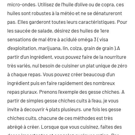
micro-ondes. Utilisez de l’huile d’olive ou de copra, ces
huiles sont robustes à la météo et ne se dénatureront
pas. Elles garderont toutes leurs caractéristiques. Pour
les saucée de salade, désirez des huiles de 1ere
sensations de mal être à acidulé oméga 3 ( visa
d’exploitation, marijuana, lin, colza, grain de grain ).A
partir d’un ingrédient, vous pouvez faire de la nourriture
très variés, nul besoin de cuisiner un plat unique de zéro
à chaque repas. Vous pouvez créer beaucoup d’un
ingrédient puis en faire rapidement des nombreux
repas pluraux. Prenons l’exemple des gesse chiches. A
partir de simples gesse chiches cuits à l’eau, je vous
invite à decouvrir 4 plats plusieurs. une fois les gesse
chiches cuits, chacune de ces méthodes est très
abrégé à créer. Lorsque que vous cuisinez, faîtes des