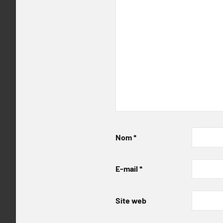
Nom
*
E-mail
*
Site web