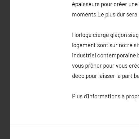
épaisseurs pour créer une 
moments Le plus dur sera d
Horloge cierge glaçon sièg
logement sont sur notre sit
industriel contemporaine 
vous prôner pour vous crée
deco pour laisser la part be
Plus d’informations à pro