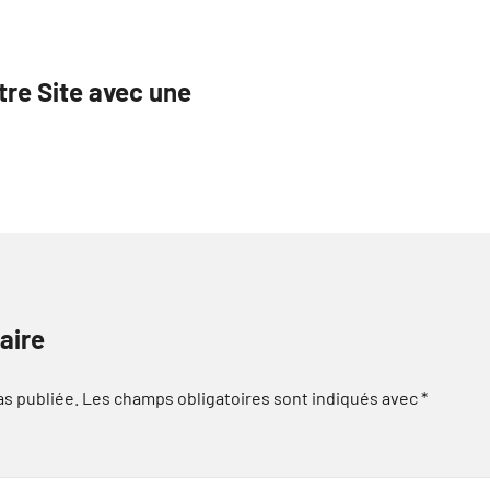
tre Site avec une
aire
as publiée.
Les champs obligatoires sont indiqués avec
*