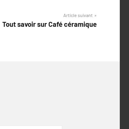
Article suivant
Tout savoir sur Café céramique