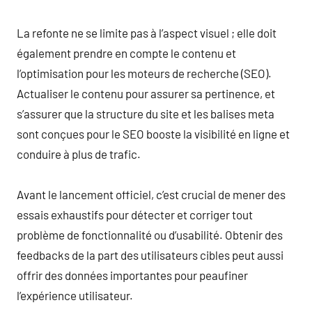
La refonte ne se limite pas à l’aspect visuel ; elle doit
également prendre en compte le contenu et
l’optimisation pour les moteurs de recherche (SEO).
Actualiser le contenu pour assurer sa pertinence, et
s’assurer que la structure du site et les balises meta
sont conçues pour le SEO booste la visibilité en ligne et
conduire à plus de trafic.
Avant le lancement officiel, c’est crucial de mener des
essais exhaustifs pour détecter et corriger tout
problème de fonctionnalité ou d’usabilité. Obtenir des
feedbacks de la part des utilisateurs cibles peut aussi
offrir des données importantes pour peaufiner
l’expérience utilisateur.