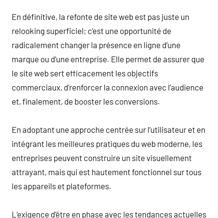
En définitive, la refonte de site web est pas juste un
relooking superficiel; c’est une opportunité de
radicalement changer la présence en ligne d’une
marque ou d’une entreprise. Elle permet de assurer que
le site web sert efficacement les objectifs
commerciaux, d’renforcer la connexion avec l’audience
et, finalement, de booster les conversions.
En adoptant une approche centrée sur l’utilisateur et en
intégrant les meilleures pratiques du web moderne, les
entreprises peuvent construire un site visuellement
attrayant, mais qui est hautement fonctionnel sur tous
les appareils et plateformes.
L’exigence d’être en phase avec les tendances actuelles