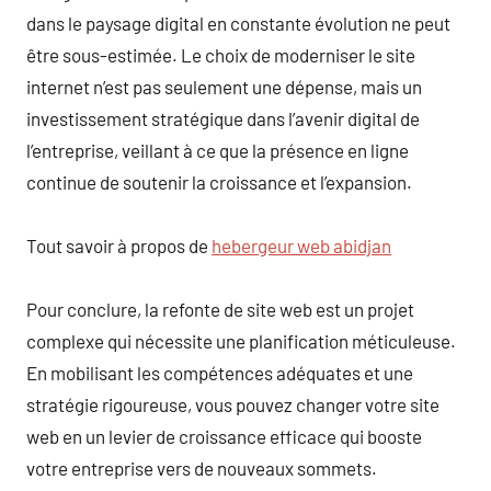
dans le paysage digital en constante évolution ne peut
être sous-estimée. Le choix de moderniser le site
internet n’est pas seulement une dépense, mais un
investissement stratégique dans l’avenir digital de
l’entreprise, veillant à ce que la présence en ligne
continue de soutenir la croissance et l’expansion.
Tout savoir à propos de
hebergeur web abidjan
Pour conclure, la refonte de site web est un projet
complexe qui nécessite une planification méticuleuse.
En mobilisant les compétences adéquates et une
stratégie rigoureuse, vous pouvez changer votre site
web en un levier de croissance efficace qui booste
votre entreprise vers de nouveaux sommets.