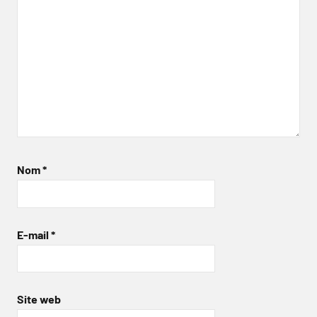
Nom
*
E-mail
*
Site web