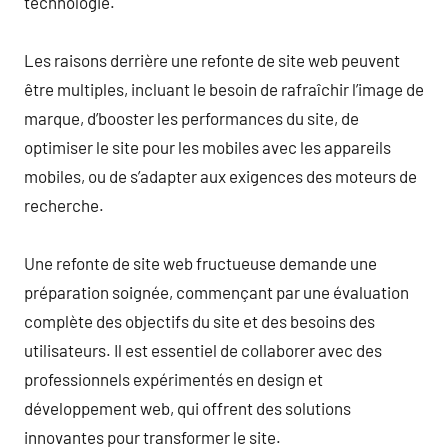
technologie.
Les raisons derrière une refonte de site web peuvent
être multiples, incluant le besoin de rafraîchir l’image de
marque, d’booster les performances du site, de
optimiser le site pour les mobiles avec les appareils
mobiles, ou de s’adapter aux exigences des moteurs de
recherche.
Une refonte de site web fructueuse demande une
préparation soignée, commençant par une évaluation
complète des objectifs du site et des besoins des
utilisateurs. Il est essentiel de collaborer avec des
professionnels expérimentés en design et
développement web, qui offrent des solutions
innovantes pour transformer le site.