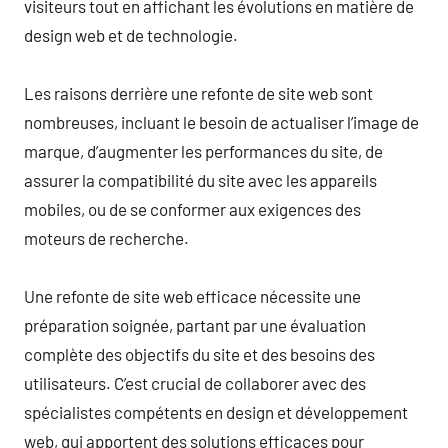
visiteurs tout en affichant les évolutions en matière de
design web et de technologie.
Les raisons derrière une refonte de site web sont
nombreuses, incluant le besoin de actualiser l’image de
marque, d’augmenter les performances du site, de
assurer la compatibilité du site avec les appareils
mobiles, ou de se conformer aux exigences des
moteurs de recherche.
Une refonte de site web efficace nécessite une
préparation soignée, partant par une évaluation
complète des objectifs du site et des besoins des
utilisateurs. C’est crucial de collaborer avec des
spécialistes compétents en design et développement
web, qui apportent des solutions efficaces pour