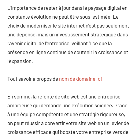
L’importance de rester à jour dans le paysage digital en
constante évolution ne peut être sous-estimée. Le
choix de moderniser le site internet n’est pas seulement
une dépense, mais un investissement stratégique dans
l’avenir digital de l’entreprise, veillant à ce que la
présence en ligne continue de soutenir la croissance et
l’expansion.
Tout savoir à propos de
nom de domaine .ci
En somme, la refonte de site web est une entreprise
ambitieuse qui demande une exécution soignée. Grâce
à une équipe compétente et une stratégie rigoureuse,
on peut réussir à convertir votre site web en un levier de
croissance efficace qui booste votre entreprise vers de