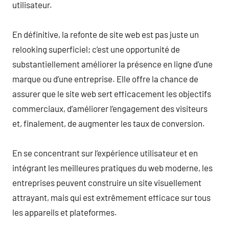
utilisateur.
En définitive, la refonte de site web est pas juste un
relooking superficiel; c’est une opportunité de
substantiellement améliorer la présence en ligne d’une
marque ou d’une entreprise. Elle offre la chance de
assurer que le site web sert efficacement les objectifs
commerciaux, d’améliorer l’engagement des visiteurs
et, finalement, de augmenter les taux de conversion.
En se concentrant sur l’expérience utilisateur et en
intégrant les meilleures pratiques du web moderne, les
entreprises peuvent construire un site visuellement
attrayant, mais qui est extrêmement efficace sur tous
les appareils et plateformes.