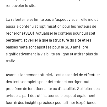
renouveler le site.
La refonte ne se limite pas à l’aspect visuel ; elle inclut
aussi le contenu et l’optimisation pour les moteurs de
recherche (SEO). Actualiser le contenu pour qu’il soit
pertinent, et veiller à que la structure du site et les
balises meta sont ajustées pour le SEO améliore
significativement la visibilité en ligne et attirer plus de
trafic.
Avant le lancement officiel, il est essentiel de effectuer
des tests complets pour détecter et corriger tout
problème de fonctionnalité ou d’usabilité. Solliciter des
avis de la part des utilisateurs cibles peut également
fournir des insights précieux pour affiner l’expérience