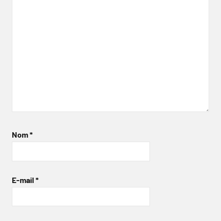
Nom
*
E-mail
*