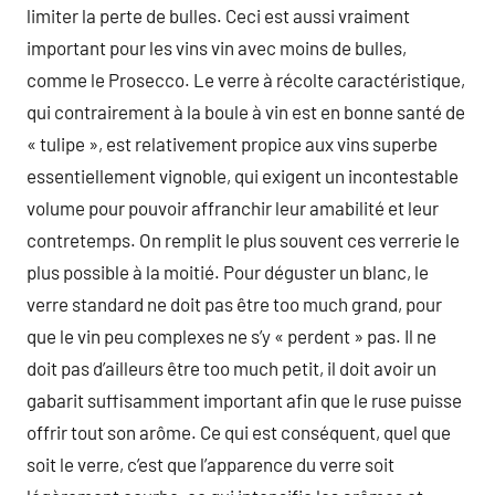
limiter la perte de bulles. Ceci est aussi vraiment
important pour les vins vin avec moins de bulles,
comme le Prosecco. Le verre à récolte caractéristique,
qui contrairement à la boule à vin est en bonne santé de
« tulipe », est relativement propice aux vins superbe
essentiellement vignoble, qui exigent un incontestable
volume pour pouvoir affranchir leur amabilité et leur
contretemps. On remplit le plus souvent ces verrerie le
plus possible à la moitié. Pour déguster un blanc, le
verre standard ne doit pas être too much grand, pour
que le vin peu complexes ne s’y « perdent » pas. Il ne
doit pas d’ailleurs être too much petit, il doit avoir un
gabarit suffisamment important afin que le ruse puisse
offrir tout son arôme. Ce qui est conséquent, quel que
soit le verre, c’est que l’apparence du verre soit