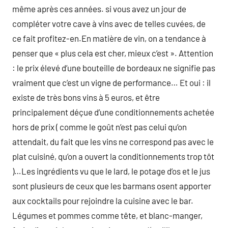
même après ces années. si vous avez un jour de
compléter votre cave à vins avec de telles cuvées, de
ce fait profitez-en.En matière de vin, on a tendance à
penser que « plus cela est cher, mieux c’est ». Attention
: le prix élevé d’une bouteille de bordeaux ne signifie pas
vraiment que c’est un vigne de performance… Et oui : il
existe de très bons vins à 5 euros, et être
principalement déçue d’une conditionnements achetée
hors de prix ( comme le goût n’est pas celui qu’on
attendait, du fait que les vins ne correspond pas avec le
plat cuisiné, qu’on a ouvert la conditionnements trop tôt
)…Les ingrédients vu que le lard, le potage d’os et le jus
sont plusieurs de ceux que les barmans osent apporter
aux cocktails pour rejoindre la cuisine avec le bar.
Légumes et pommes comme tête, et blanc-manger,