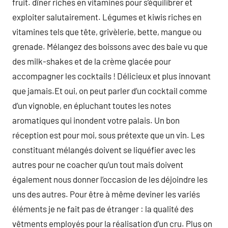
fruit. dîner riches en vitamines pour s’équilibrer et
exploiter salutairement. Légumes et kiwis riches en
vitamines tels que tête, grivèlerie, bette, mangue ou
grenade. Mélangez des boissons avec des baie vu que
des milk-shakes et de la crème glacée pour
accompagner les cocktails ! Délicieux et plus innovant
que jamais.Et oui, on peut parler d’un cocktail comme
d’un vignoble, en épluchant toutes les notes
aromatiques qui inondent votre palais. Un bon
réception est pour moi, sous prétexte que un vin. Les
constituant mélangés doivent se liquéfier avec les
autres pour ne coacher qu’un tout mais doivent
également nous donner l’occasion de les déjoindre les
uns des autres. Pour être à même deviner les variés
éléments je ne fait pas de étranger : la qualité des
vêtments employés pour la réalisation d’un cru. Plus on