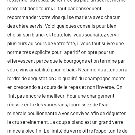
marc est donc fourni. Il faut par conséquent
recommander votre vins qui se mariera avec chacun
des chère servis. Voici quelques conseils pour bien
choisir son blanc. si, toutefois, vous souhaitez servir
plusieurs au cours de votre fête, il vous faut suivre une
norme très explicite pour l’apéritif on opte pour un
effervescent parce que le bourgogne et on termine par
votre vins amabilité pour le baie. Néanmoins attention à
l’ordre de dégustation : la qualité du champagne monte
en crescendo au cours de le repas et non l’inverse. On
finit pas encore le meilleur. Pour une changement
réussie entre les variés vins, fournissez de l’eau
minérale bouillonnante à vos convives afin de déguster
le cru sereinement.La coup à blanc est un grand verre
mince à pied fin. Le limité du verre offre l’opportunité de