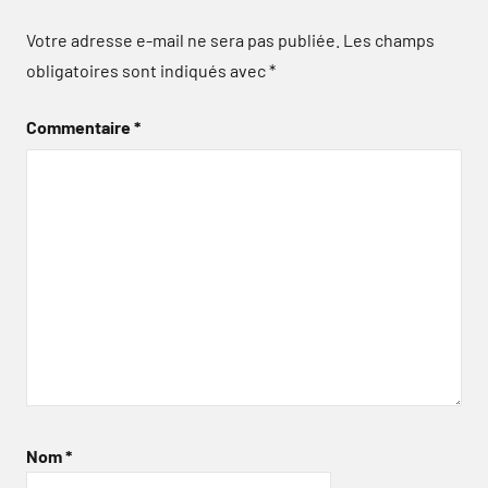
Votre adresse e-mail ne sera pas publiée.
Les champs
obligatoires sont indiqués avec
*
Commentaire
*
Nom
*