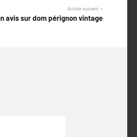
Article suivant
n avis sur dom pérignon vintage