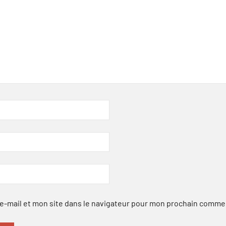
-mail et mon site dans le navigateur pour mon prochain comme