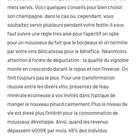
mets servis. Voici quelques conseils pour bien choisir
son champagne. dans le cas où, cependant, vous
souhaitez servir plusieurs pendant votre festin, il vous
faut suivre une règle très aisé pour l’apéritif on opte
pour un mousseux du fait que le bordeaux et on termine
par votre vins délicatesse pour le bénéfice. Néanmoins
attention à l’ordre de dégustation : la qualité du vignoble
monte en crescendo durant le repas et non l’inverse. On
finit toujours pas le plus. Pour une transformation
réussie entre les divers vins, présentez de l’eau
minérale écumeuse à vos invités dans l’optique de
manger le nouveau pinard calmement.Plus le niveau de
vie est élevé plus l’intérêt pour la consommation de
mousseux développe. Ainsi, quand les revenus
dépassent 4000€ par mois, 49% des individus