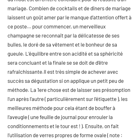
mariage. Combien de cocktails et de dîners de mariage
laissent un goût amer par le manque d’attention offert à
ce poste… pour commencer, un merveilleux
champagne se reconnaît par la délicatesse de ses
bulles, le doré de sa vêtement et le bonheur de sa
gueule. L’équilibre entre son acidité et sa sphéricité
sera concluant et la finale se se doit de d’être
rafraîchissante.Il est très simple de achever avec
succès sa dégustation si on applique un petit peu de
méthode. La 1ere chose est de laisser ses présomption
l’un après l’autre ( particulièrement sur l’étiquette ), les
meilleures méthode pour cela étant de bouffer à
l’aveugle ( une feuille de journal pour enrouler la
conditionnements et le tour est ! ). Ensuite, on fait
l’utilisation de verres propres de forme ovale ( note :