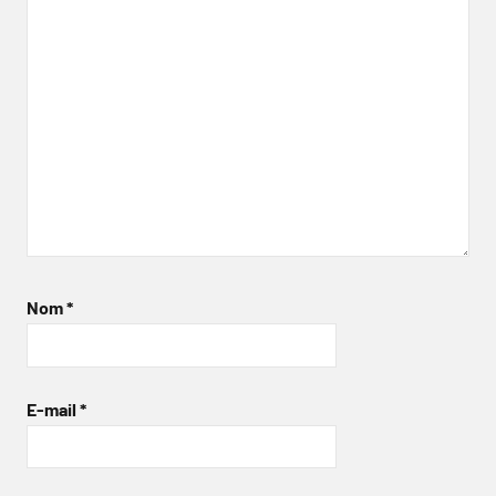
Nom
*
E-mail
*