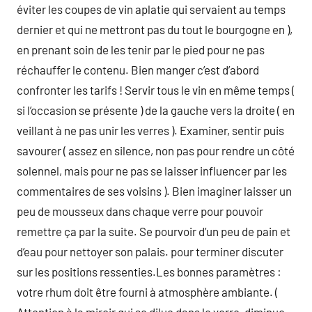
éviter les coupes de vin aplatie qui servaient au temps
dernier et qui ne mettront pas du tout le bourgogne en ),
en prenant soin de les tenir par le pied pour ne pas
réchauffer le contenu. Bien manger c’est d’abord
confronter les tarifs ! Servir tous le vin en même temps (
si l’occasion se présente ) de la gauche vers la droite ( en
veillant à ne pas unir les verres ). Examiner, sentir puis
savourer ( assez en silence, non pas pour rendre un côté
solennel, mais pour ne pas se laisser influencer par les
commentaires de ses voisins ). Bien imaginer laisser un
peu de mousseux dans chaque verre pour pouvoir
remettre ça par la suite. Se pourvoir d’un peu de pain et
d’eau pour nettoyer son palais. pour terminer discuter
sur les positions ressenties.Les bonnes paramètres :
votre rhum doit être fourni à atmosphère ambiante. (