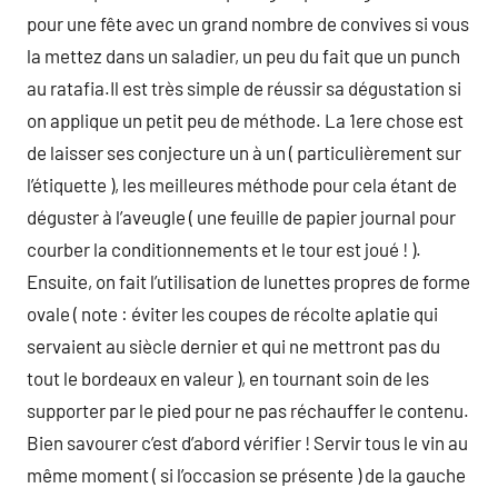
pour une fête avec un grand nombre de convives si vous
la mettez dans un saladier, un peu du fait que un punch
au ratafia.Il est très simple de réussir sa dégustation si
on applique un petit peu de méthode. La 1ere chose est
de laisser ses conjecture un à un ( particulièrement sur
l’étiquette ), les meilleures méthode pour cela étant de
déguster à l’aveugle ( une feuille de papier journal pour
courber la conditionnements et le tour est joué ! ).
Ensuite, on fait l’utilisation de lunettes propres de forme
ovale ( note : éviter les coupes de récolte aplatie qui
servaient au siècle dernier et qui ne mettront pas du
tout le bordeaux en valeur ), en tournant soin de les
supporter par le pied pour ne pas réchauffer le contenu.
Bien savourer c’est d’abord vérifier ! Servir tous le vin au
même moment ( si l’occasion se présente ) de la gauche