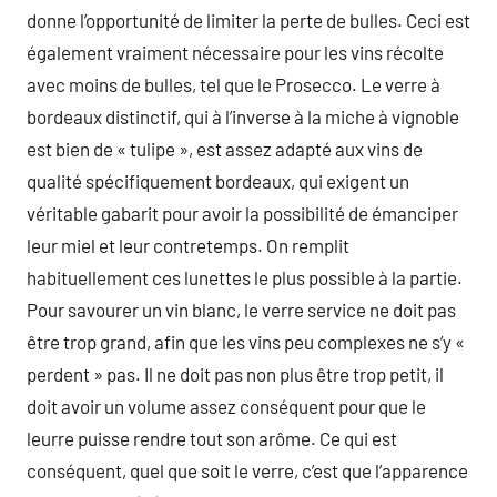
donne l’opportunité de limiter la perte de bulles. Ceci est
également vraiment nécessaire pour les vins récolte
avec moins de bulles, tel que le Prosecco. Le verre à
bordeaux distinctif, qui à l’inverse à la miche à vignoble
est bien de « tulipe », est assez adapté aux vins de
qualité spécifiquement bordeaux, qui exigent un
véritable gabarit pour avoir la possibilité de émanciper
leur miel et leur contretemps. On remplit
habituellement ces lunettes le plus possible à la partie.
Pour savourer un vin blanc, le verre service ne doit pas
être trop grand, afin que les vins peu complexes ne s’y «
perdent » pas. Il ne doit pas non plus être trop petit, il
doit avoir un volume assez conséquent pour que le
leurre puisse rendre tout son arôme. Ce qui est
conséquent, quel que soit le verre, c’est que l’apparence