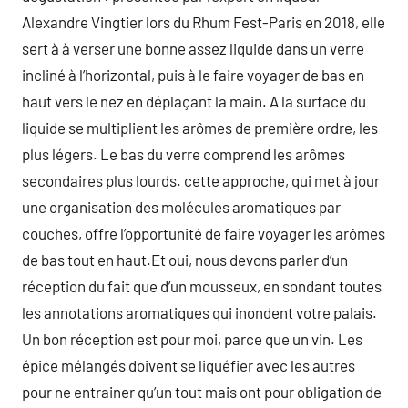
Alexandre Vingtier lors du Rhum Fest-Paris en 2018, elle
sert à à verser une bonne assez liquide dans un verre
incliné à l’horizontal, puis à le faire voyager de bas en
haut vers le nez en déplaçant la main. A la surface du
liquide se multiplient les arômes de première ordre, les
plus légers. Le bas du verre comprend les arômes
secondaires plus lourds. cette approche, qui met à jour
une organisation des molécules aromatiques par
couches, offre l’opportunité de faire voyager les arômes
de bas tout en haut.Et oui, nous devons parler d’un
réception du fait que d’un mousseux, en sondant toutes
les annotations aromatiques qui inondent votre palais.
Un bon réception est pour moi, parce que un vin. Les
épice mélangés doivent se liquéfier avec les autres
pour ne entrainer qu’un tout mais ont pour obligation de