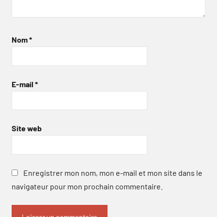
Nom
*
E-mail
*
Site web
Enregistrer mon nom, mon e-mail et mon site dans le
navigateur pour mon prochain commentaire.