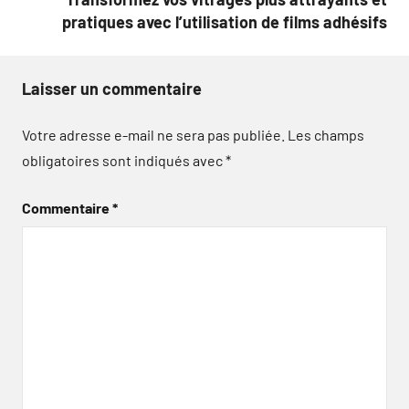
pratiques avec l’utilisation de films adhésifs
Laisser un commentaire
Votre adresse e-mail ne sera pas publiée.
Les champs
obligatoires sont indiqués avec
*
Commentaire
*