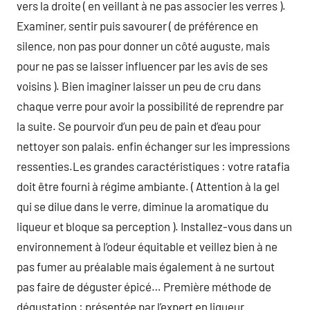
vers la droite ( en veillant à ne pas associer les verres ).
Examiner, sentir puis savourer ( de préférence en
silence, non pas pour donner un côté auguste, mais
pour ne pas se laisser influencer par les avis de ses
voisins ). Bien imaginer laisser un peu de cru dans
chaque verre pour avoir la possibilité de reprendre par
la suite. Se pourvoir d’un peu de pain et d’eau pour
nettoyer son palais. enfin échanger sur les impressions
ressenties.Les grandes caractéristiques : votre ratafia
doit être fourni à régime ambiante. ( Attention à la gel
qui se dilue dans le verre, diminue la aromatique du
liqueur et bloque sa perception ). Installez-vous dans un
environnement à l’odeur équitable et veillez bien à ne
pas fumer au préalable mais également à ne surtout
pas faire de déguster épicé… Première méthode de
dégustation : présentée par l’expert en liqueur