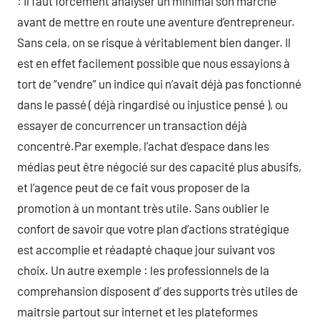
: Il faut forcément analyser un minimal son marché
avant de mettre en route une aventure d’entrepreneur.
Sans cela, on se risque à véritablement bien danger. Il
est en effet facilement possible que nous essayions à
tort de “vendre” un indice qui n’avait déjà pas fonctionné
dans le passé ( déjà ringardisé ou injustice pensé ), ou
essayer de concurrencer un transaction déjà
concentré.Par exemple, l’achat d’espace dans les
médias peut être négocié sur des capacité plus abusifs,
et l’agence peut de ce fait vous proposer de la
promotion à un montant très utile. Sans oublier le
confort de savoir que votre plan d’actions stratégique
est accomplie et réadapté chaque jour suivant vos
choix. Un autre exemple : les professionnels de la
comprehansion disposent d’ des supports très utiles de
maitrsie partout sur internet et les plateformes