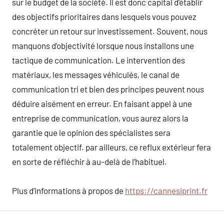
sur le budget de la société. Il est donc capital d’établir
des objectifs prioritaires dans lesquels vous pouvez
concréter un retour sur investissement. Souvent, nous
manquons d’objectivité lorsque nous installons une
tactique de communication. Le intervention des
matériaux, les messages véhiculés, le canal de
communication tri et bien des principes peuvent nous
déduire aisément en erreur. En faisant appel à une
entreprise de communication, vous aurez alors la
garantie que le opinion des spécialistes sera
totalement objectif. par ailleurs, ce reflux extérieur fera
en sorte de réfléchir à au-delà de l’habituel.
Plus d’informations à propos de
https://cannesiprint.fr