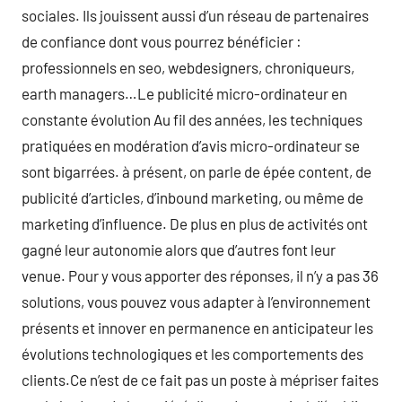
sociales. Ils jouissent aussi d’un réseau de partenaires
de confiance dont vous pourrez bénéficier :
professionnels en seo, webdesigners, chroniqueurs,
earth managers…Le publicité micro-ordinateur en
constante évolution Au fil des années, les techniques
pratiquées en modération d’avis micro-ordinateur se
sont bigarrées. à présent, on parle de épée content, de
publicité d’articles, d’inbound marketing, ou même de
marketing d’influence. De plus en plus de activités ont
gagné leur autonomie alors que d’autres font leur
venue. Pour y vous apporter des réponses, il n’y a pas 36
solutions, vous pouvez vous adapter à l’environnement
présents et innover en permanence en anticipateur les
évolutions technologiques et les comportements des
clients.Ce n’est de ce fait pas un poste à mépriser faites