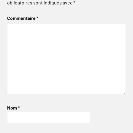
obligatoires sont indiqués avec
*
Commentaire
*
Nom
*