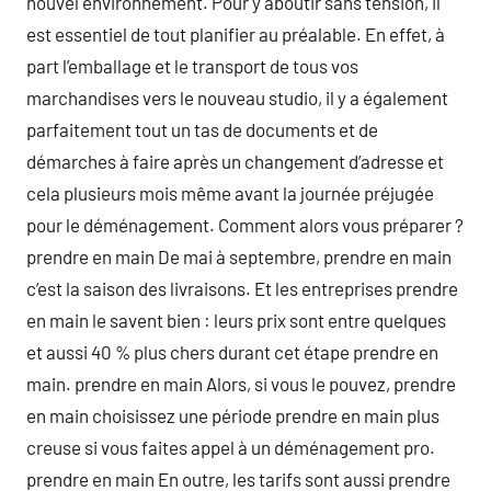
nouvel environnement. Pour y aboutir sans tension, il
est essentiel de tout planifier au préalable. En effet, à
part l’emballage et le transport de tous vos
marchandises vers le nouveau studio, il y a également
parfaitement tout un tas de documents et de
démarches à faire après un changement d’adresse et
cela plusieurs mois même avant la journée préjugée
pour le déménagement. Comment alors vous préparer ?
prendre en main De mai à septembre, prendre en main
c’est la saison des livraisons. Et les entreprises prendre
en main le savent bien : leurs prix sont entre quelques
et aussi 40 % plus chers durant cet étape prendre en
main. prendre en main Alors, si vous le pouvez, prendre
en main choisissez une période prendre en main plus
creuse si vous faites appel à un déménagement pro.
prendre en main En outre, les tarifs sont aussi prendre