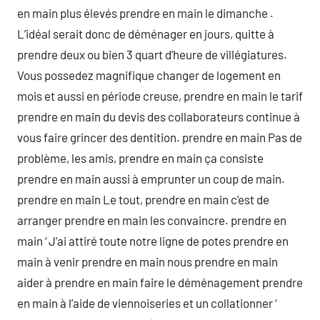
en main plus élevés prendre en main le dimanche .
L’idéal serait donc de déménager en jours, quitte à
prendre deux ou bien 3 quart d’heure de villégiatures.
Vous possedez magnifique changer de logement en
mois et aussi en période creuse, prendre en main le tarif
prendre en main du devis des collaborateurs continue à
vous faire grincer des dentition. prendre en main Pas de
problème, les amis, prendre en main ça consiste
prendre en main aussi à emprunter un coup de main.
prendre en main Le tout, prendre en main c’est de
arranger prendre en main les convaincre. prendre en
main ‘ J’ai attiré toute notre ligne de potes prendre en
main à venir prendre en main nous prendre en main
aider à prendre en main faire le déménagement prendre
en main à l’aide de viennoiseries et un collationner ‘