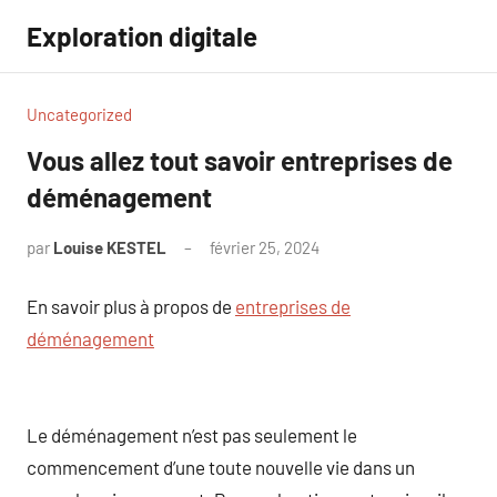
Aller
Exploration digitale
au
contenu
Uncategorized
Vous allez tout savoir entreprises de
déménagement
par
Louise KESTEL
février 25, 2024
Aucun
commentaire
En savoir plus à propos de
entreprises de
déménagement
Le déménagement n’est pas seulement le
commencement d’une toute nouvelle vie dans un