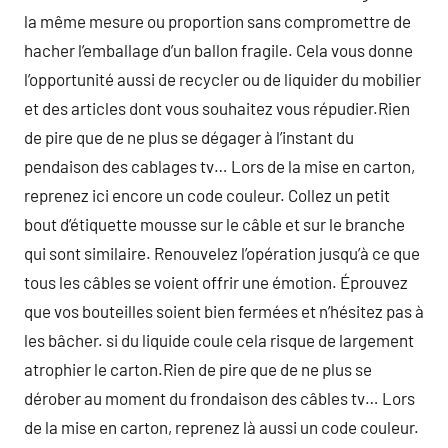
la même mesure ou proportion sans compromettre de
hacher l’emballage d’un ballon fragile. Cela vous donne
l’opportunité aussi de recycler ou de liquider du mobilier
et des articles dont vous souhaitez vous répudier.Rien
de pire que de ne plus se dégager à l’instant du
pendaison des cablages tv… Lors de la mise en carton,
reprenez ici encore un code couleur. Collez un petit
bout d’étiquette mousse sur le câble et sur le branche
qui sont similaire. Renouvelez l’opération jusqu’à ce que
tous les câbles se voient offrir une émotion. Éprouvez
que vos bouteilles soient bien fermées et n’hésitez pas à
les bâcher. si du liquide coule cela risque de largement
atrophier le carton.Rien de pire que de ne plus se
dérober au moment du frondaison des câbles tv… Lors
de la mise en carton, reprenez là aussi un code couleur.