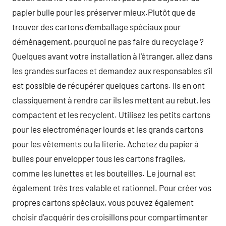
papier bulle pour les préserver mieux.Plutôt que de
trouver des cartons d’emballage spéciaux pour
déménagement, pourquoi ne pas faire du recyclage ?
Quelques avant votre installation à l’étranger, allez dans
les grandes surfaces et demandez aux responsables s’il
est possible de récupérer quelques cartons. Ils en ont
classiquement à rendre car ils les mettent au rebut, les
compactent et les recyclent. Utilisez les petits cartons
pour les electroménager lourds et les grands cartons
pour les vêtements ou la literie. Achetez du papier à
bulles pour envelopper tous les cartons fragiles,
comme les lunettes et les bouteilles. Le journal est
également très tres valable et rationnel. Pour créer vos
propres cartons spéciaux, vous pouvez également
choisir d’acquérir des croisillons pour compartimenter