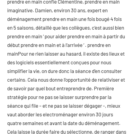
prendre en main confie Clémentine, prendre en main
imaginative. Damien, environ 30 ans, expert en
déménagement prendre en main une fois bougé 4 fois
en 5 saisons, détaillé que les collègues, c’est aussi bien
prendre en main ‘ pour aider prendre en main à partir du
début prendre en main et à l’arrivée ‘ . prendre en
mainPour ne rien laisser au hasard, il existe des lieux et
des logiciels essentiellement conçues pour nous
simplifier la vie, on dure donc la séance d’en consulter
certains. Cela nous donne l’opportunité de relativiser et
de savoir par quel bout entreprendre de. Première
stratégie pour ne pas se laisser surprendre par la
séance qui file – et ne pas se laisser dégager -, mieux
vaut aborder les electroménager environ 30 jours
quatre semaines et avant la date du déménagement.
Cela laisse la durée faire du sélectionne, de ranger dans