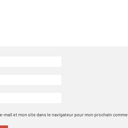
-mail et mon site dans le navigateur pour mon prochain comme