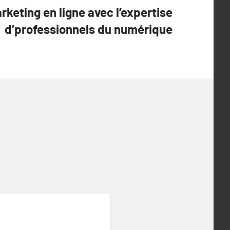
rketing en ligne avec l’expertise
d’professionnels du numérique