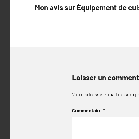
Mon avis sur Équipement de cui
de
l’article
Laisser un comment
Votre adresse e-mail ne sera p
Commentaire
*