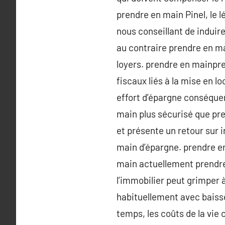
prendre en main Pinel, le 
nous conseillant de induir
au contraire prendre en ma
loyers. prendre en mainpre
fiscaux liés à la mise en 
effort d’épargne conséquen
main plus sécurisé que pr
et présente un retour sur 
main d’épargne. prendre en
main actuellement prendre
l’immobilier peut grimper 
habituellement avec baiss
temps, les coûts de la vie